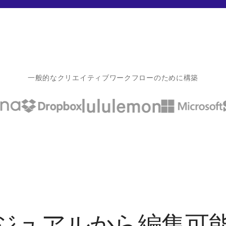
一般的なクリエイティブワークフローのために構築
ジュアルから編集可