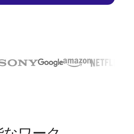
能なワーク