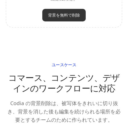
背景を無料で削除
ユースケース
コマース、コンテンツ、デザ
インのワークフローに対応
Codia の背景削除は、被写体をきれいに切り抜
き、背景を消した後も編集を続けられる場所を必
要とするチームのために作られています。