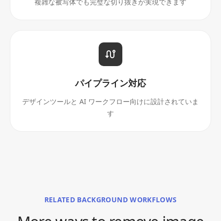
複雑な被写体でも完璧な切り抜きが実現できます
パイプライン対応
デザインツールと AI ワークフロー向けに設計されていま
す
RELATED BACKGROUND WORKFLOWS