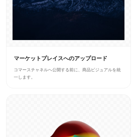
マーケットプレイスへのアップロード
コマースチャネルへ公開する前に、商品ビジュアルを統
一します。