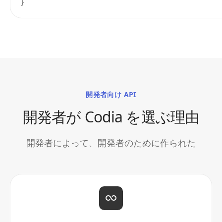
}
開発者向け API
開発者が Codia を選ぶ理由
開発者によって、開発者のために作られた