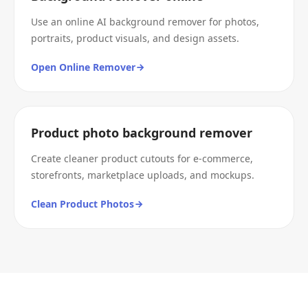
Use an online AI background remover for photos,
portraits, product visuals, and design assets.
Open Online Remover
Product photo background remover
Create cleaner product cutouts for e-commerce,
storefronts, marketplace uploads, and mockups.
Clean Product Photos