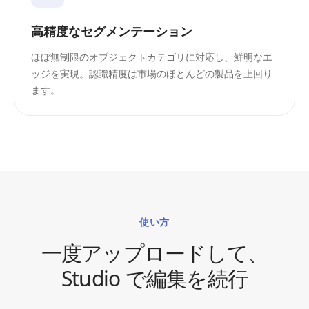
高精度なセグメンテーション
ほぼ無制限のオブジェクトカテゴリに対応し、鮮明なエ
ッジを実現。認識精度は市場のほとんどの製品を上回り
ます。
使い方
一度アップロードして、
Studio で編集を続行