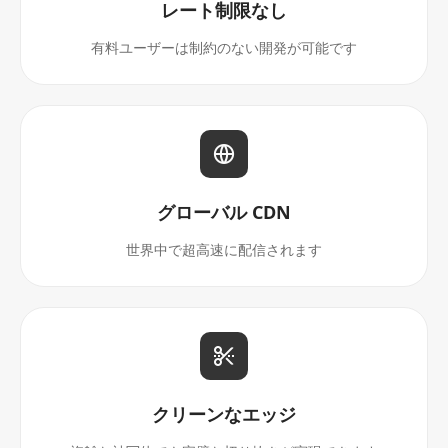
レート制限なし
有料ユーザーは制約のない開発が可能です
グローバル CDN
世界中で超高速に配信されます
クリーンなエッジ