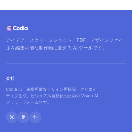
アイデア、スクリーンショット、PDF、デザインファイ
ルを編集可能な制作物に変える AI ツールです。
会社
Codia は、編集可能なデザイン再構築、クリエイ
ティブ生成、ビジュアル自動化のための Vision AI
プラットフォームです。