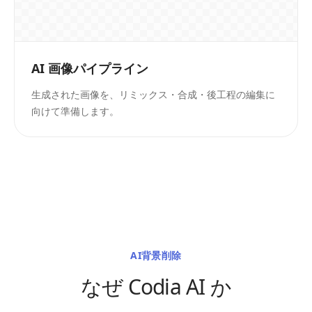
AI 画像パイプライン
生成された画像を、リミックス・合成・後工程の編集に
向けて準備します。
AI背景削除
なぜ Codia AI か