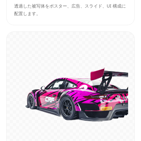
透過した被写体をポスター、広告、スライド、UI 構成に
配置します。