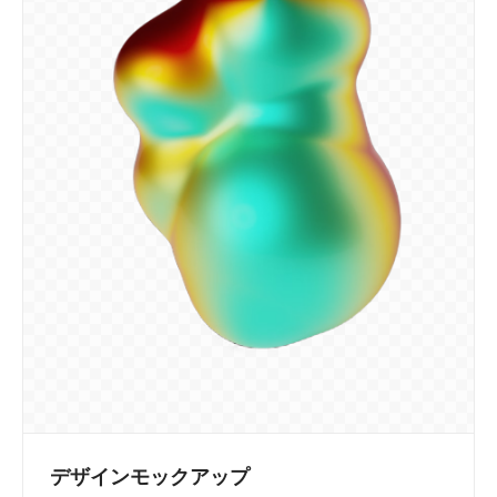
デザインモックアップ