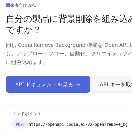
開発者向け API
自分の製品に背景削除を組み込
ですか？
同じ Codia Remove Background 機能を Open A
し、アップロードフロー、自動化、クリエイティブ
に組み込めます。
API ドキュメントを見る
API キーを
エンドポイント
POST
https://openapi.codia.ai/v2/open/remove_bg