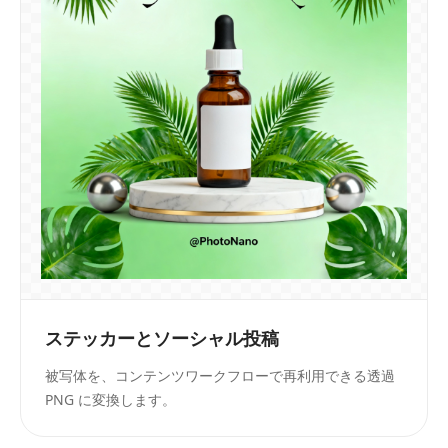
ステッカーとソーシャル投稿
被写体を、コンテンツワークフローで再利用できる透過
PNG に変換します。