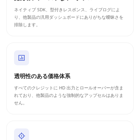
ネイティブ SDK、型付きレスポンス、ライブログによ
り、他製品の汎用ダッシュボードにありがちな曖昧さを
排除します。
透明性のある価格体系
すべてのクレジットに HD 出力とロールオーバーが含ま
れており、他製品のような強制的なアップセルはありま
せん。