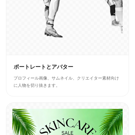
ポートレートとアバター
プロフィール画像、サムネイル、クリエイター素材向け
に人物を切り抜きます。