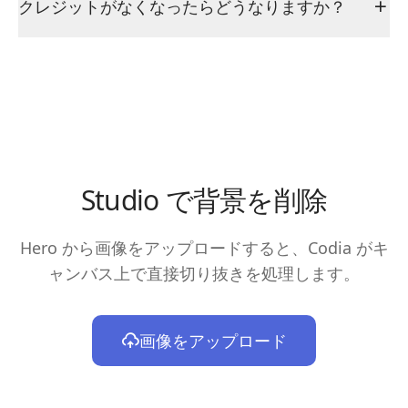
クレジットがなくなったらどうなりますか？
Studio で背景を削除
Hero から画像をアップロードすると、Codia がキ
ャンバス上で直接切り抜きを処理します。
画像をアップロード