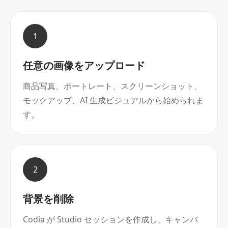
1
任意の画像をアップロード
商品写真、ポートレート、スクリーンショット、
モックアップ、AI 生成ビジュアルから始められま
す。
2
背景を削除
Codia が Studio セッションを作成し、キャンバ