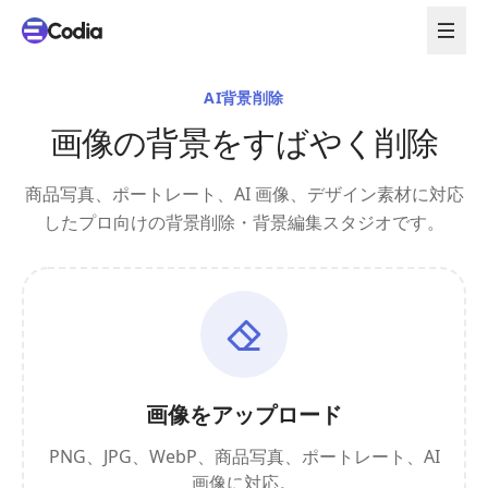
AI背景削除
画像の背景をすばやく削除
商品写真、ポートレート、AI 画像、デザイン素材に対応
したプロ向けの背景削除・背景編集スタジオです。
画像をアップロード
PNG、JPG、WebP、商品写真、ポートレート、AI
画像に対応。