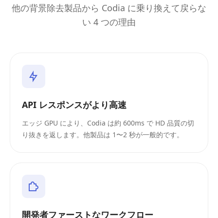
他の背景除去製品から Codia に乗り換えて戻らな
い 4 つの理由
API レスポンスがより高速
エッジ GPU により、Codia は約 600ms で HD 品質の切
り抜きを返します。他製品は 1〜2 秒が一般的です。
開発者ファーストなワークフロー