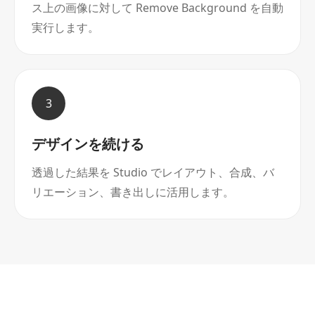
ス上の画像に対して Remove Background を自動
実行します。
3
デザインを続ける
透過した結果を Studio でレイアウト、合成、バ
リエーション、書き出しに活用します。