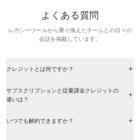
よくある質問
レガシーツールから乗り換えたチームとの日々の
会話を掲載しています。
クレジットとは何ですか？
サブスクリプションと従量課金クレジットの
違いは？
いつでも解約できますか？