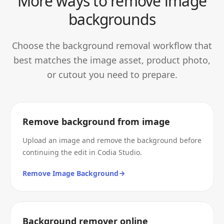
More ways to remove image
backgrounds
Choose the background removal workflow that
best matches the image asset, product photo,
or cutout you need to prepare.
Remove background from image
Upload an image and remove the background before
continuing the edit in Codia Studio.
Remove Image Background
Background remover online