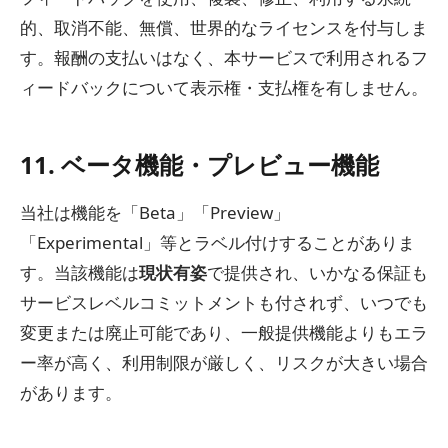
的、取消不能、無償、世界的なライセンスを付与しま
す。報酬の支払いはなく、本サービスで利用されるフ
ィードバックについて表示権・支払権を有しません。
11. ベータ機能・プレビュー機能
当社は機能を「Beta」「Preview」
「Experimental」等とラベル付けすることがありま
す。当該機能は
現状有姿
で提供され、いかなる保証も
サービスレベルコミットメントも付されず、いつでも
変更または廃止可能であり、一般提供機能よりもエラ
ー率が高く、利用制限が厳しく、リスクが大きい場合
があります。