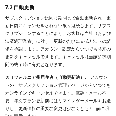
7.2 自動更新
サブスクリプションは同じ期間長で自動更新され、更
新日前にキャンセルされない限り継続します。サブス
クリプションすることにより、お客様は当社（および
決済処理業者）に対し、更新のたびに支払方法への請
求を承認します。アカウント設定からいつでも将来の
更新をキャンセルできます。キャンセルは当該請求期
間の終了時に有効となります。
カリフォルニア州居住者（自動更新法）。
アカウン
トの「サブスクリプション管理」ページからいつでも
オンラインでキャンセルできます。電話・メール不
要。年次プラン更新前にはリマインダーメールをお送
りし、更新価格の重要な変更は少なくとも7日前に明