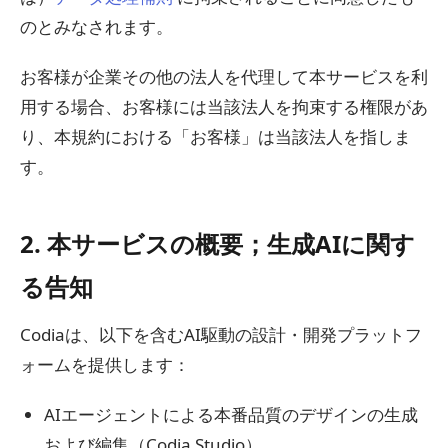
のとみなされます。
お客様が企業その他の法人を代理して本サービスを利
用する場合、お客様には当該法人を拘束する権限があ
り、本規約における「お客様」は当該法人を指しま
す。
2. 本サービスの概要；生成AIに関す
る告知
Codiaは、以下を含むAI駆動の設計・開発プラットフ
ォームを提供します：
AIエージェントによる本番品質のデザインの生成
および編集（Codia Studio）