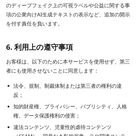
のディープフェイク上の可視ラベルや公益に関する事
項の公衆向けAI生成テキストの表示など、追加の開示
を付す責任を負います。
6. 利用上の遵守事項
お客様は、以下のために本サービスを使用せず、第三
者にも使用させないことに同意します：
法令、規制、制裁体制または第三者の権利の違
反；
知的財産権、プライバシー、パブリシティ、人格
権、データ保護権利の侵害；
違法コンテンツ、児童性的虐待コンテンツ