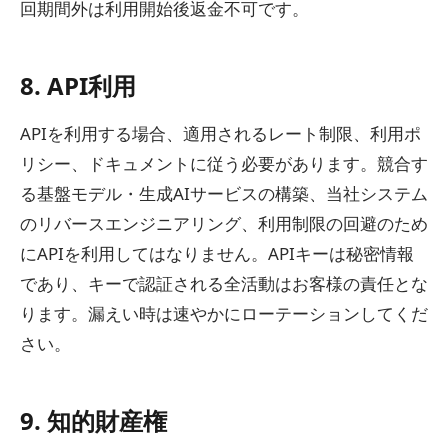
回期間外は利用開始後返金不可です。
8. API利用
APIを利用する場合、適用されるレート制限、利用ポ
リシー、ドキュメントに従う必要があります。競合す
る基盤モデル・生成AIサービスの構築、当社システム
のリバースエンジニアリング、利用制限の回避のため
にAPIを利用してはなりません。APIキーは秘密情報
であり、キーで認証される全活動はお客様の責任とな
ります。漏えい時は速やかにローテーションしてくだ
さい。
9. 知的財産権