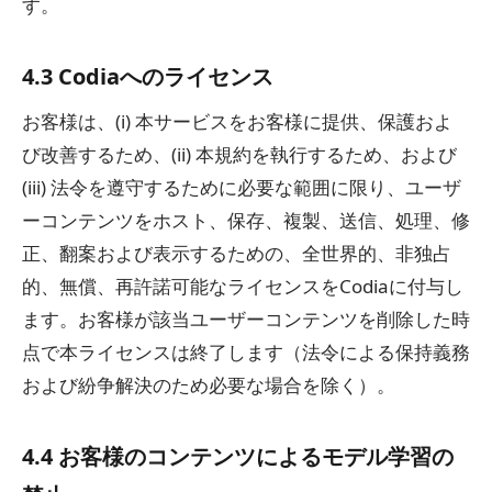
す。
4.3 Codiaへのライセンス
お客様は、(i) 本サービスをお客様に提供、保護およ
び改善するため、(ii) 本規約を執行するため、および
(iii) 法令を遵守するために必要な範囲に限り、ユーザ
ーコンテンツをホスト、保存、複製、送信、処理、修
正、翻案および表示するための、全世界的、非独占
的、無償、再許諾可能なライセンスをCodiaに付与し
ます。お客様が該当ユーザーコンテンツを削除した時
点で本ライセンスは終了します（法令による保持義務
および紛争解決のため必要な場合を除く）。
4.4 お客様のコンテンツによるモデル学習の