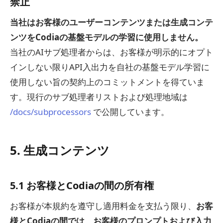
禁止
当社はお客様のユーザーコンテンツまたは生成コンテ
ンツをCodiaの基盤モデルの学習に使用しません。
当社のAIサブ処理者からは、お客様が明示的にオプト
インしない限りAPI入出力を自社の基盤モデル学習に
使用しない旨の契約上のコミットメントを得ていま
す。現行のサブ処理者リストおよび処理地域は
/docs/subprocessors
で公開しています。
5. 生成コンテンツ
5.1 お客様とCodiaの間の所有権
お客様が本規約を遵守し適用料金を支払う限り、
お客
様とCodiaの間では、お客様のプロンプトおよび入力