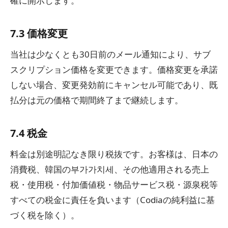
確に開示します。
7.3 価格変更
当社は少なくとも30日前のメール通知により、サブ
スクリプション価格を変更できます。価格変更を承諾
しない場合、変更発効前にキャンセル可能であり、既
払分は元の価格で期間終了まで継続します。
7.4 税金
料金は別途明記なき限り税抜です。お客様は、日本の
消費税、韓国の부가가치세、その他適用される売上
税・使用税・付加価値税・物品サービス税・源泉税等
すべての税金に責任を負います（Codiaの純利益に基
づく税を除く）。