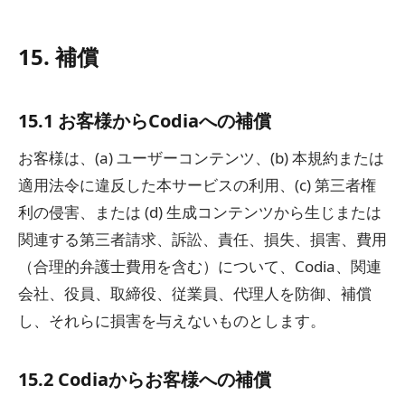
15. 補償
15.1 お客様からCodiaへの補償
お客様は、(a) ユーザーコンテンツ、(b) 本規約または
適用法令に違反した本サービスの利用、(c) 第三者権
利の侵害、または (d) 生成コンテンツから生じまたは
関連する第三者請求、訴訟、責任、損失、損害、費用
（合理的弁護士費用を含む）について、Codia、関連
会社、役員、取締役、従業員、代理人を防御、補償
し、それらに損害を与えないものとします。
15.2 Codiaからお客様への補償