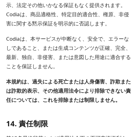
示、法定その他いかなる保証もなく提供されます。
Codiaは、商品適格性、特定目的適合性、権原、非侵
害に関する黙示保証を明示的に否認します。
Codiaは、本サービスが中断なく、安全で、エラーな
しであること、または生成コンテンツが正確、完全、
最新、独自、非侵害、または意図した用途に適合する
ことを保証しません。
本規約は、過失による死亡または人身傷害、詐欺また
は詐欺的表示、その他適用法令により排除できない責
任については、これを排除または制限しません。
14. 責任制限