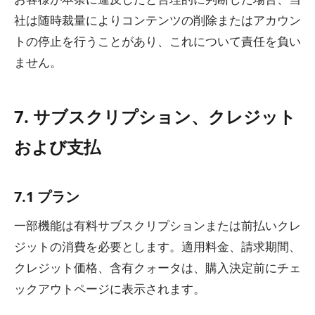
社は随時裁量によりコンテンツの削除またはアカウン
トの停止を行うことがあり、これについて責任を負い
ません。
7. サブスクリプション、クレジット
および支払
7.1 プラン
一部機能は有料サブスクリプションまたは前払いクレ
ジットの消費を必要とします。適用料金、請求期間、
クレジット価格、含有クォータは、購入決定前にチェ
ックアウトページに表示されます。