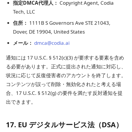
指定DMCA代理人：
Copyright Agent, Codia
Tech, LLC
住所：
1111B S Governors Ave STE 21043,
Dover, DE 19904, United States
メール：
dmca@codia.ai
通知には 17 U.S.C. § 512(c)(3) が要求する要素を含め
る必要があります。正式に提出された通知に対応し、
状況に応じて反復侵害者のアカウントを終了します。
コンテンツが誤って削除・無効化されたと考える場
合、17 U.S.C. § 512(g) の要件を満たす反対通知を提
出できます。
17. EU デジタルサービス法（DSA）