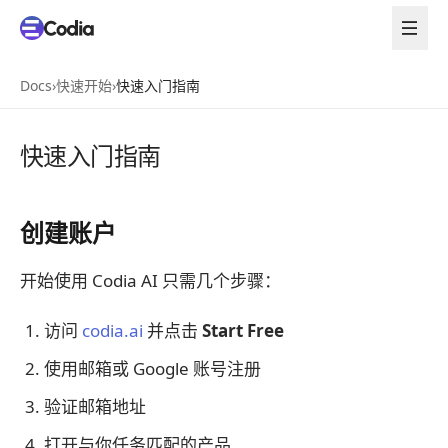
Docs
›
快速开始
›
快速入门指南
快速入门指南
创建账户
开始使用 Codia AI 只需几个步骤：
访问
codia.ai
并点击
Start Free
使用邮箱或 Google 账号注册
验证邮箱地址
打开与你任务匹配的产品