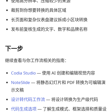
使用高分辨率、压缩较少的来源
裁剪到你想要转换的具体区域
长页面和复杂仪表盘建议拆成小区块转换
发布前复核生成的文字、数字和品牌名称
下一步
继续查看与你工作流相关的指南：
Codia Studio
— 使用 AI 创建和编辑视觉内容
NoteSlide
— 将静态幻灯片和 PDF 转换为可编辑演
示文稿
设计转代码工作流
— 将设计转换为生产级代码
代码生成选项
— 了解生成模式、框架选择和质量设