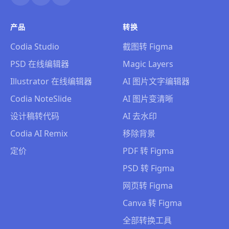
产品
转换
Codia Studio
截图转 Figma
PSD 在线编辑器
Magic Layers
Illustrator 在线编辑器
AI 图片文字编辑器
Codia NoteSlide
AI 图片变清晰
设计稿转代码
AI 去水印
Codia AI Remix
移除背景
定价
PDF 转 Figma
PSD 转 Figma
网页转 Figma
Canva 转 Figma
全部转换工具