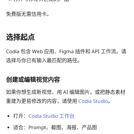
免费版无需信用卡。
选择起点
Codia 包含 Web 应用、Figma 插件和 API 工作流。请
选择与你已有输入最匹配的路径。
创建或编辑视觉内容
如果你想生成新视觉、用 AI 编辑图片，或把静态素材
重建为更易修改的内容，请使用
Codia Studio
。
打开：
Codia Studio 工作台
适合：Prompt、截图、海报、产品图