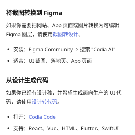
将截图转换到 Figma
如果你需要把网站、App 页面或图片转换为可编辑
Figma 图层，请使用
截图转设计
。
安装：Figma Community -> 搜索 "Codia AI"
适合：UI 截图、落地页、App 页面
从设计生成代码
如果你已经有设计稿，并希望生成面向生产的 UI 代
码，请使用
设计转代码
。
打开：
Codia Code
支持：React、Vue、HTML、Flutter、SwiftUI