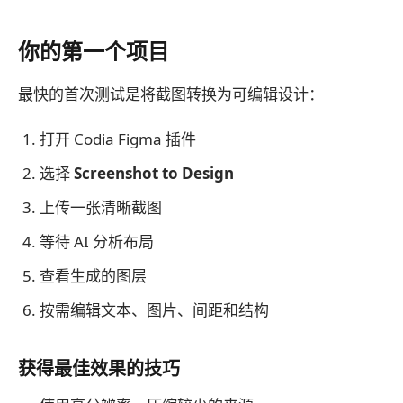
你的第一个项目
最快的首次测试是将截图转换为可编辑设计：
打开 Codia Figma 插件
选择
Screenshot to Design
上传一张清晰截图
等待 AI 分析布局
查看生成的图层
按需编辑文本、图片、间距和结构
获得最佳效果的技巧