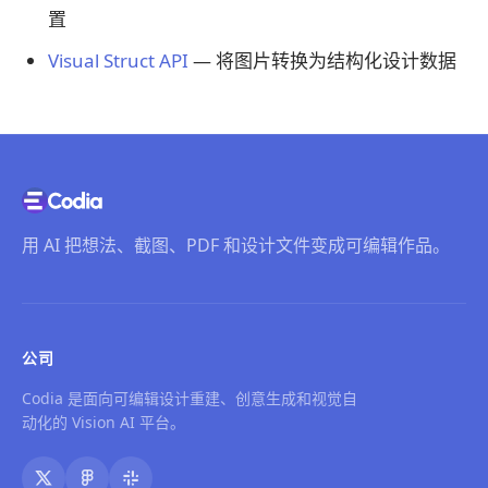
置
Visual Struct API
— 将图片转换为结构化设计数据
用 AI 把想法、截图、PDF 和设计文件变成可编辑作品。
公司
Codia 是面向可编辑设计重建、创意生成和视觉自
动化的 Vision AI 平台。