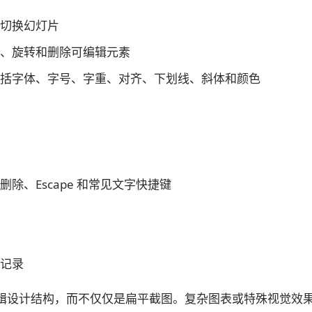
切换幻灯片
、旋转和删除可编辑元素
括字体、字号、字重、对齐、下划线、斜体和颜色
除、Escape 和常见文字快捷键
记录
辑设计结构，而不仅仅是扁平截图。复杂图表或特殊视觉效