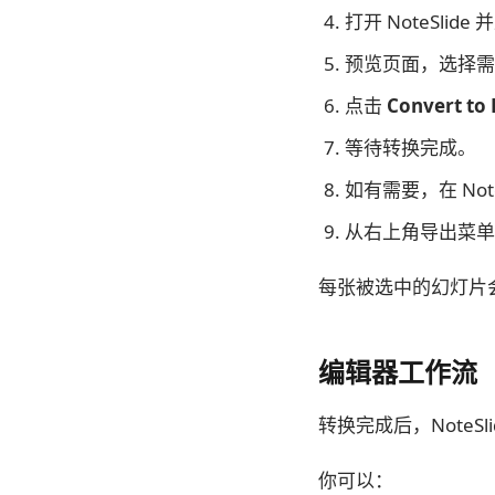
打开 NoteSlide
预览页面，选择需
点击
Convert to 
等待转换完成。
如有需要，在 Not
从右上角导出菜单导
每张被选中的幻灯片
编辑器工作流
转换完成后，Note
你可以：