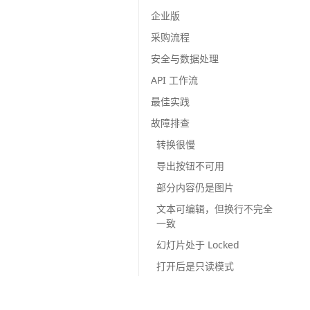
企业版
采购流程
安全与数据处理
API 工作流
最佳实践
故障排查
转换很慢
导出按钮不可用
部分内容仍是图片
文本可编辑，但换行不完全
一致
幻灯片处于 Locked
打开后是只读模式