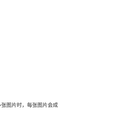
上传多张图片时，每张图片会成