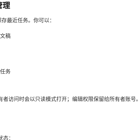
管理
料库会保存最近任务。你可以：
文稿
任务
有者访问时会以只读模式打开；编辑权限保留给所有者账号
状态：