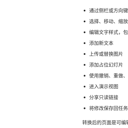
通过侧栏或方向键
选择、移动、缩放
编辑文字样式，包
添加新文本
上传或替换图片
添加占位幻灯片
使用撤销、重做、删
进入演示视图
分享只读链接
将修改保存回任务
转换后的页面是可编