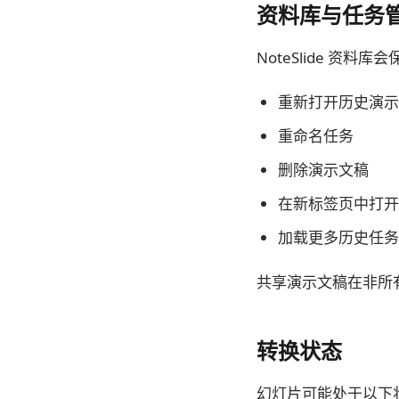
资料库与任务
NoteSlide 资
重新打开历史演示
重命名任务
删除演示文稿
在新标签页中打开
加载更多历史任务
共享演示文稿在非所
转换状态
幻灯片可能处于以下