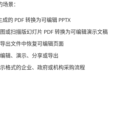
e 的场景：
 生成的 PDF 转换为可编辑 PPTX
图或扫描版幻灯片 PDF 转换为可编辑演示文稿
导出文件中恢复可编辑页面
编辑、演示、分享或导出
示格式的企业、政府或机构采购流程