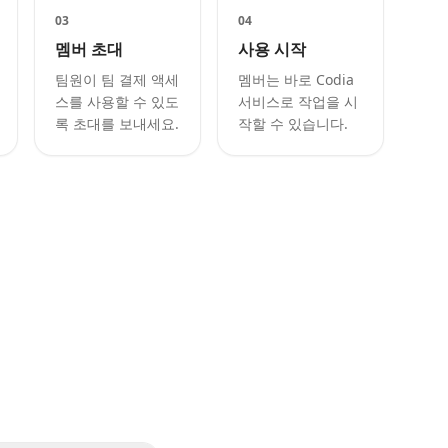
03
04
멤버 초대
사용 시작
팀원이 팀 결제 액세
멤버는 바로 Codia
스를 사용할 수 있도
서비스로 작업을 시
록 초대를 보내세요.
작할 수 있습니다.