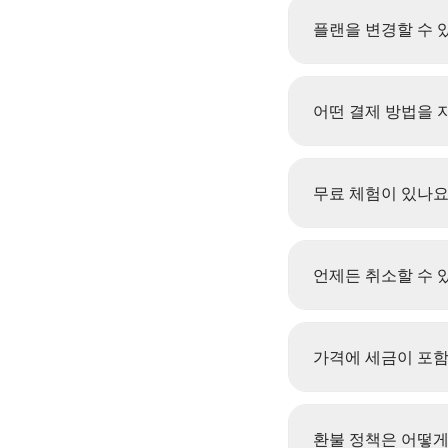
플랜을 변경할 수 
어떤 결제 방법을 
무료 체험이 있나요
언제든 취소할 수 
가격에 세금이 포함
환불 정책은 어떻게