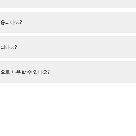
사용되나요?
구되나요?
으로 사용할 수 있나요?