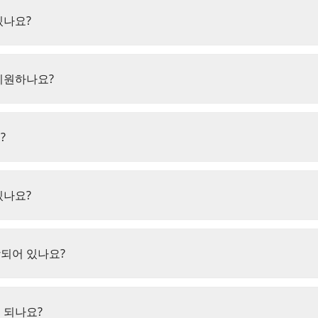
있나요?
지원하나요?
?
있나요?
되어 있나요?
 되나요?