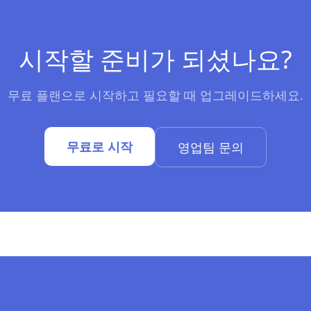
시작할 준비가 되셨나요?
무료 플랜으로 시작하고 필요할 때 업그레이드하세요.
무료로 시작
영업팀 문의