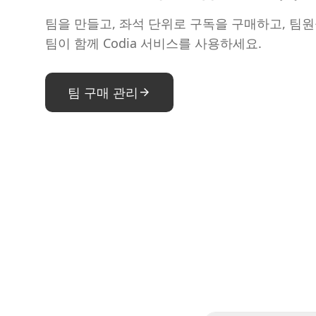
팀을 만들고, 좌석 단위로 구독을 구매하고, 팀
팀이 함께 Codia 서비스를 사용하세요.
팀 구매 관리