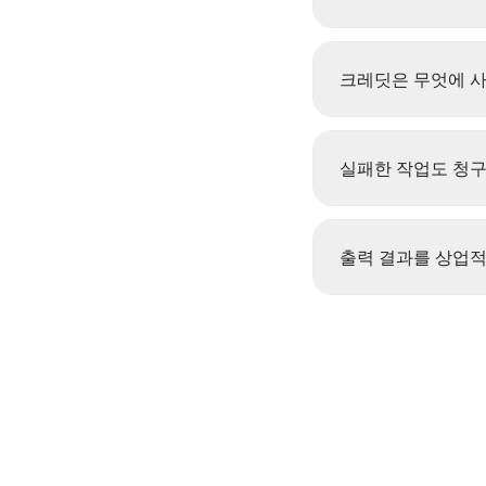
크레딧은 무엇에 
실패한 작업도 청
출력 결과를 상업적