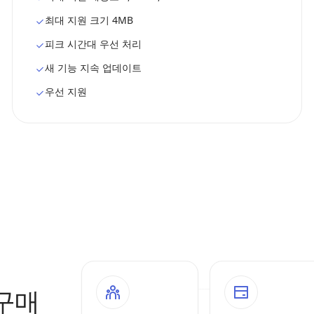
최대 지원 크기 4MB
피크 시간대 우선 처리
새 기능 지속 업데이트
우선 지원
 구매