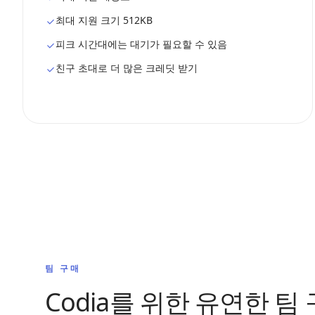
최대 지원 크기 512KB
피크 시간대에는 대기가 필요할 수 있음
친구 초대로 더 많은 크레딧 받기
팀 구매
Codia를 위한 유연한 팀