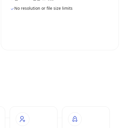
No resolution or file size limits