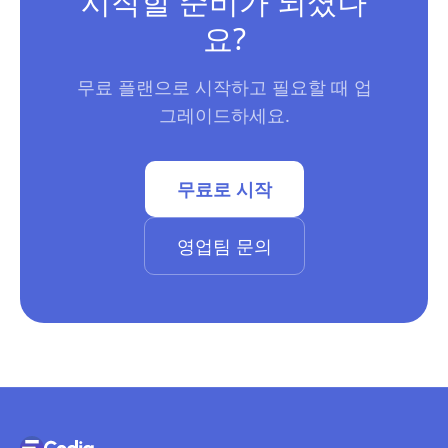
시작할 준비가 되셨나
요?
무료 플랜으로 시작하고 필요할 때 업
그레이드하세요.
무료로 시작
영업팀 문의