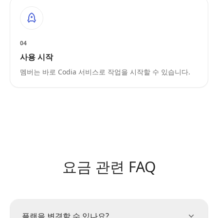
04
사용 시작
멤버는 바로 Codia 서비스로 작업을 시작할 수 있습니다.
요금 관련 FAQ
플랜을 변경할 수 있나요?