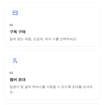
02
구독 구매
팀에 맞는 제품, 요금제, 좌석 수를 선택하세요.
03
멤버 초대
팀원이 팀 결제 액세스를 사용할 수 있도록 초대를 보내세
요.