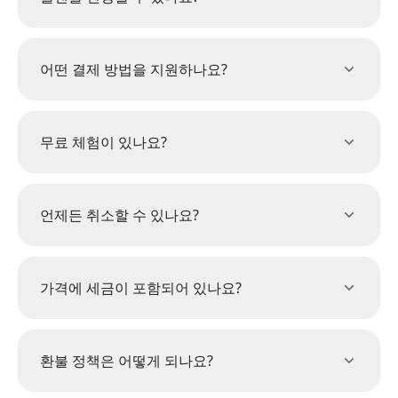
어떤 결제 방법을 지원하나요?
무료 체험이 있나요?
언제든 취소할 수 있나요?
가격에 세금이 포함되어 있나요?
환불 정책은 어떻게 되나요?