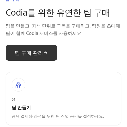
Codia를 위한 유연한 팀 구매
팀을 만들고, 좌석 단위로 구독을 구매하고, 팀원을 초대해
팀이 함께 Codia 서비스를 사용하세요.
팀 구매 관리
01
팀 만들기
공유 결제와 좌석을 위한 팀 작업 공간을 설정하세요.