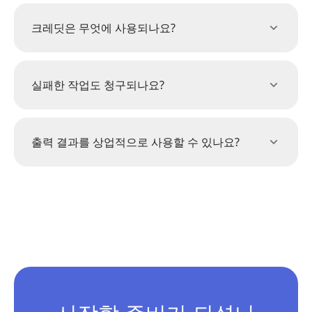
크레딧은 무엇에 사용되나요?
실패한 작업도 청구되나요?
출력 결과를 상업적으로 사용할 수 있나요?