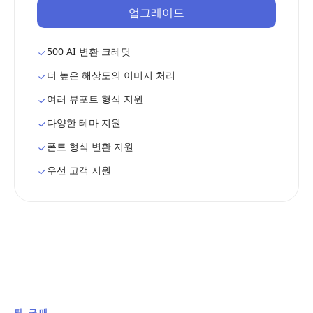
업그레이드
500 AI 변환 크레딧
더 높은 해상도의 이미지 처리
여러 뷰포트 형식 지원
다양한 테마 지원
폰트 형식 변환 지원
우선 고객 지원
팀 구매