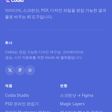
아이디어, 스크린샷, PDF, 디자인 파일을 편집 가능한 결과
물로 바꾸는 AI 도구입니다.
회사
Codia는 편집 가능한 디자인 재구성, 크리에이티브
생성, 시각 자동화를 위한 Vision AI 플랫폼입니다.
제품
변환
Codia Studio
스크린샷 → Figma
PSD 온라인 편집기
Magic Layers