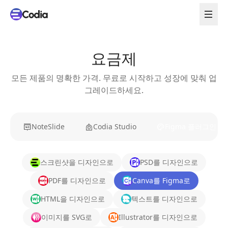
요금제
모든 제품의 명확한 가격. 무료로 시작하고 성장에 맞춰 업
그레이드하세요.
NoteSlide
Codia Studio
Figma 플러그인
스크린샷을 디자인으로
PSD를 디자인으로
PDF를 디자인으로
Canva를 Figma로
HTML을 디자인으로
텍스트를 디자인으로
이미지를 SVG로
Illustrator를 디자인으로