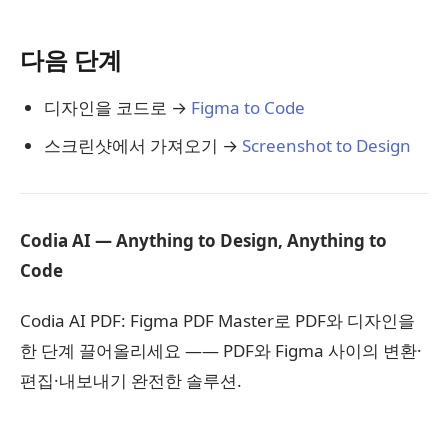
다음 단계
디자인을 코드로 →
Figma to Code
스크린샷에서 가져오기 →
Screenshot to Design
Codia AI — Anything to Design, Anything to
Code
Codia AI PDF: Figma PDF Master로 PDF와 디자인을
한 단계 끌어올리세요 —— PDF와 Figma 사이의 변환·
편집·내보내기 완전한 솔루션.