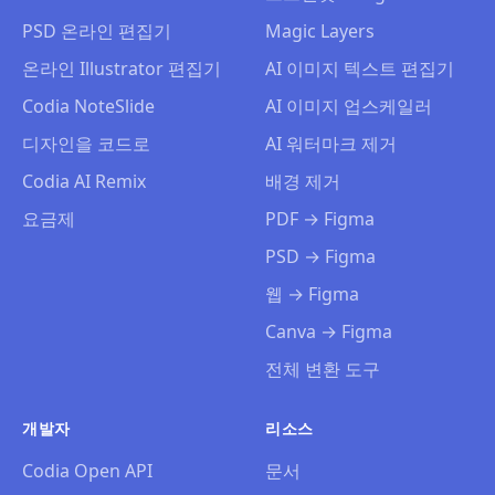
PSD 온라인 편집기
Magic Layers
온라인 Illustrator 편집기
AI 이미지 텍스트 편집기
Codia NoteSlide
AI 이미지 업스케일러
디자인을 코드로
AI 워터마크 제거
Codia AI Remix
배경 제거
요금제
PDF → Figma
PSD → Figma
웹 → Figma
Canva → Figma
전체 변환 도구
개발자
리소스
Codia Open API
문서