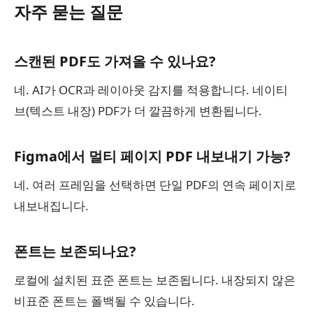
자주 묻는 질문
스캔된 PDF도 가져올 수 있나요?
네. AI가 OCR과 레이아웃 감지를 적용합니다. 네이티
브(텍스트 내장) PDF가 더 깔끔하게 변환됩니다.
Figma에서 멀티 페이지 PDF 내보내기 가능?
네. 여러 프레임을 선택하면 단일 PDF의 연속 페이지로
내보내집니다.
폰트는 보존되나요?
로컬에 설치된 표준 폰트는 보존됩니다. 내장되지 않은
비표준 폰트는 폴백될 수 있습니다.