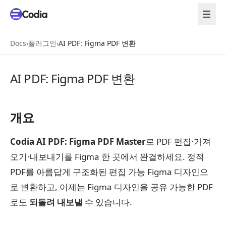
Docs
›
플러그인
›
AI PDF: Figma PDF 변환
AI PDF: Figma PDF 변환
개요
Codia AI PDF: Figma PDF Master
로 PDF 편집·가져
오기·내보내기를 Figma 한 곳에서 완결하세요. 정적
PDF를 아름답게 구조화된 편집 가능 Figma 디자인으
로 변환하고, 이제는 Figma 디자인을 공유 가능한 PDF
로도
되돌려 내보낼
수 있습니다.