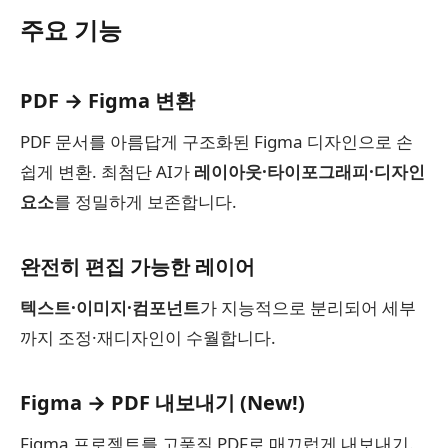
주요 기능
PDF → Figma 변환
PDF 문서를 아름답게 구조화된 Figma 디자인으로 손
쉽게 변환. 최첨단 AI가
레이아웃·타이포그래피·디자인
요소
를 정밀하게 보존합니다.
완전히 편집 가능한 레이어
텍스트·이미지·컴포넌트
가 지능적으로 분리되어 세부
까지 조정·재디자인이 수월합니다.
Figma → PDF 내보내기 (New!)
Figma 프로젝트를 고품질 PDF로 매끄럽게 내보내기.