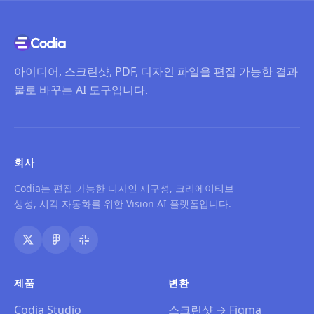
아이디어, 스크린샷, PDF, 디자인 파일을 편집 가능한 결과
물로 바꾸는 AI 도구입니다.
회사
Codia는 편집 가능한 디자인 재구성, 크리에이티브
생성, 시각 자동화를 위한 Vision AI 플랫폼입니다.
제품
변환
Codia Studio
스크린샷 → Figma