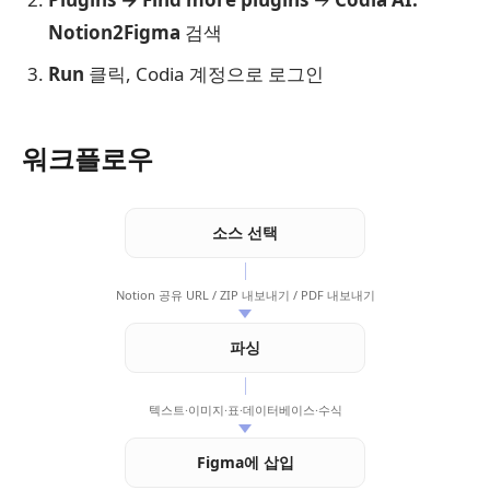
Notion2Figma
검색
Run
클릭, Codia 계정으로 로그인
워크플로우
소스 선택
Notion 공유 URL / ZIP 내보내기 / PDF 내보내기
파싱
텍스트·이미지·표·데이터베이스·수식
Figma에 삽입