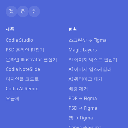
제품
변환
Codia Studio
스크린샷 → Figma
PSD 온라인 편집기
Magic Layers
온라인 Illustrator 편집기
AI 이미지 텍스트 편집기
Codia NoteSlide
AI 이미지 업스케일러
디자인을 코드로
AI 워터마크 제거
Codia AI Remix
배경 제거
요금제
PDF → Figma
PSD → Figma
웹 → Figma
Canva → Figma