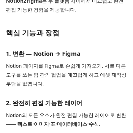
Notion2Figma
는 두 플랫폼 사이에서 매끄럽고 완전
편집 가능한 경험을 제공합니다.
핵심 기능과 장점
1. 변환 — Notion → Figma
Notion 페이지를 Figma로 손쉽게 가져오기. 서로 다른
도구를 쓰는 팀 간의 협업을 매끄럽게 하고 에셋 재작성
부담을 없앱니다.
2. 완전히 편집 가능한 레이어
Notion의 모든 요소가 완전 편집 가능한 레이어로 변환
——
텍스트·이미지·표·데이터베이스·수식
.