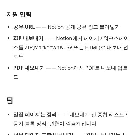
지원 입력
공유 URL
—— Notion 공개 공유 링크 붙여넣기
ZIP 내보내기
—— Notion에서 페이지 / 워크스페이
스를 ZIP(Markdown&CSV 또는 HTML)로 내보내 업
로드
PDF 내보내기
—— Notion에서 PDF로 내보내 업로
드
팁
밀집 페이지는 정리
—— 내보내기 전 중첩 리스트 /
동기 블록 정리, 변환이 깔끔해집니다
서브 페이지 포함 내보내기
—— ZIP 내보내기는 서