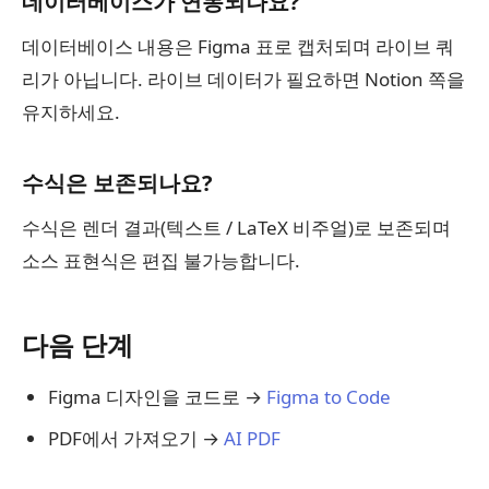
데이터베이스가 연동되나요?
데이터베이스 내용은 Figma 표로 캡처되며 라이브 쿼
리가 아닙니다. 라이브 데이터가 필요하면 Notion 쪽을
유지하세요.
수식은 보존되나요?
수식은 렌더 결과(텍스트 / LaTeX 비주얼)로 보존되며
소스 표현식은 편집 불가능합니다.
다음 단계
Figma 디자인을 코드로 →
Figma to Code
PDF에서 가져오기 →
AI PDF