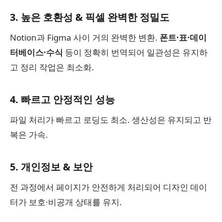
3. 높은 호환성 & 픽셀 완벽한 정밀도
Notion과 Figma 사이 거의 완벽한 변환.
폰트·표·데이
터베이스·수식
등이 정확히 번역되어 일관성은 유지하
고 정리 작업은 최소화.
4. 빠르고 안정적인 성능
파일 처리가 빠르고 로딩도 최소. 생산성은 유지되고 반
복은 가속.
5. 개인정보 & 보안
전 과정에서 페이지가 안전하게 처리되어 디자인 데이
터가 보호·비공개 상태를 유지.