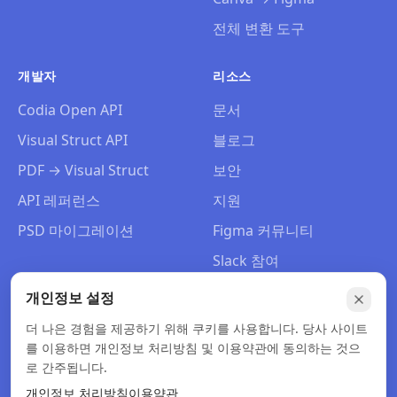
전체 변환 도구
개발자
리소스
Codia Open API
문서
Visual Struct API
블로그
PDF → Visual Struct
보안
API 레퍼런스
지원
PSD 마이그레이션
Figma 커뮤니티
Slack 참여
회사 소개
개인정보 설정
문의
더 나은 경험을 제공하기 위해 쿠키를 사용합니다. 당사 사이트
를 이용하면 개인정보 처리방침 및 이용약관에 동의하는 것으
로 간주됩니다.
개인정보 처리방침
이용약관