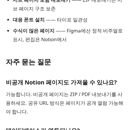
브 페이지 구조 보존
대응 폰트 설치
—— 타이포 일관성
수식이 많은 페이지
—— Figma에선 정적 비주얼로
표시, 편집은 Notion에서
자주 묻는 질문
비공개 Notion 페이지도 가져올 수 있나요?
가능합니다. 비공개 페이지는 ZIP / PDF 내보내기를 사
용하세요. 공유 URL 방식은 페이지가 공개 열람 가능해
야 합니다.