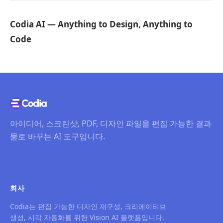
Codia AI — Anything to Design, Anything to
Code
아이디어, 스크린샷, PDF, 디자인 파일을 편집 가능한 결과
물로 바꾸는 AI 도구입니다.
회사
Codia는 편집 가능한 디자인 재구성, 크리에이티브
생성, 시각 자동화를 위한 Vision AI 플랫폼입니다.