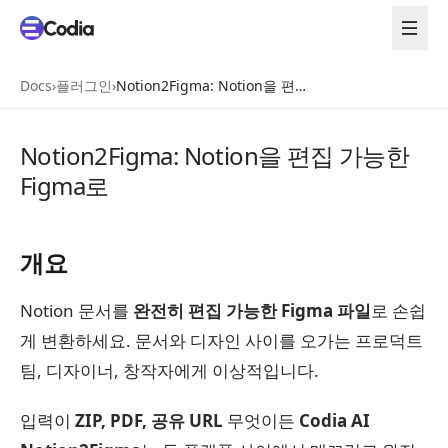
Docs
›
플러그인
›
Notion2Figma: Notion을 편집 가능한 Figma로
Notion2Figma: Notion을 편집 가능한
Figma로
개요
Notion 문서를
완전히 편집 가능한 Figma 파일
로 손쉽
게 변환하세요. 문서와 디자인 사이를 오가는 프로덕트
팀, 디자이너, 창작자에게 이상적입니다.
입력이
ZIP, PDF, 공유 URL
무엇이든
Codia AI