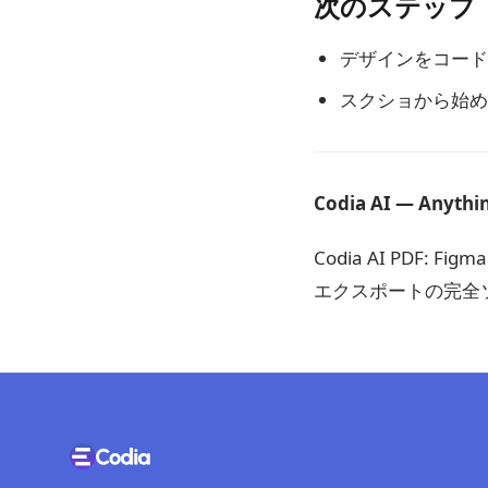
次のステップ
デザインをコード
スクショから始め
Codia AI — Anythin
Codia AI PDF: 
エクスポートの完全