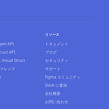
リソース
pen API
ドキュメント
truct API
ブログ
Visual Struct
セキュリティ
リファレンス
サポート
行
Figma コミュニティ
Slack に参加
会社概要
お問い合わせ