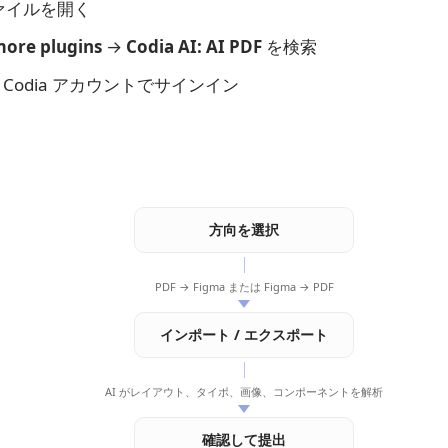
ファイルを開く
more plugins
→
Codia AI: AI PDF
を検索
Codia アカウントでサインイン
方向を選択
PDF → Figma または Figma → PDF
インポート / エクスポート
AI がレイアウト、タイポ、画像、コンポーネントを解析
確認して提出