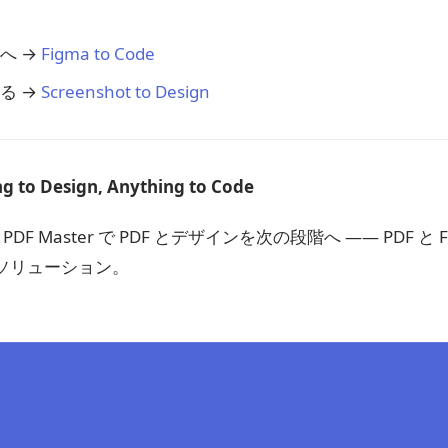
へ →
Figma to Code
る →
Screenshot to Design
g to Design, Anything to Code
Figma PDF Master で PDF とデザインを次の段階へ —— PDF
ソリューション。