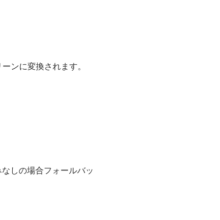
クリーンに変換されます。
みなしの場合フォールバッ