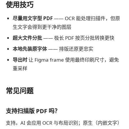
使用技巧
尽量用文字型 PDF
—— OCR 能处理扫描件，但原
生文字会得到更干净的图层
超大文件分批
—— 极长 PDF 按页分批转换更快
本地先装原字体
—— 排版还原更忠实
导出时
让 Figma frame 使用最终印刷尺寸，避免
重采样
常见问题
支持扫描版 PDF 吗？
支持。AI 会应用 OCR 与布局识别；原生（内嵌文字）