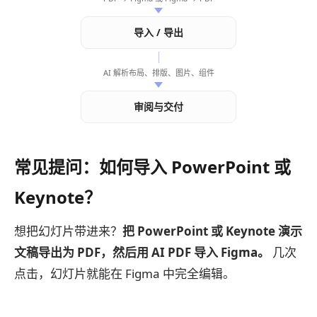
导入 / 导出
AI 解析布局、排版、图片、组件
审阅与交付
常见提问：如何导入 PowerPoint 或
Keynote？
想把幻灯片带进来？
把 PowerPoint 或 Keynote 演示
文稿导出为 PDF，然后用 AI PDF 导入 Figma。
几次
点击，幻灯片就能在 Figma 中完全编辑。