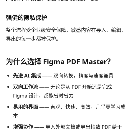
强健的隐私保护
整个流程受企业级安全保障，敏感内容在导入、编辑、
导出的每一步都被保护。
为什么选择 Figma PDF Master？
先进 AI 集成
—— 双向转换，精度与速度兼具
双向工作流
—— 无论是从 PDF 开始还是完成
Figma 设计，都能省时省力
易用的界面
—— 直观、快速、高效，几乎零学习成
本
增强协作
—— 导入外部文档或导出精致 PDF 给干