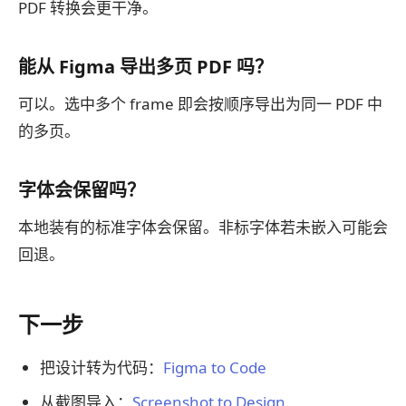
PDF 转换会更干净。
能从 Figma 导出多页 PDF 吗？
可以。选中多个 frame 即会按顺序导出为同一 PDF 中
的多页。
字体会保留吗？
本地装有的标准字体会保留。非标字体若未嵌入可能会
回退。
下一步
把设计转为代码：
Figma to Code
从截图导入：
Screenshot to Design