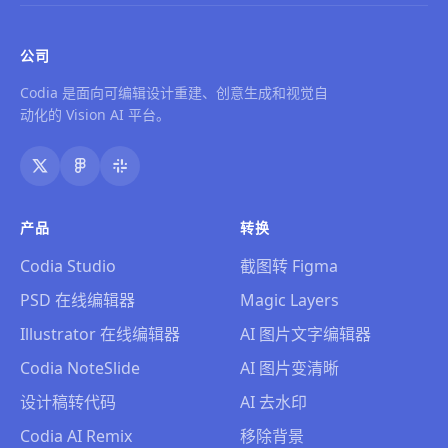
公司
Codia 是面向可编辑设计重建、创意生成和视觉自
动化的 Vision AI 平台。
产品
转换
Codia Studio
截图转 Figma
PSD 在线编辑器
Magic Layers
Illustrator 在线编辑器
AI 图片文字编辑器
Codia NoteSlide
AI 图片变清晰
设计稿转代码
AI 去水印
Codia AI Remix
移除背景