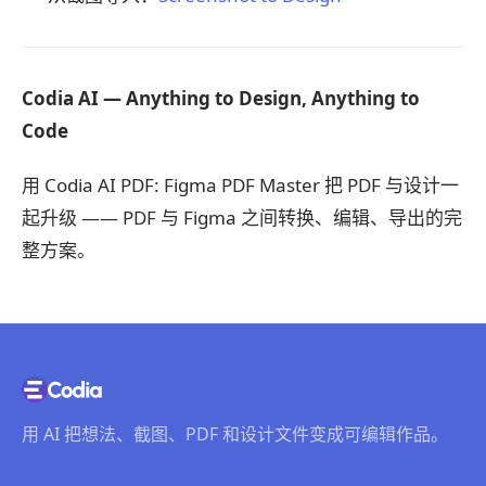
Codia AI — Anything to Design, Anything to
Code
用 Codia AI PDF: Figma PDF Master 把 PDF 与设计一
起升级 —— PDF 与 Figma 之间转换、编辑、导出的完
整方案。
用 AI 把想法、截图、PDF 和设计文件变成可编辑作品。