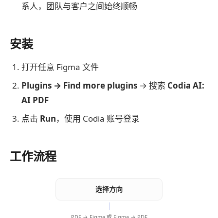
系人，团队与客户之间始终顺畅
安装
打开任意 Figma 文件
Plugins → Find more plugins
→ 搜索
Codia AI:
AI PDF
点击
Run
，使用 Codia 账号登录
工作流程
选择方向
PDF → Figma 或 Figma → PDF