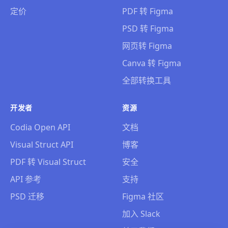
定价
PDF 转 Figma
PSD 转 Figma
网页转 Figma
Canva 转 Figma
全部转换工具
开发者
资源
Codia Open API
文档
Visual Struct API
博客
PDF 转 Visual Struct
安全
API 参考
支持
PSD 迁移
Figma 社区
加入 Slack