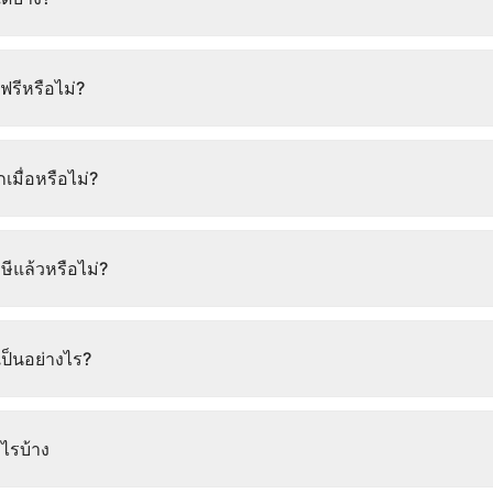
ฟรีหรือไม่?
เมื่อหรือไม่?
ีแล้วหรือไม่?
ป็นอย่างไร?
ไรบ้าง