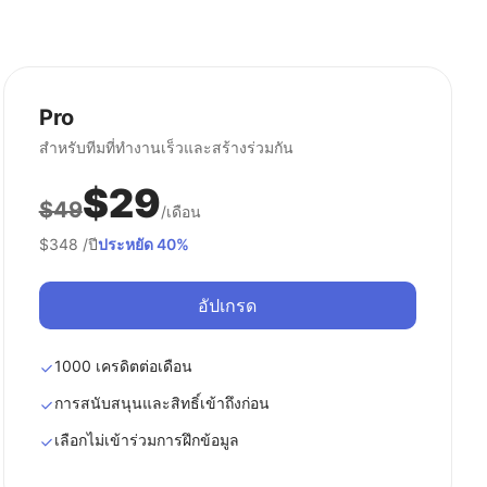
Pro
สำหรับทีมที่ทำงานเร็วและสร้างร่วมกัน
$29
$49
/เดือน
$348
/ปี
ประหยัด 40%
อัปเกรด
1000 เครดิตต่อเดือน
การสนับสนุนและสิทธิ์เข้าถึงก่อน
เลือกไม่เข้าร่วมการฝึกข้อมูล