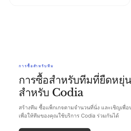
การซื้อสำหรับทีม
การซื้อสำหรับทีมที่ยืดหยุ่
สำหรับ Codia
สร้างทีม ซื้อแพ็กเกจตามจำนวนที่นั่ง และเชิญเพื่
เพื่อให้ทีมของคุณใช้บริการ Codia ร่วมกันได้