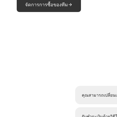
จัดการการซื้อของทีม
คุณสามารถเปลี่ยนแ
รับชำระเงินด้วยวิธี