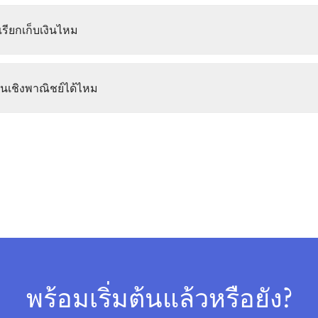
เรียกเก็บเงินไหม
นเชิงพาณิชย์ได้ไหม
พร้อมเริ่มต้นแล้วหรือยัง?