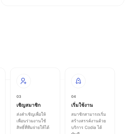
03
04
เชิญสมาชิก
เริ่มใช้งาน
ส่งคำเชิญเพื่อให้
สมาชิกสามารถเริ่ม
เพื่อนร่วมงานใช้
สร้างสรรค์งานด้วย
สิทธิ์ที่ทีมจ่ายให้ได้
บริการ Codia ได้
ทันที