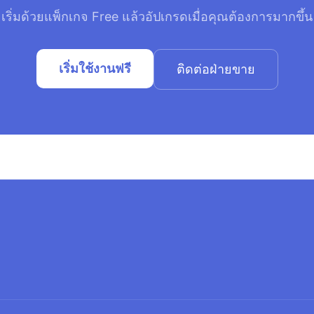
เริ่มด้วยแพ็กเกจ Free แล้วอัปเกรดเมื่อคุณต้องการมากขึ้น
เริ่มใช้งานฟรี
ติดต่อฝ่ายขาย