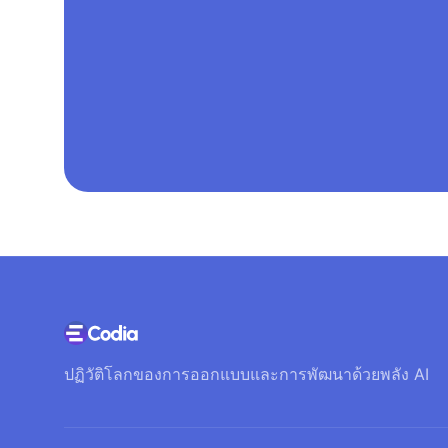
ปฏิวัติโลกของการออกแบบและการพัฒนาด้วยพลัง AI