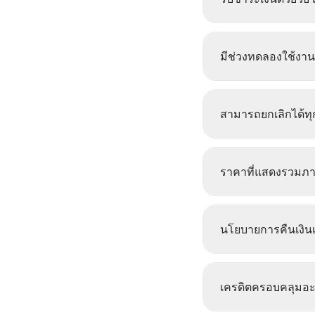
มีช่วงทดลองใช้งาน
สามารถยกเลิกได้ทุก
ราคาที่แสดงรวมภาษ
นโยบายการคืนเงินเ
เครดิตครอบคลุมอะ