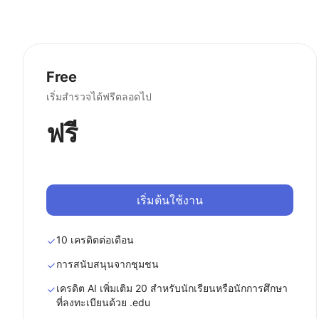
Free
เริ่มสำรวจได้ฟรีตลอดไป
ฟรี
เริ่มต้นใช้งาน
10 เครดิตต่อเดือน
การสนับสนุนจากชุมชน
เครดิต AI เพิ่มเติม 20 สำหรับนักเรียนหรือนักการศึกษา
ที่ลงทะเบียนด้วย .edu