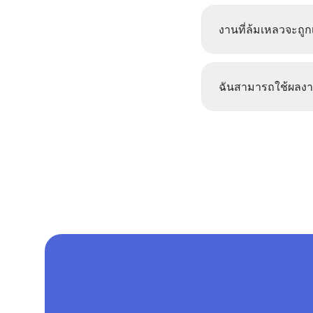
งานที่ล้มเหลวจะถูก
ฉันสามารถใช้ผลงา