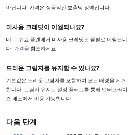
아닙니다. 가격은 성공적인 호출당 정액입니다.
미사용 크레딧이 이월되나요?
네 — 유료 플랜에서 미사용 크레딧은 월별로 이월됩니
다.
가격
을 참조하세요.
드리운 그림자를 유지할 수 있나요?
기본값은 드리운 그림자를 포함하여 모든 배경을 제거
합니다. 그림자 유지는 설정 플래그를 통해 엔터프라이
즈 배포에서 이용 가능합니다.
다음 단계