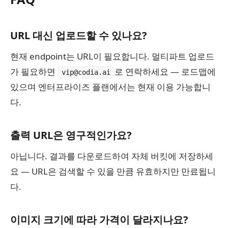
URL 대신 업로드할 수 있나요?
현재 endpoint는 URL이 필요합니다. 멀티파트 업로드
가 필요하면
로 연락하세요 — 로드맵에
vip@codia.ai
있으며 엔터프라이즈 플랜에서는 현재 이용 가능합니
다.
출력 URL은 영구적인가요?
아닙니다. 결과를 다운로드하여 자체 버킷에 저장하세
요 — URL은 검색할 수 있을 만큼 유효하지만 만료됩니
다.
이미지 크기에 따라 가격이 달라지나요?