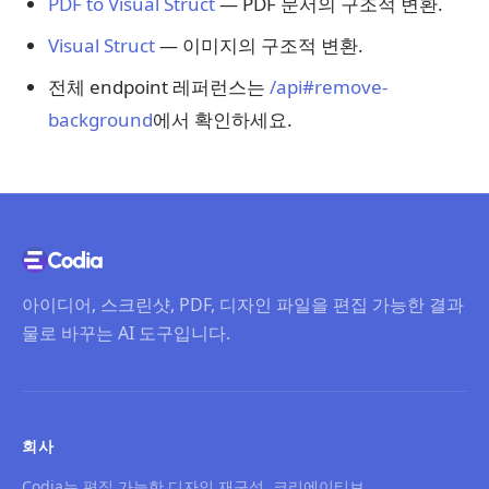
PDF to Visual Struct
— PDF 문서의 구조적 변환.
Visual Struct
— 이미지의 구조적 변환.
전체 endpoint 레퍼런스는
/api#remove-
background
에서 확인하세요.
아이디어, 스크린샷, PDF, 디자인 파일을 편집 가능한 결과
물로 바꾸는 AI 도구입니다.
회사
Codia는 편집 가능한 디자인 재구성, 크리에이티브