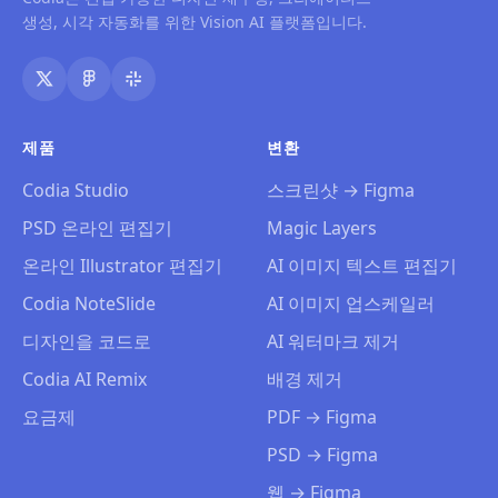
생성, 시각 자동화를 위한 Vision AI 플랫폼입니다.
제품
변환
Codia Studio
스크린샷 → Figma
PSD 온라인 편집기
Magic Layers
온라인 Illustrator 편집기
AI 이미지 텍스트 편집기
Codia NoteSlide
AI 이미지 업스케일러
디자인을 코드로
AI 워터마크 제거
Codia AI Remix
배경 제거
요금제
PDF → Figma
PSD → Figma
웹 → Figma