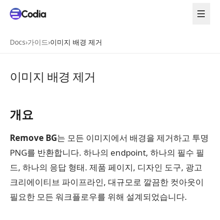
Docs
›
가이드
›
이미지 배경 제거
이미지 배경 제거
개요
Remove BG
는 모든 이미지에서 배경을 제거하고 투명
PNG를 반환합니다. 하나의 endpoint, 하나의 필수 필
드, 하나의 응답 형태. 제품 페이지, 디자인 도구, 광고
크리에이티브 파이프라인, 대규모로 깔끔한 컷아웃이
필요한 모든 워크플로우를 위해 설계되었습니다.