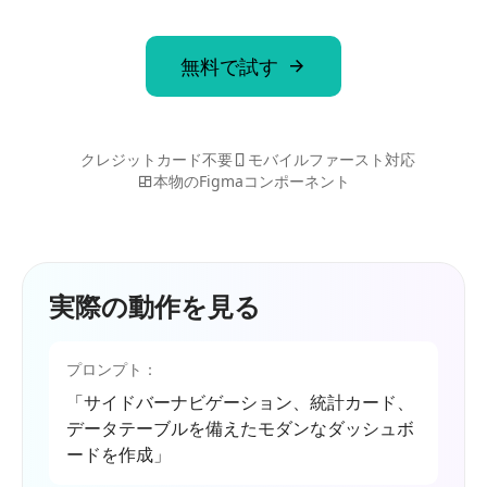
無料で試す
クレジットカード不要
モバイルファースト対応
本物のFigmaコンポーネント
実際の動作を見る
プロンプト：
「サイドバーナビゲーション、統計カード、
データテーブルを備えたモダンなダッシュボ
ードを作成」