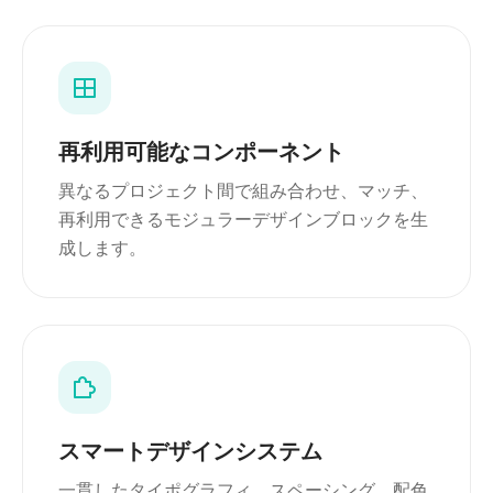
再利用可能なコンポーネント
異なるプロジェクト間で組み合わせ、マッチ、
再利用できるモジュラーデザインブロックを生
成します。
スマートデザインシステム
一貫したタイポグラフィ、スペーシング、配色