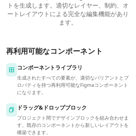
トを生成します。適切なレイヤー、制約、オ
ートレイアウトによる完全な編集機能があり
ます。
再利用可能なコンポーネント
コンポーネントライブラリ
生成されたすべての要素が、適切なバリアントとプ
ロパティを持つ再利用可能なFigmaコンポーネント
になります。
ドラッグ&ドロップブロック
プロジェクト間でデザインブロックを組み合わせま
す。既存のコンポーネントから新しいレイアウトを
構築できます。