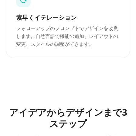
素早くイテレーション
フォローアップのプロンプトでデザインを改良
します。自然言語で機能の追加、レイアウトの
変更、スタイルの調整ができます。
アイデアからデザインまで3
ステップ