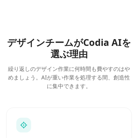
デザインチームがCodia AIを
選ぶ理由
繰り返しのデザイン作業に何時間も費やすのはや
めましょう。AIが重い作業を処理する間、創造性
に集中できます。