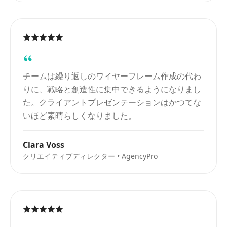
チームは繰り返しのワイヤーフレーム作成の代わ
りに、戦略と創造性に集中できるようになりまし
た。クライアントプレゼンテーションはかつてな
いほど素晴らしくなりました。
Clara Voss
クリエイティブディレクター • AgencyPro