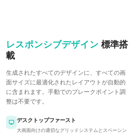
レスポンシブデザイン
標準搭
載
生成されたすべてのデザインに、すべての画
面サイズに最適化されたレイアウトが自動的
に含まれます。手動でのブレークポイント調
整は不要です。
デスクトップファースト
大画面向けの適切なグリッドシステムとスペーシン