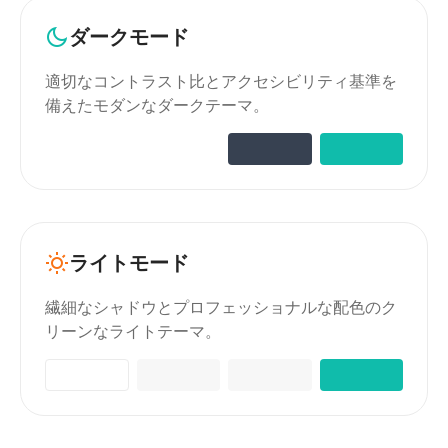
ダークモード
適切なコントラスト比とアクセシビリティ基準を
備えたモダンなダークテーマ。
ライトモード
繊細なシャドウとプロフェッショナルな配色のク
リーンなライトテーマ。