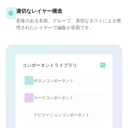
適切なレイヤー構造
意味のある名前、グループ、適切なネストによる整
理されたレイヤーで編集が容易です。
コンポーネントライブラリ
ボタンコンポーネント
カードコンポーネント
ナビゲーションコンポーネント