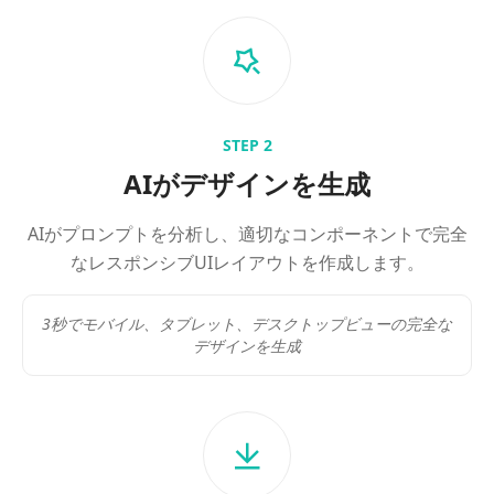
STEP
2
AIがデザインを生成
AIがプロンプトを分析し、適切なコンポーネントで完全
なレスポンシブUIレイアウトを作成します。
3秒でモバイル、タブレット、デスクトップビューの完全な
デザインを生成