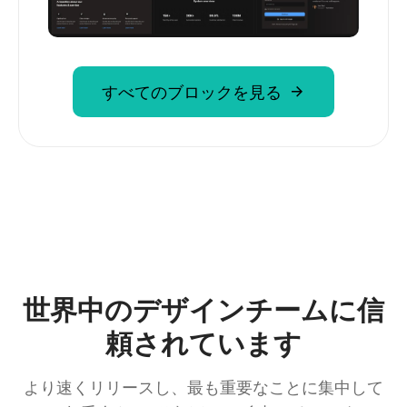
すべてのブロックを見る
世界中のデザインチームに信
頼されています
より速くリリースし、最も重要なことに集中して