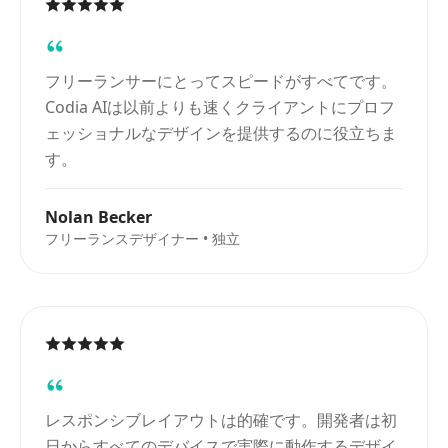
フリーランサーにとってスピードがすべてです。
Codia AIは以前よりも速くクライアントにプロフ
ェッショナルなデザインを提供するのに役立ちま
す。
Nolan Becker
フリーランスデザイナー • 独立
レスポンシブレイアウトは的確です。開発者は初
日からすべてのデバイスで実際に動作するデザイ