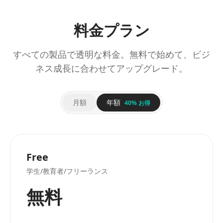
料金プラン
すべての製品で透明な料金。無料で始めて、ビジ
ネス成長に合わせてアップグレード。
月額
年額
40% お得
Free
学生/教育者/フリーランス
無料