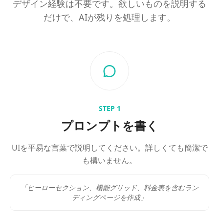
デザイン経験は不要です。欲しいものを説明する
だけで、AIが残りを処理します。
STEP
1
プロンプトを書く
UIを平易な言葉で説明してください。詳しくても簡潔で
も構いません。
「ヒーローセクション、機能グリッド、料金表を含むラン
ディングページを作成」