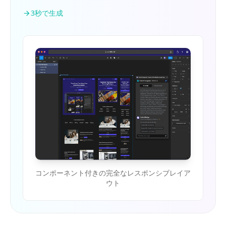
3秒で生成
コンポーネント付きの完全なレスポンシブレイア
ウト