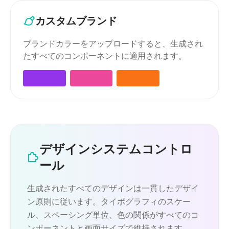
カスタムブランド
ブランドカラーをアップロードすると、生成され
たすべてのコンポーネントに適用されます。
デザインシステムコントロ
ール
生成されたすべてのデザインは一貫したデザイ
ン原則に従います。タイポグラフィのスケー
ル、スペーシング単位、色の関係がすべてのコ
ンポーネントと画面サイズで維持されます。