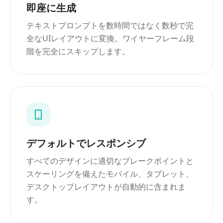
即座に生成
テキストプロンプトを数時間ではなく数秒で完
全なUIレイアウトに変換。ワイヤーフレーム段
階を完全にスキップします。
デフォルトでレスポンシブ
すべてのデザインに適切なブレークポイントと
スケーリングを備えたモバイル、タブレット、
デスクトップレイアウトが自動的に含まれま
す。