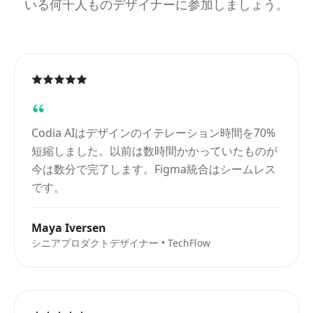
いる何千人ものデザイナーに参加しましょう。
Codia AIはデザインのイテレーション時間を70%
短縮しました。以前は数時間かかっていたものが
今は数分で完了します。Figma統合はシームレス
です。
Maya Iversen
シニアプロダクトデザイナー • TechFlow