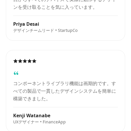
ンを受け取ることを気に入っています。
Priya Desai
デザインチームリード • StartupCo
コンポーネントライブラリ機能は画期的です。す
べての製品で一貫したデザインシステムを簡単に
構築できました。
Kenji Watanabe
UXデザイナー • FinanceApp