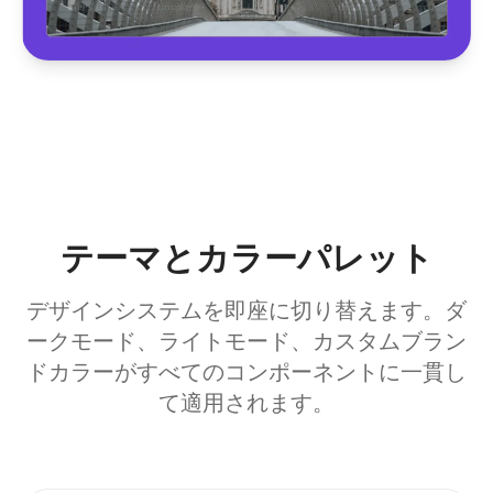
テーマとカラーパレット
デザインシステムを即座に切り替えます。ダ
ークモード、ライトモード、カスタムブラン
ドカラーがすべてのコンポーネントに一貫し
て適用されます。