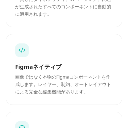
が生成されたすべてのコンポーネントに自動的
に適用されます。
Figmaネイティブ
画像ではなく本物のFigmaコンポーネントを作
成します。レイヤー、制約、オートレイアウト
による完全な編集機能があります。