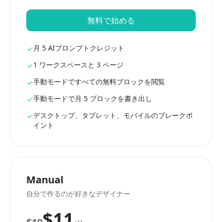
無料で始める
月 5 AIプロンプトクレジット
1 ワークスペースと 3 ページ
手動モードですべての無料ブロックを閲覧
手動モードで月 5 ブロックを書き出し
デスクトップ、タブレット、モバイルのブレークポ
イント
Manual
自分で作るのが好きなデザイナー
$11