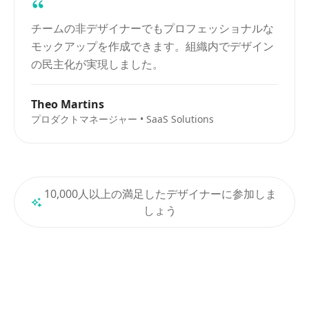
チームの非デザイナーでもプロフェッショナルな
モックアップを作成できます。組織内でデザイン
の民主化が実現しました。
Theo Martins
プロダクトマネージャー • SaaS Solutions
10,000人以上の満足したデザイナーに参加しま
しょう