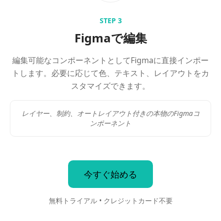
STEP
3
Figmaで編集
編集可能なコンポーネントとしてFigmaに直接インポー
トします。必要に応じて色、テキスト、レイアウトをカ
スタマイズできます。
レイヤー、制約、オートレイアウト付きの本物のFigmaコ
ンポーネント
今すぐ始める
無料トライアル • クレジットカード不要