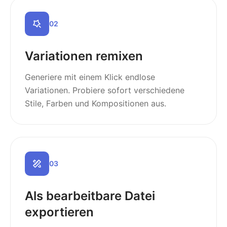
0
2
Variationen remixen
Generiere mit einem Klick endlose
Variationen. Probiere sofort verschiedene
Stile, Farben und Kompositionen aus.
0
3
Als bearbeitbare Datei
exportieren