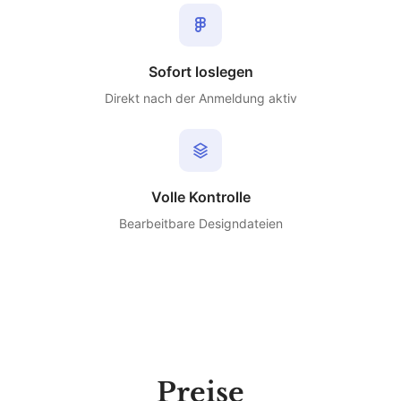
Sofort loslegen
Direkt nach der Anmeldung aktiv
Volle Kontrolle
Bearbeitbare Designdateien
Preise