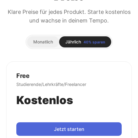
Klare Preise für jedes Produkt. Starte kostenlos
und wachse in deinem Tempo.
Monatlich
Jährlich
40% sparen
Free
Studierende/Lehrkräfte/Freelancer
Kostenlos
Jetzt starten