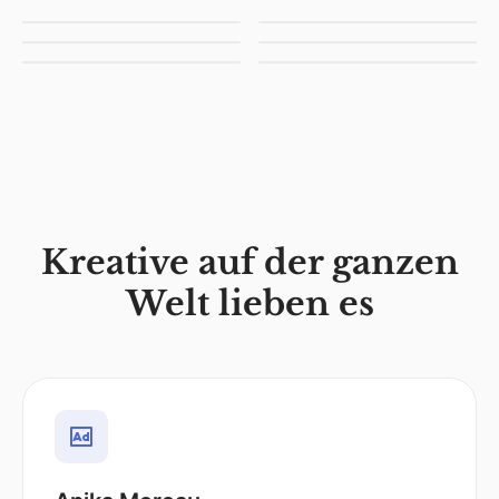
Kreative auf der ganzen
Welt lieben es