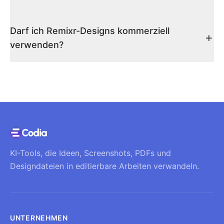
Darf ich Remixr-Designs kommerziell
verwenden?
KI-Tools, die Ideen, Screenshots, PDFs und
Designdateien in editierbare Arbeiten verwandeln.
UNTERNEHMEN