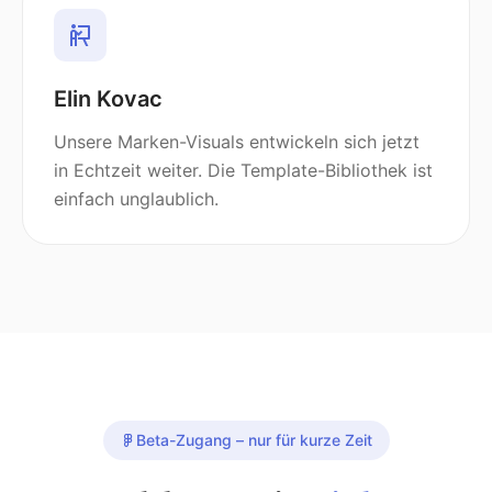
Elin Kovac
Unsere Marken-Visuals entwickeln sich jetzt
in Echtzeit weiter. Die Template-Bibliothek ist
einfach unglaublich.
Beta-Zugang – nur für kurze Zeit