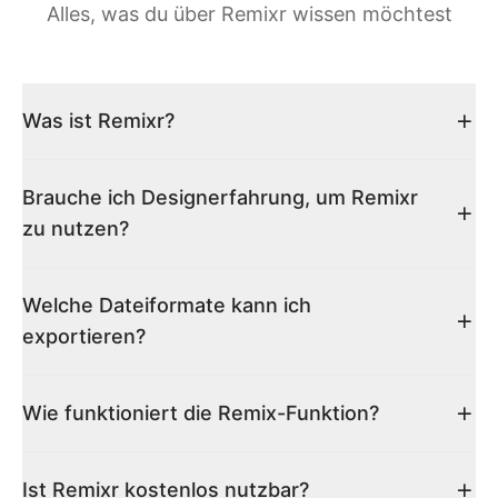
Alles, was du über Remixr wissen möchtest
Was ist Remixr?
Brauche ich Designerfahrung, um Remixr
zu nutzen?
Welche Dateiformate kann ich
exportieren?
Wie funktioniert die Remix-Funktion?
Ist Remixr kostenlos nutzbar?