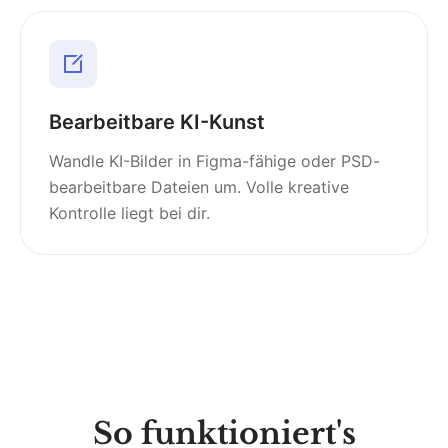
Bearbeitbare KI-Kunst
Wandle KI-Bilder in Figma-fähige oder PSD-
bearbeitbare Dateien um. Volle kreative
Kontrolle liegt bei dir.
So funktioniert's