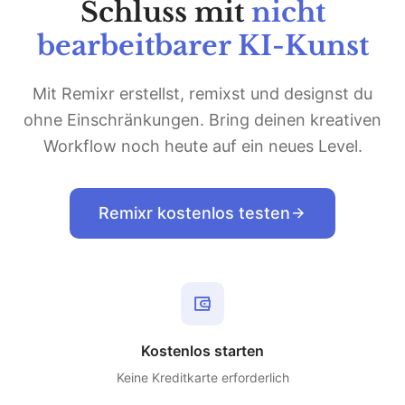
Schluss mit
nicht
bearbeitbarer KI-Kunst
Mit Remixr erstellst, remixst und designst du
ohne Einschränkungen. Bring deinen kreativen
Workflow noch heute auf ein neues Level.
Remixr kostenlos testen
Kostenlos starten
Keine Kreditkarte erforderlich