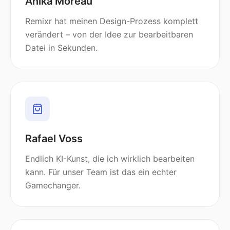
Anika Moreau
Remixr hat meinen Design-Prozess komplett
verändert – von der Idee zur bearbeitbaren
Datei in Sekunden.
Rafael Voss
Endlich KI-Kunst, die ich wirklich bearbeiten
kann. Für unser Team ist das ein echter
Gamechanger.