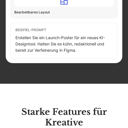
Bearbeitbares Layout
BEISPIEL-PROMPT
Erstellen Sie ein Launch-Poster für ein neues KI-
Designtool. Halten Sie es kühn, redaktionell und
bereit zur Verfeinerung in Figma.
Starke Features für
Kreative