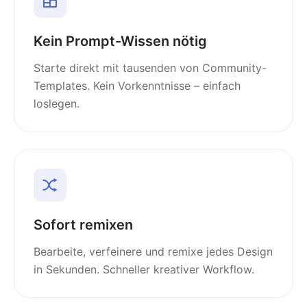
Kein Prompt-Wissen nötig
Starte direkt mit tausenden von Community-
Templates. Kein Vorkenntnisse – einfach
loslegen.
Sofort remixen
Bearbeite, verfeinere und remixe jedes Design
in Sekunden. Schneller kreativer Workflow.