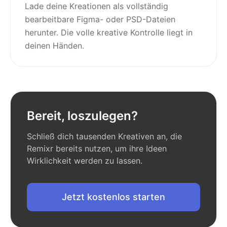
Lade deine Kreationen als vollständig
bearbeitbare Figma- oder PSD-Dateien
herunter. Die volle kreative Kontrolle liegt in
deinen Händen.
Bereit, loszulegen?
Schließ dich tausenden Kreativen an, die
Remixr bereits nutzen, um ihre Ideen
Wirklichkeit werden zu lassen.
Jetzt kostenlos starten