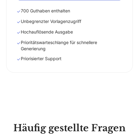
700 Guthaben enthalten
Unbegrenzter Vorlagenzugriff
Hochauflösende Ausgabe
Prioritätswarteschlange für schnellere
Generierung
Priorisierter Support
Häufig gestellte Fragen