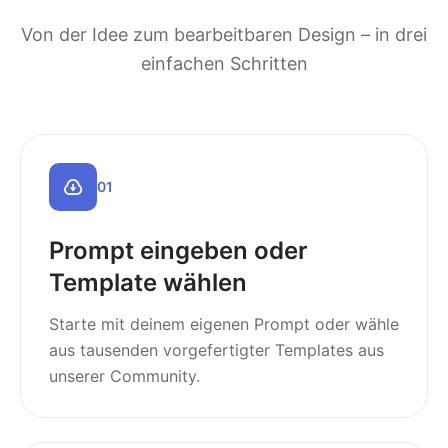
Von der Idee zum bearbeitbaren Design – in drei
einfachen Schritten
0
1
Prompt eingeben oder
Template wählen
Starte mit deinem eigenen Prompt oder wähle
aus tausenden vorgefertigter Templates aus
unserer Community.