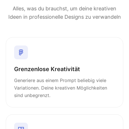
Alles, was du brauchst, um deine kreativen
Ideen in professionelle Designs zu verwandeln
Grenzenlose Kreativität
Generiere aus einem Prompt beliebig viele
Variationen. Deine kreativen Möglichkeiten
sind unbegrenzt.