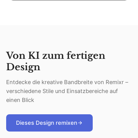
Von KI zum fertigen
Design
Entdecke die kreative Bandbreite von Remixr –
verschiedene Stile und Einsatzbereiche auf
einen Blick
Dieses Design remixen