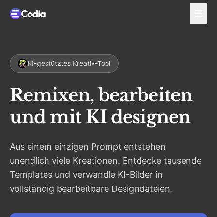
KI-gestütztes Kreativ-Tool
Remixen, bearbeiten
und
mit KI designen
Aus einem einzigen Prompt entstehen
unendlich viele Kreationen. Entdecke tausende
Templates und verwandle KI-Bilder in
vollständig bearbeitbare Designdateien.