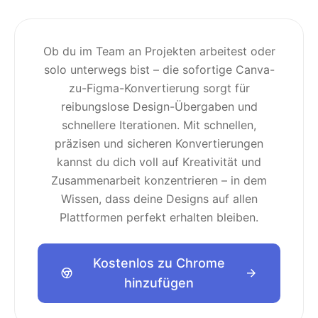
Ob du im Team an Projekten arbeitest oder
solo unterwegs bist – die sofortige Canva-
zu-Figma-Konvertierung sorgt für
reibungslose Design-Übergaben und
schnellere Iterationen. Mit schnellen,
präzisen und sicheren Konvertierungen
kannst du dich voll auf Kreativität und
Zusammenarbeit konzentrieren – in dem
Wissen, dass deine Designs auf allen
Plattformen perfekt erhalten bleiben.
Kostenlos zu Chrome
hinzufügen