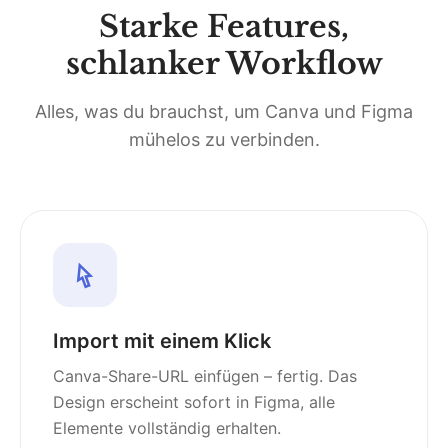
Starke Features,
schlanker Workflow
Alles, was du brauchst, um Canva und Figma
mühelos zu verbinden.
Import mit einem Klick
Canva-Share-URL einfügen – fertig. Das
Design erscheint sofort in Figma, alle
Elemente vollständig erhalten.