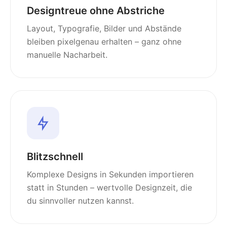
Designtreue ohne Abstriche
Layout, Typografie, Bilder und Abstände
bleiben pixelgenau erhalten – ganz ohne
manuelle Nacharbeit.
Blitzschnell
Komplexe Designs in Sekunden importieren
statt in Stunden – wertvolle Designzeit, die
du sinnvoller nutzen kannst.