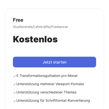
Free
Studierende/Lehrkräfte/Freelancer
Kostenlos
Jetzt starten
5 Transformationsguthaben pro Monat
Unterstützung mehrerer Viewport-Formate
Unterstützung verschiedener Themes
Unterstützung für Schriftformat-Konvertierung