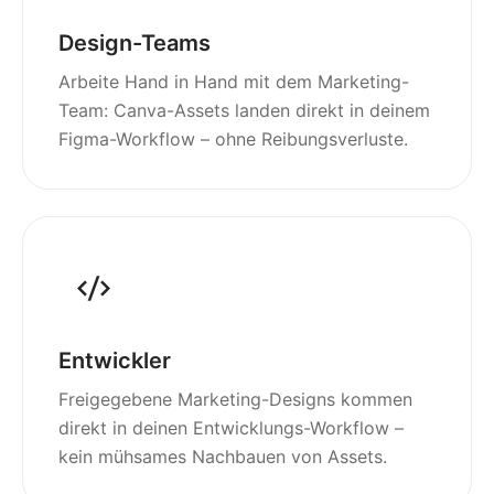
Design-Teams
Arbeite Hand in Hand mit dem Marketing-
Team: Canva-Assets landen direkt in deinem
Figma-Workflow – ohne Reibungsverluste.
Entwickler
Freigegebene Marketing-Designs kommen
direkt in deinen Entwicklungs-Workflow –
kein mühsames Nachbauen von Assets.