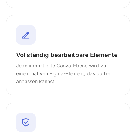
Vollständig bearbeitbare Elemente
Jede importierte Canva-Ebene wird zu
einem nativen Figma-Element, das du frei
anpassen kannst.