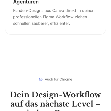
Agenturen
Kunden-Designs aus Canva direkt in deinen
professionellen Figma-Workflow ziehen –
schneller, sauberer, effizienter.
Auch für Chrome
Dein Design-Workflow
auf das nächste Level –