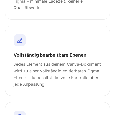
Figma – minimale Ladezeit, keinerlei
Qualitätsverlust.
Vollständig bearbeitbare Ebenen
Jedes Element aus deinem Canva-Dokument
wird zu einer vollständig editierbaren Figma-
Ebene – du behältst die volle Kontrolle über
jede Anpassung.