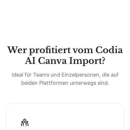
Wer profitiert vom Codia
AI Canva Import?
Ideal für Teams und Einzelpersonen, die auf
beiden Plattformen unterwegs sind.