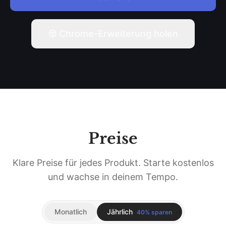
Chrome-Erweiterung holen
Preise
Klare Preise für jedes Produkt. Starte kostenlos
und wachse in deinem Tempo.
Monatlich
Jährlich
40% sparen