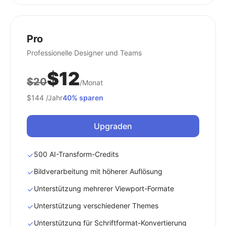
Pro
Professionelle Designer und Teams
$12
$20
/Monat
$144
/Jahr
40% sparen
Upgraden
500 AI-Transform-Credits
Bildverarbeitung mit höherer Auflösung
Unterstützung mehrerer Viewport-Formate
Unterstützung verschiedener Themes
Unterstützung für Schriftformat-Konvertierung