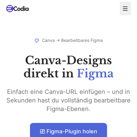
Canva → Bearbeitbares Figma
Canva-Designs
direkt in
Figma
Einfach eine Canva-URL einfügen – und in
Sekunden hast du vollständig bearbeitbare
Figma-Ebenen.
Figma-Plugin holen