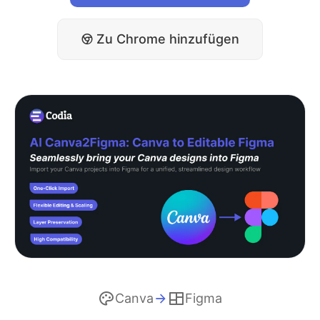
Zu Chrome hinzufügen
Canva
Figma