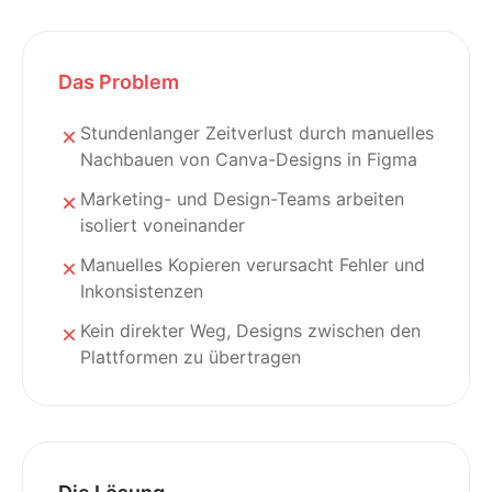
Das Problem
Stundenlanger Zeitverlust durch manuelles
Nachbauen von Canva-Designs in Figma
Marketing- und Design-Teams arbeiten
isoliert voneinander
Manuelles Kopieren verursacht Fehler und
Inkonsistenzen
Kein direkter Weg, Designs zwischen den
Plattformen zu übertragen