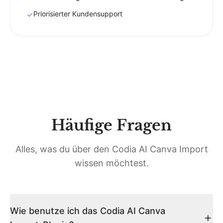
Priorisierter Kundensupport
Häufige Fragen
Alles, was du über den Codia AI Canva Import
wissen möchtest.
Wie benutze ich das Codia AI Canva