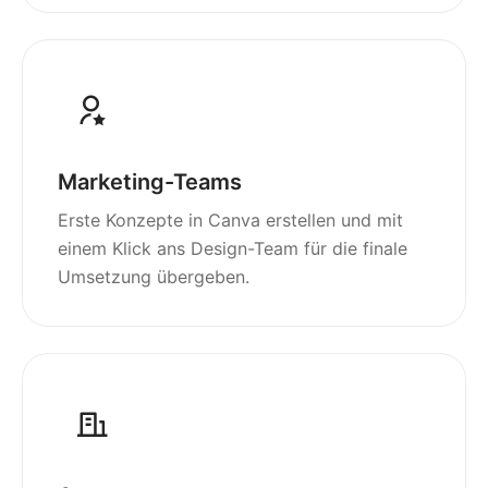
Marketing-Teams
Erste Konzepte in Canva erstellen und mit
einem Klick ans Design-Team für die finale
Umsetzung übergeben.