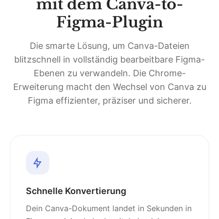
mit dem Canva-to-
Figma-Plugin
Die smarte Lösung, um Canva-Dateien
blitzschnell in vollständig bearbeitbare Figma-
Ebenen zu verwandeln. Die Chrome-
Erweiterung macht den Wechsel von Canva zu
Figma effizienter, präziser und sicherer.
Schnelle Konvertierung
Dein Canva-Dokument landet in Sekunden in