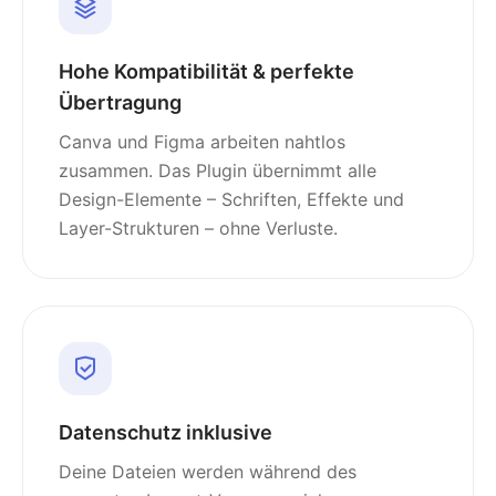
Hohe Kompatibilität & perfekte
Übertragung
Canva und Figma arbeiten nahtlos
zusammen. Das Plugin übernimmt alle
Design-Elemente – Schriften, Effekte und
Layer-Strukturen – ohne Verluste.
Datenschutz inklusive
Deine Dateien werden während des