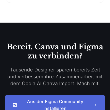
Bereit, Canva und Figma
zu verbinden?
Tausende Designer sparen bereits Zeit
und verbessern ihre Zusammenarbeit mit
dem Codia AI Canva Import. Mach mit.
Aus der Figma Community
installieren