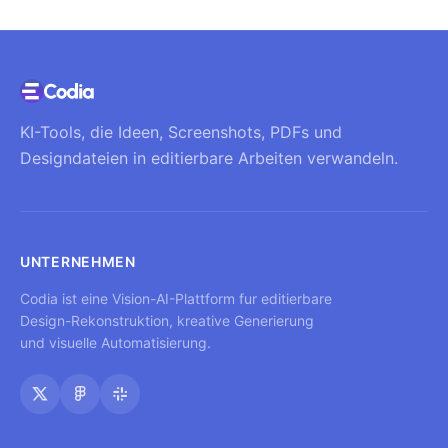
KI-Tools, die Ideen, Screenshots, PDFs und
Designdateien in editierbare Arbeiten verwandeln.
UNTERNEHMEN
Codia ist eine Vision-AI-Plattform fur editierbare
Design-Rekonstruktion, kreative Generierung
und visuelle Automatisierung.