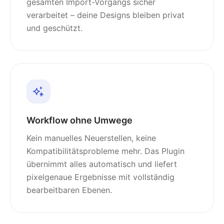
gesamten Import-Vorgangs sicher
verarbeitet – deine Designs bleiben privat
und geschützt.
Workflow ohne Umwege
Kein manuelles Neuerstellen, keine
Kompatibilitätsprobleme mehr. Das Plugin
übernimmt alles automatisch und liefert
pixelgenaue Ergebnisse mit vollständig
bearbeitbaren Ebenen.