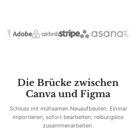
Die Brücke zwischen
Canva und Figma
Schluss mit mühsamen Neuaufbauten. Einmal
importieren, sofort bearbeiten, reibungslos
zusammenarbeiten.