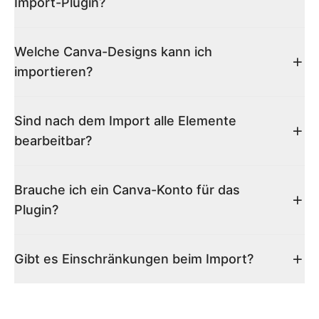
Import-Plugin?
Welche Canva-Designs kann ich
importieren?
Sind nach dem Import alle Elemente
bearbeitbar?
Brauche ich ein Canva-Konto für das
Plugin?
Gibt es Einschränkungen beim Import?