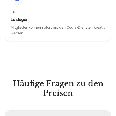
04
Loslegen
Mitglieder können sofort mit den Codia-Diensten kreativ
werden.
Häufige Fragen zu den
Preisen