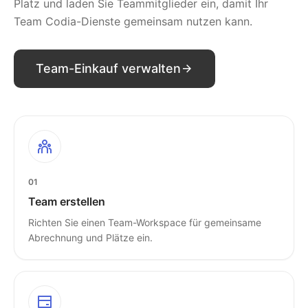
Platz und laden Sie Teammitglieder ein, damit Ihr
Team Codia-Dienste gemeinsam nutzen kann.
Team-Einkauf verwalten
01
Team erstellen
Richten Sie einen Team-Workspace für gemeinsame
Abrechnung und Plätze ein.