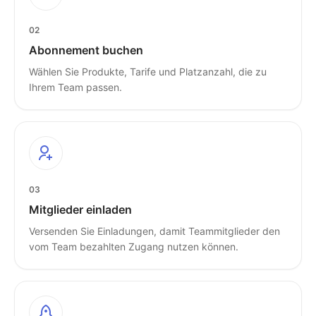
02
Abonnement buchen
Wählen Sie Produkte, Tarife und Platzanzahl, die zu
Ihrem Team passen.
03
Mitglieder einladen
Versenden Sie Einladungen, damit Teammitglieder den
vom Team bezahlten Zugang nutzen können.