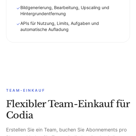
Bildgenerierung, Bearbeitung, Upscaling und
Hintergrundentfernung
APIs für Nutzung, Limits, Aufgaben und
automatische Aufladung
TEAM-EINKAUF
Flexibler Team-Einkauf für
Codia
Erstellen Sie ein Team, buchen Sie Abonnements pro