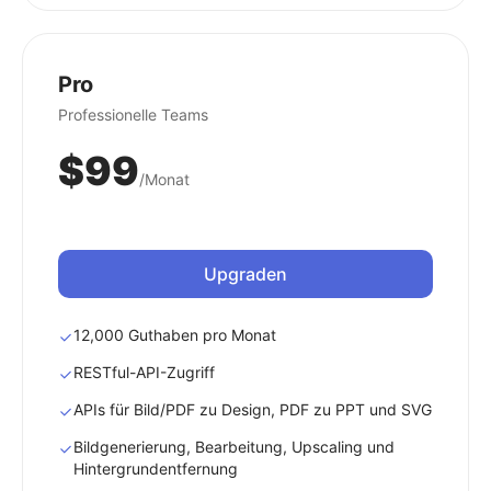
Pro
Professionelle Teams
$99
/Monat
Upgraden
12,000 Guthaben pro Monat
RESTful-API-Zugriff
APIs für Bild/PDF zu Design, PDF zu PPT und SVG
Bildgenerierung, Bearbeitung, Upscaling und
Hintergrundentfernung