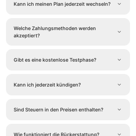
Kann ich meinen Plan jederzeit wechseln?
Welche Zahlungsmethoden werden
akzeptiert?
Gibt es eine kostenlose Testphase?
Kann ich jederzeit kündigen?
Sind Steuern in den Preisen enthalten?
Wie funktioniert die Rückerstattung?