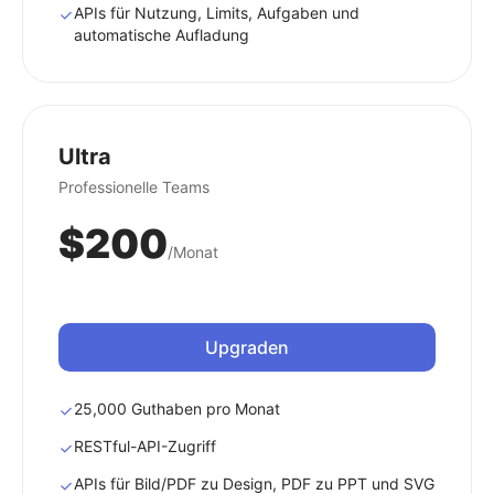
APIs für Nutzung, Limits, Aufgaben und
automatische Aufladung
Ultra
Professionelle Teams
$200
/Monat
Upgraden
25,000 Guthaben pro Monat
RESTful-API-Zugriff
APIs für Bild/PDF zu Design, PDF zu PPT und SVG