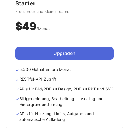
Starter
Freelancer und kleine Teams
$49
/Monat
Upgraden
5,500 Guthaben pro Monat
RESTful-API-Zugriff
APIs für Bild/PDF zu Design, PDF zu PPT und SVG
Bildgenerierung, Bearbeitung, Upscaling und
Hintergrundentfernung
APIs für Nutzung, Limits, Aufgaben und
automatische Aufladung