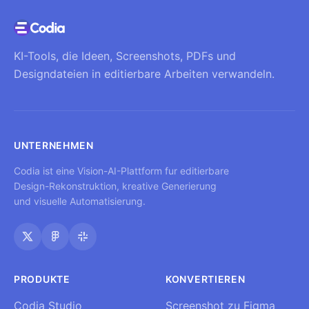
KI-Tools, die Ideen, Screenshots, PDFs und
Designdateien in editierbare Arbeiten verwandeln.
UNTERNEHMEN
Codia ist eine Vision-AI-Plattform fur editierbare
Design-Rekonstruktion, kreative Generierung
und visuelle Automatisierung.
PRODUKTE
KONVERTIEREN
Codia Studio
Screenshot zu Figma