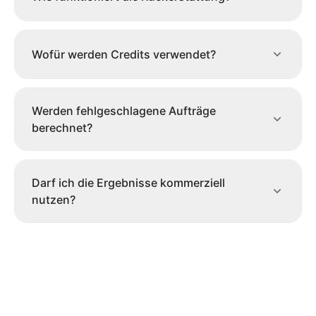
Wofür werden Credits verwendet?
Werden fehlgeschlagene Aufträge
berechnet?
Darf ich die Ergebnisse kommerziell
nutzen?