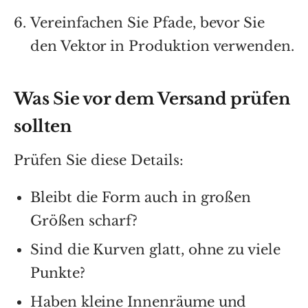
Vereinfachen Sie Pfade, bevor Sie
den Vektor in Produktion verwenden.
Was Sie vor dem Versand prüfen
sollten
Prüfen Sie diese Details:
Bleibt die Form auch in großen
Größen scharf?
Sind die Kurven glatt, ohne zu viele
Punkte?
Haben kleine Innenräume und