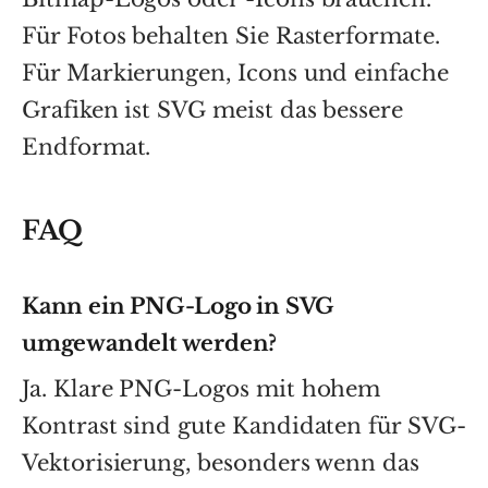
Für Fotos behalten Sie Rasterformate.
Für Markierungen, Icons und einfache
Grafiken ist SVG meist das bessere
Endformat.
FAQ
Kann ein PNG-Logo in SVG
umgewandelt werden?
Ja. Klare PNG-Logos mit hohem
Kontrast sind gute Kandidaten für SVG-
Vektorisierung, besonders wenn das