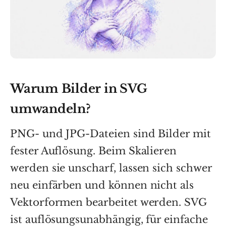
Warum Bilder in SVG
umwandeln?
PNG- und JPG-Dateien sind Bilder mit
fester Auflösung. Beim Skalieren
werden sie unscharf, lassen sich schwer
neu einfärben und können nicht als
Vektorformen bearbeitet werden. SVG
ist auflösungsunabhängig, für einfache