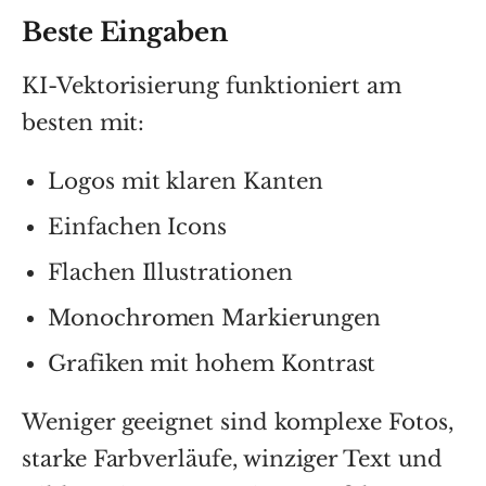
Beste Eingaben
KI-Vektorisierung funktioniert am
besten mit:
Logos mit klaren Kanten
Einfachen Icons
Flachen Illustrationen
Monochromen Markierungen
Grafiken mit hohem Kontrast
Weniger geeignet sind komplexe Fotos,
starke Farbverläufe, winziger Text und