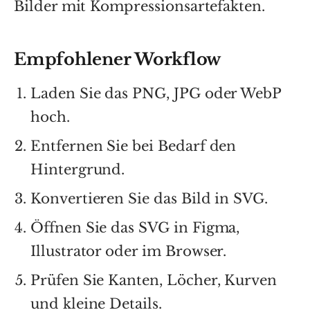
Bilder mit Kompressionsartefakten.
Empfohlener Workflow
Laden Sie das PNG, JPG oder WebP
hoch.
Entfernen Sie bei Bedarf den
Hintergrund.
Konvertieren Sie das Bild in SVG.
Öffnen Sie das SVG in Figma,
Illustrator oder im Browser.
Prüfen Sie Kanten, Löcher, Kurven
und kleine Details.