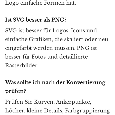
Logo einfache Formen hat.
Ist SVG besser als PNG?
SVG ist besser für Logos, Icons und
einfache Grafiken, die skaliert oder neu
eingefärbt werden müssen. PNG ist
besser für Fotos und detaillierte
Rasterbilder.
Was sollte ich nach der Konvertierung
prüfen?
Prüfen Sie Kurven, Ankerpunkte,
Löcher, kleine Details, Farbgruppierung