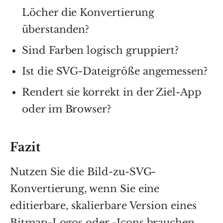
Löcher die Konvertierung
überstanden?
Sind Farben logisch gruppiert?
Ist die SVG-Dateigröße angemessen?
Rendert sie korrekt in der Ziel-App
oder im Browser?
Fazit
Nutzen Sie die Bild-zu-SVG-
Konvertierung, wenn Sie eine
editierbare, skalierbare Version eines
Bitmap-Logos oder -Icons brauchen.