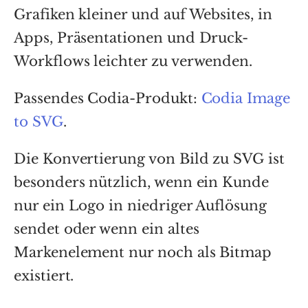
Grafiken kleiner und auf Websites, in
Apps, Präsentationen und Druck-
Workflows leichter zu verwenden.
Passendes Codia-Produkt:
Codia Image
to SVG
.
Die Konvertierung von Bild zu SVG ist
besonders nützlich, wenn ein Kunde
nur ein Logo in niedriger Auflösung
sendet oder wenn ein altes
Markenelement nur noch als Bitmap
existiert.