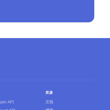
资源
pen API
文档