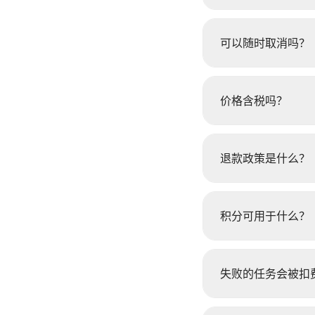
可以随时取消吗？
价格含税吗？
退款政策是什么？
积分可用于什么？
失败的任务会被扣