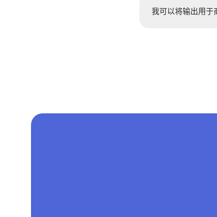
我可以将输出用于