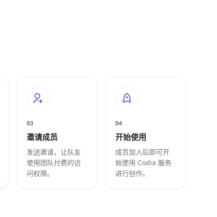
03
04
邀请成员
开始使用
发送邀请，让队友
成员加入后即可开
使用团队付费的访
始使用 Codia 服务
问权限。
进行创作。