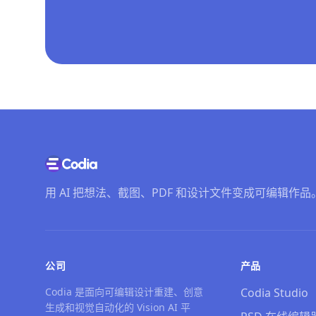
用 AI 把想法、截图、PDF 和设计文件变成可编辑作品
公司
产品
Codia 是面向可编辑设计重建、创意
Codia Studio
生成和视觉自动化的 Vision AI 平