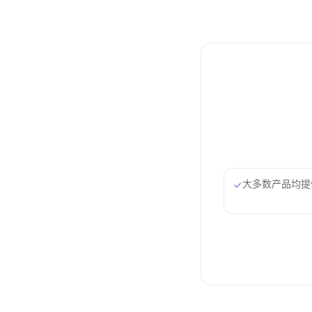
大多数产品均提