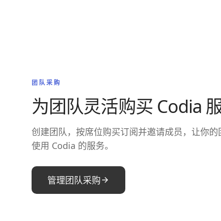
团队采购
为团队灵活购买 Codia 
创建团队，按席位购买订阅并邀请成员，让你的
使用 Codia 的服务。
管理团队采购