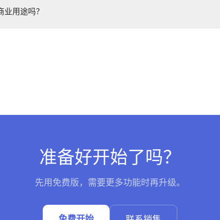
商业用途吗？
准备好开始了吗？
先用免费版，需要更多功能时再升级。
免费开始
联系销售