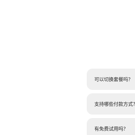
可以切换套餐吗？
支持哪些付款方式
有免费试用吗？