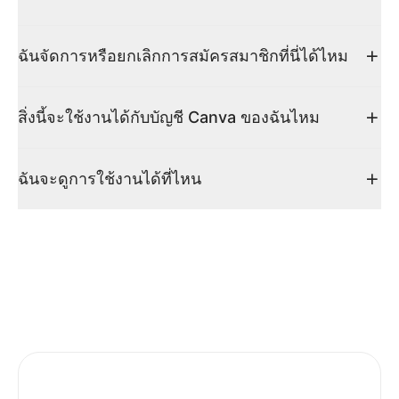
ฉันจัดการหรือยกเลิกการสมัครสมาชิกที่นี่ได้ไหม
สิ่งนี้จะใช้งานได้กับบัญชี Canva ของฉันไหม
ฉันจะดูการใช้งานได้ที่ไหน