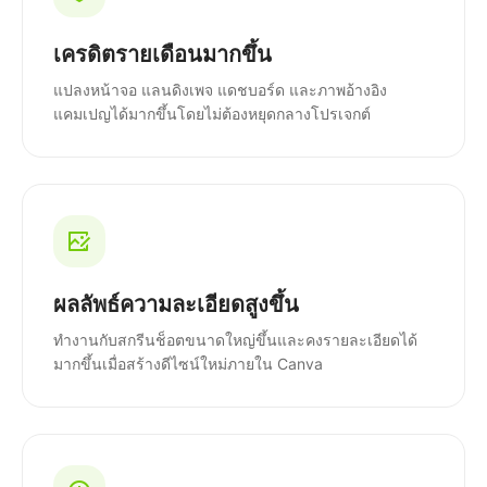
เครดิตรายเดือนมากขึ้น
แปลงหน้าจอ แลนดิงเพจ แดชบอร์ด และภาพอ้างอิง
แคมเปญได้มากขึ้นโดยไม่ต้องหยุดกลางโปรเจกต์
ผลลัพธ์ความละเอียดสูงขึ้น
ทำงานกับสกรีนช็อตขนาดใหญ่ขึ้นและคงรายละเอียดได้
มากขึ้นเมื่อสร้างดีไซน์ใหม่ภายใน Canva