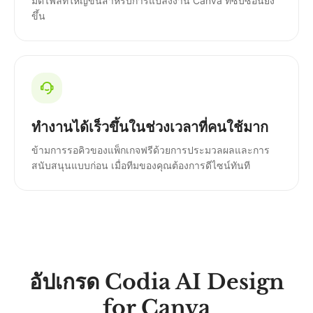
มิตไฟล์ที่ใหญ่ขึ้นสำหรับการแปลงงาน Canva ที่ซับซ้อนยิ่ง
ขึ้น
ทำงานได้เร็วขึ้นในช่วงเวลาที่คนใช้มาก
ข้ามการรอคิวของแพ็กเกจฟรีด้วยการประมวลผลและการ
สนับสนุนแบบก่อน เมื่อทีมของคุณต้องการดีไซน์ทันที
อัปเกรด Codia AI Design
for Canva