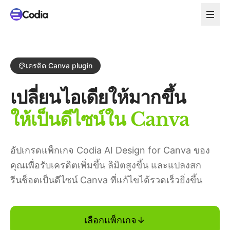
เครดิต Canva plugin
เปลี่ยนไอเดียให้มากขึ้น
ให้เป็นดีไซน์ใน Canva
อัปเกรดแพ็กเกจ Codia AI Design for Canva ของ
คุณเพื่อรับเครดิตเพิ่มขึ้น ลิมิตสูงขึ้น และแปลงสก
รีนช็อตเป็นดีไซน์ Canva ที่แก้ไขได้รวดเร็วยิ่งขึ้น
เลือกแพ็กเกจ