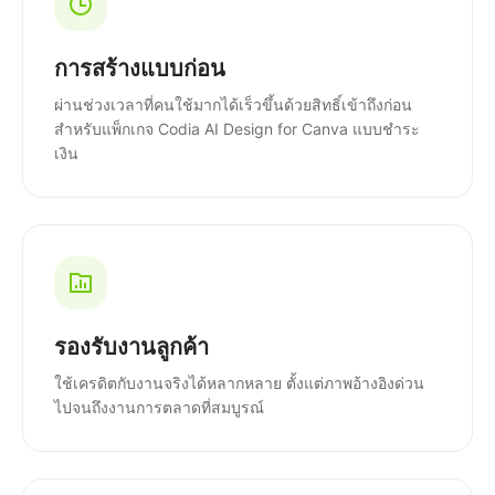
การสร้างแบบก่อน
ผ่านช่วงเวลาที่คนใช้มากได้เร็วขึ้นด้วยสิทธิ์เข้าถึงก่อน
สำหรับแพ็กเกจ Codia AI Design for Canva แบบชำระ
เงิน
รองรับงานลูกค้า
ใช้เครดิตกับงานจริงได้หลากหลาย ตั้งแต่ภาพอ้างอิงด่วน
ไปจนถึงงานการตลาดที่สมบูรณ์