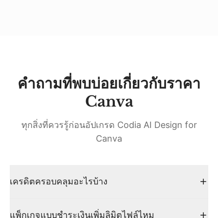
คำถามที่พบบ่อยเกี่ยวกับราคา
Canva
ทุกสิ่งที่ควรรู้ก่อนอัปเกรด Codia AI Design for
Canva
เครดิตครอบคลุมอะไรบ้าง
แพ็กเกจแบบชำระเงินเพิ่มลิมิตไฟล์ไหม