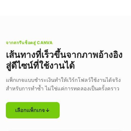
จากสกรีนช็อตสู่ CANVA
เส้นทางที่เร็วขึ้นจากภาพอ้างอิง
สู่ดีไซน์ที่ใช้งานได้
แพ็กเกจแบบชำระเงินทำให้เวิร์กโฟลว์ใช้งานได้จริง
สำหรับการทำซ้ำ ไม่ใช่แค่การทดลองเป็นครั้งคราว
เลือกแพ็กเกจ