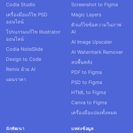
Codia Studio
Screenshot to Figma
เครื่องมือแก้ไข PSD
Magic Layers
ออนไลน์
ตัวแก้ไขข้อความในภาพ
โปรแกรมแก้ไข Illustrator
AI
ออนไลน์
AI Image Upscaler
Codia NoteSlide
AI Watermark Remover
Design to Code
ลบพื้นหลัง
Remix ด้วย AI
PDF to Figma
แผนราคา
PSD to Figma
HTML to Figma
Canva to Figma
เครื่องมือแปลงทั้งหมด
นักพัฒนา
แหล่งข้อมูล