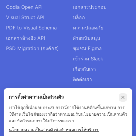
Codia Open API
เอกสารประกอบ
Visual Struct API
บล็อก
PDF to Visual Schema
ความปลอดภัย
เอกสารอ้างอิง API
ฝ่ายสนับสนุน
PSD Migration (องค์กร)
ชุมชน Figma
เข้าร่วม Slack
เกี่ยวกับเรา
ติดต่อเรา
การตั้งค่าความเป็นส่วนตัว
เราใช้คุกกี้เพื่อมอบประสบการณ์การใช้งานที่ดียิ่งขึ้นแก่ท่าน การ
© 2026 Codia AI สงวนลิขสิทธิ์ทุกประการ
ใช้งานเว็บไซต์ของเราถือว่าท่านยอมรับนโยบายความเป็นส่วนตัว
นโยบายความเป็นส่วนตัว
ข้อกำหนดการให้บริการ
และข้อกำหนดการให้บริการของเรา
นโยบายการคืนเงิน
นโยบายความเป็นส่วนตัว
ข้อกำหนดการให้บริการ