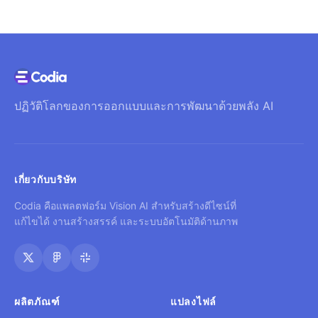
ปฏิวัติโลกของการออกแบบและการพัฒนาด้วยพลัง AI
เกี่ยวกับบริษัท
Codia คือแพลตฟอร์ม Vision AI สำหรับสร้างดีไซน์ที่
แก้ไขได้ งานสร้างสรรค์ และระบบอัตโนมัติด้านภาพ
ผลิตภัณฑ์
แปลงไฟล์