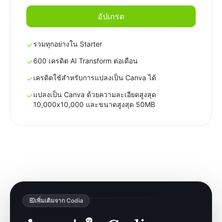
อัปเกรด
รวมทุกอย่างใน Starter
600 เครดิต AI Transform ต่อเดือน
เครดิตใช้สำหรับการแปลงเป็น Canva ได้
แปลงเป็น Canva ด้วยความละเอียดสูงสุด
10,000x10,000 และขนาดสูงสุด 50MB
เพิ่มเติมจาก Codia