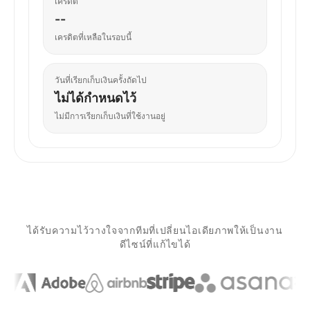
เครดิต
--
เครดิตที่เหลือในรอบนี้
วันที่เรียกเก็บเงินครั้งถัดไป
ไม่ได้กำหนดไว้
ไม่มีการเรียกเก็บเงินที่ใช้งานอยู่
ได้รับความไว้วางใจจากทีมที่เปลี่ยนไอเดียภาพให้เป็นงาน
ดีไซน์ที่แก้ไขได้