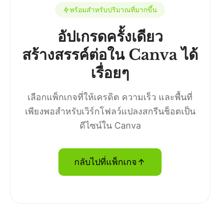
พร้อมสำหรับปริมาณที่มากขึ้น
อัปเกรดครั้งเดียว
สร้างสรรค์ต่อใน Canva ได้
เรื่อยๆ
เลือกแพ็กเกจที่ให้เครดิต ความเร็ว และพื้นที่
เพียงพอสำหรับเวิร์กโฟลว์แปลงสกรีนช็อตเป็น
ดีไซน์ใน Canva
กลับไปที่แพ็กเกจ