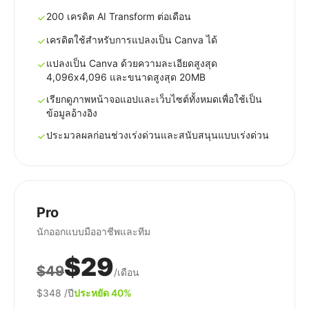
200 เครดิต AI Transform ต่อเดือน
เครดิตใช้สำหรับการแปลงเป็น Canva ได้
แปลงเป็น Canva ด้วยความละเอียดสูงสุด
4,096x4,096 และขนาดสูงสุด 20MB
เรียกดูภาพหน้าจอแอปและเว็บไซต์ทั้งหมดเพื่อใช้เป็น
ข้อมูลอ้างอิง
ประมวลผลก่อนช่วงเร่งด่วนและสนับสนุนแบบเร่งด่วน
Pro
นักออกแบบมืออาชีพและทีม
$29
$49
/เดือน
$348
/ปี
ประหยัด 40%