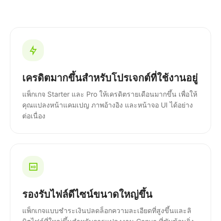
เครดิตมากขึ้นสำหรับโปรเจกต์ที่ใช้งานอยู่
แพ็กเกจ Starter และ Pro ให้เครดิตรายเดือนมากขึ้น เพื่อให้
คุณแปลงหน้าแคมเปญ ภาพอ้างอิง และหน้าจอ UI ได้อย่าง
ต่อเนื่อง
รองรับไฟล์ดีไซน์ขนาดใหญ่ขึ้น
แพ็กเกจแบบชำระเงินปลดล็อกความละเอียดที่สูงขึ้นและลิ