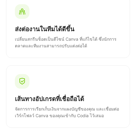
ส่งต่องานในทีมได้ดีขึ้น
เปลี่ยนสกรีนช็อตเป็นดีไซน์ Canva ที่แก้ไขได้ ซึ่งนักการ
ตลาดและทีมงานสามารถปรับแต่งต่อได้
เส้นทางอัปเกรดที่เชื่อถือได้
จัดการการเรียกเก็บเงินจากแผงบัญชีของคุณ และเชื่อมต่อ
เวิร์กโฟลว์ Canva ของคุณเข้ากับ Codia ไว้เสมอ