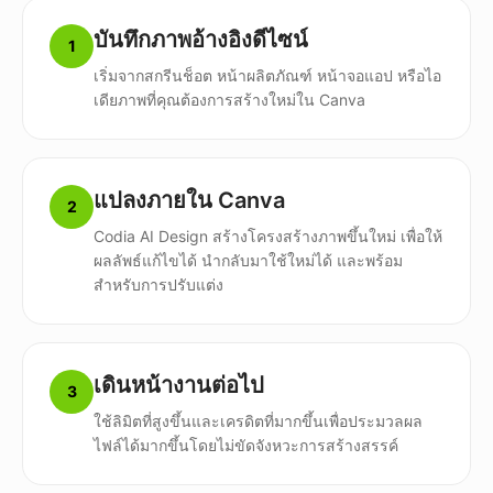
บันทึกภาพอ้างอิงดีไซน์
1
เริ่มจากสกรีนช็อต หน้าผลิตภัณฑ์ หน้าจอแอป หรือไอ
เดียภาพที่คุณต้องการสร้างใหม่ใน Canva
แปลงภายใน Canva
2
Codia AI Design สร้างโครงสร้างภาพขึ้นใหม่ เพื่อให้
ผลลัพธ์แก้ไขได้ นำกลับมาใช้ใหม่ได้ และพร้อม
สำหรับการปรับแต่ง
เดินหน้างานต่อไป
3
ใช้ลิมิตที่สูงขึ้นและเครดิตที่มากขึ้นเพื่อประมวลผล
ไฟล์ได้มากขึ้นโดยไม่ขัดจังหวะการสร้างสรรค์