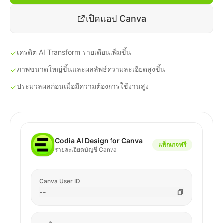
เปิดแอป Canva
เครดิต AI Transform รายเดือนเพิ่มขึ้น
ภาพขนาดใหญ่ขึ้นและผลลัพธ์ความละเอียดสูงขึ้น
ประมวลผลก่อนเมื่อมีความต้องการใช้งานสูง
Codia AI Design for Canva
แพ็กเกจฟรี
รายละเอียดบัญชี Canva
Canva User ID
--