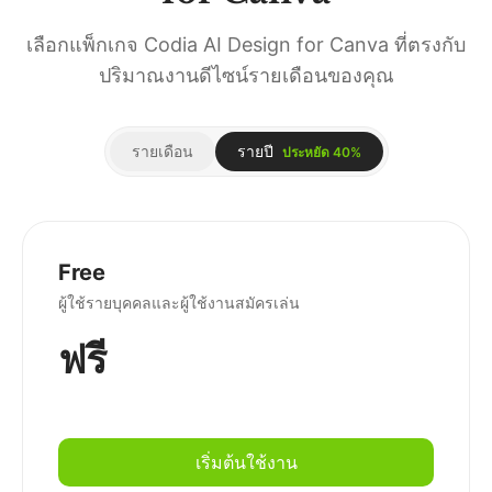
เลือกแพ็กเกจ Codia AI Design for Canva ที่ตรงกับ
ปริมาณงานดีไซน์รายเดือนของคุณ
รายเดือน
รายปี
ประหยัด 40%
Free
ผู้ใช้รายบุคคลและผู้ใช้งานสมัครเล่น
ฟรี
เริ่มต้นใช้งาน