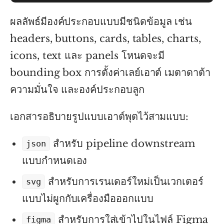
ผลลัพธ์มีองค์ประกอบแบบมีชนิดข้อมูล เช่น
headers, buttons, cards, tables, charts,
icons, text และ panels โหนดจะมี
bounding box การตั้งค่าเลย์เอาต์ เมตาดาต้า
ความมั่นใจ และองค์ประกอบลูก
เอกสารอธิบายรูปแบบเอาต์พุตไว้สามแบบ:
สำหรับ pipeline downstream
json
แบบกำหนดเอง
สำหรับการเรนเดอร์ใหม่เป็นเวกเตอร์
svg
แบบไม่ผูกกับเครื่องมือออกแบบ
สำหรับการใส่เข้าไปในไฟล์ Figma
figma