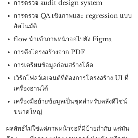
การตรวจ audit design system
การตรวจ QA เชิงภาพและ regression แบบ
อัตโนมัติ
flow นำเข้าภาพหน้าจอไปยัง Figma
การดึงโครงสร้างจาก PDF
การเตรียมข้อมูลก่อนสร้างโค้ด
เวิร์กโฟลว์เอเจนต์ที่ต้องการโครงสร้าง UI ที่
เครื่องอ่านได้
เครื่องมือย้ายข้อมูลเป็นชุดสำหรับคลังดีไซน์
ขนาดใหญ่
ผลลัพธ์ไม่ใช่แค่ภาพหน้าจอที่มีป้ายกำกับ แต่มัน