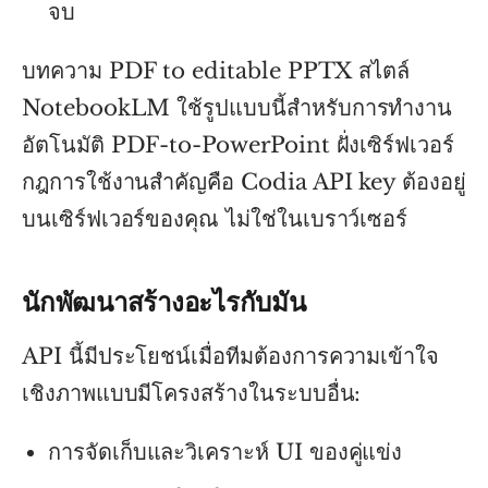
จบ
บทความ PDF to editable PPTX สไตล์
NotebookLM ใช้รูปแบบนี้สำหรับการทำงาน
อัตโนมัติ PDF-to-PowerPoint ฝั่งเซิร์ฟเวอร์
กฎการใช้งานสำคัญคือ Codia API key ต้องอยู่
บนเซิร์ฟเวอร์ของคุณ ไม่ใช่ในเบราว์เซอร์
นักพัฒนาสร้างอะไรกับมัน
API นี้มีประโยชน์เมื่อทีมต้องการความเข้าใจ
เชิงภาพแบบมีโครงสร้างในระบบอื่น:
การจัดเก็บและวิเคราะห์ UI ของคู่แข่ง