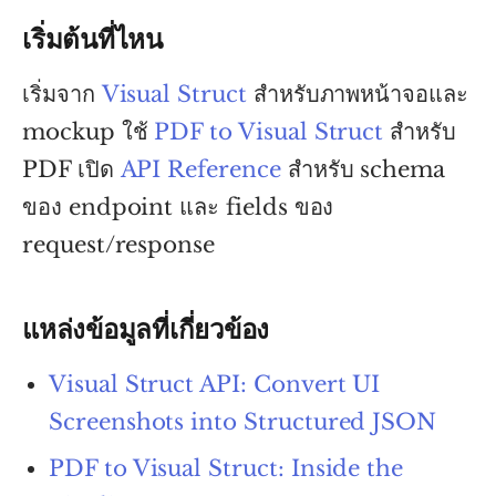
เริ่มต้นที่ไหน
เริ่มจาก
Visual Struct
สำหรับภาพหน้าจอและ
mockup ใช้
PDF to Visual Struct
สำหรับ
PDF เปิด
API Reference
สำหรับ schema
ของ endpoint และ fields ของ
request/response
แหล่งข้อมูลที่เกี่ยวข้อง
Visual Struct API: Convert UI
Screenshots into Structured JSON
PDF to Visual Struct: Inside the