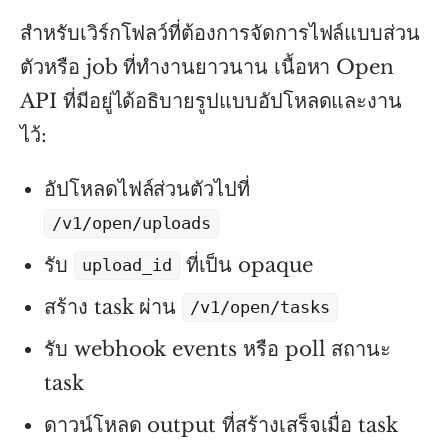
สำหรับเวิร์กโฟลว์ที่ต้องการจัดการไฟล์แบบส่วน
ตัวหรือ job ที่ทำงานยาวนาน เนื้อหา Open
API ที่มีอยู่ได้อธิบายรูปแบบอัปโหลดและงาน
ไว้:
อัปโหลดไฟล์ส่วนตัวไปที่
/v1/open/uploads
รับ
ที่เป็น opaque
upload_id
สร้าง task ผ่าน
/v1/open/tasks
รับ webhook events หรือ poll สถานะ
task
ดาวน์โหลด output ที่สร้างเสร็จเมื่อ task