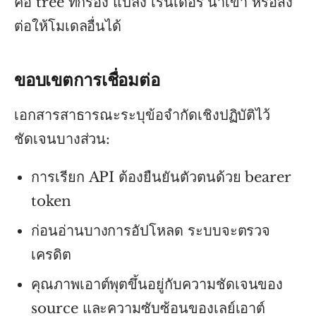
คือ tree ที่กรอง แปลง เรนเดอร์ นำเข้า หรือส่ง
ต่อให้โมเดลอื่นได้
ขอบเขตการเชื่อมต่อ
เอกสารสาธารณะระบุข้อจำกัดเชิงปฏิบัติไว้
ชัดเจนบางส่วน:
การเรียก API ต้องยืนยันตัวตนด้วย bearer
token
ก่อนอ่านบางการอัปโหลด ระบบจะตรวจ
เครดิต
คุณภาพเอาต์พุตขึ้นอยู่กับความชัดเจนของ
source และความซับซ้อนของเลย์เอาต์