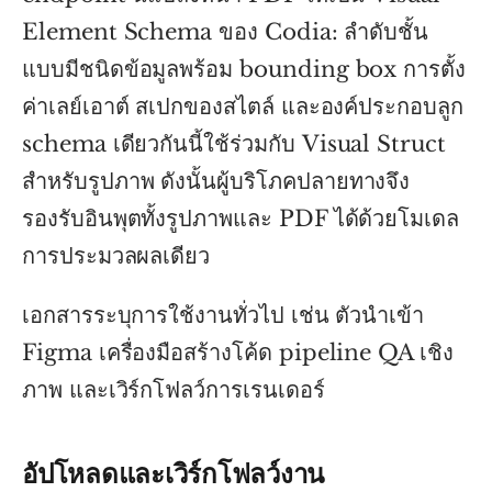
Element Schema ของ Codia: ลำดับชั้น
แบบมีชนิดข้อมูลพร้อม bounding box การตั้ง
ค่าเลย์เอาต์ สเปกของสไตล์ และองค์ประกอบลูก
schema เดียวกันนี้ใช้ร่วมกับ Visual Struct
สำหรับรูปภาพ ดังนั้นผู้บริโภคปลายทางจึง
รองรับอินพุตทั้งรูปภาพและ PDF ได้ด้วยโมเดล
การประมวลผลเดียว
เอกสารระบุการใช้งานทั่วไป เช่น ตัวนำเข้า
Figma เครื่องมือสร้างโค้ด pipeline QA เชิง
ภาพ และเวิร์กโฟลว์การเรนเดอร์
อัปโหลดและเวิร์กโฟลว์งาน