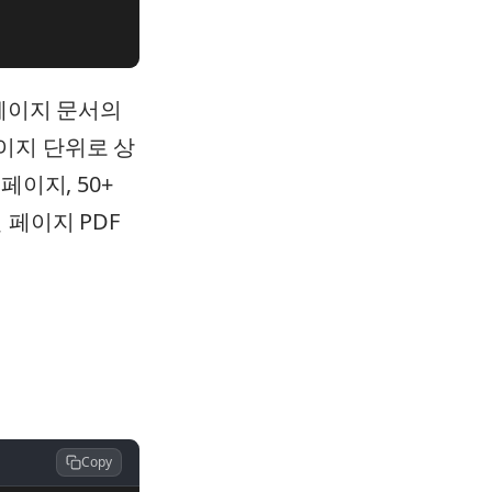
0페이지 문서의
이지 단위로 상
페이지, 50+
 페이지 PDF
Copy