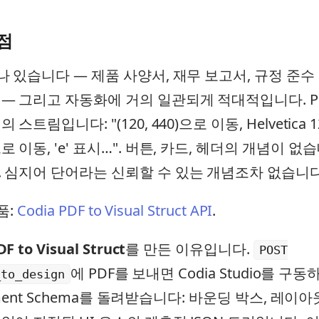
점
나 있습니다 — 제품 사양서, 재무 보고서, 규정 준수
— 그리고 자동화에 거의 일관되게 적대적입니다. P
스트림입니다: "(120, 440)으로 이동, Helvetica 
 이동, 'e' 표시…". 버튼, 카드, 헤더의 개념이 없
 심지어 단어라는 신뢰할 수 있는 개념조차 없습니다
품:
Codia PDF to Visual Struct API
.
DF to Visual Struct
를 만든 이유입니다.
POST
에 PDF를 보내면 Codia Studio를 구
_to_design
Element Schema를 돌려받습니다: 바운딩 박스, 레이