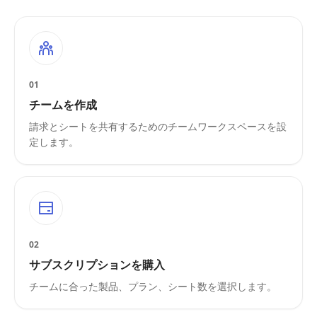
01
チームを作成
請求とシートを共有するためのチームワークスペースを設
定します。
02
サブスクリプションを購入
チームに合った製品、プラン、シート数を選択します。