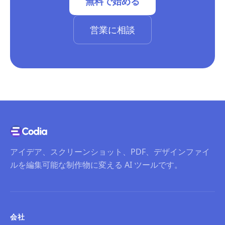
無料で始める
営業に相談
アイデア、スクリーンショット、PDF、デザインファイ
ルを編集可能な制作物に変える AI ツールです。
会社