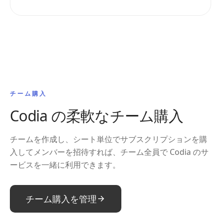
チーム購入
Codia の柔軟なチーム購入
チームを作成し、シート単位でサブスクリプションを購
入してメンバーを招待すれば、チーム全員で Codia のサ
ービスを一緒に利用できます。
チーム購入を管理