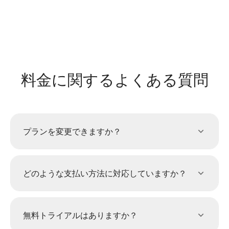
料金に関するよくある質問
プランを変更できますか？
どのような支払い方法に対応していますか？
無料トライアルはありますか？