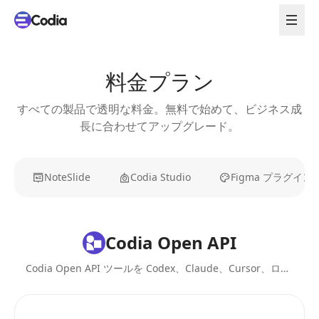
料金プラン
すべての製品で透明な料金。無料で始めて、ビジネス成
長に合わせてアップグレード。
NoteSlide
Codia Studio
Figma プラグイン
Codia Open API
Codia Open API ツールを Codex、Claude、Cursor、ローカルAIエージェントにインストール。