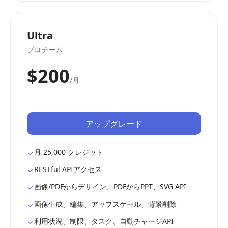
Ultra
プロチーム
$200
/月
アップグレード
月 25,000 クレジット
RESTful APIアクセス
画像/PDFからデザイン、PDFからPPT、SVG API
画像生成、編集、アップスケール、背景削除
利用状況、制限、タスク、自動チャージAPI