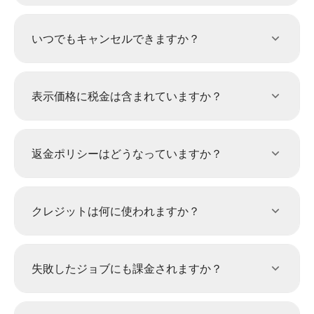
いつでもキャンセルできますか？
表示価格に税金は含まれていますか？
返金ポリシーはどうなっていますか？
クレジットは何に使われますか？
失敗したジョブにも課金されますか？