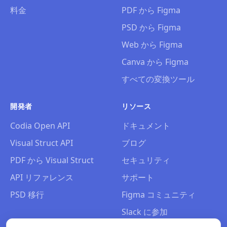
料金
PDF から Figma
PSD から Figma
Web から Figma
Canva から Figma
すべての変換ツール
開発者
リソース
Codia Open API
ドキュメント
Visual Struct API
ブログ
PDF から Visual Struct
セキュリティ
API リファレンス
サポート
PSD 移行
Figma コミュニティ
Slack に参加