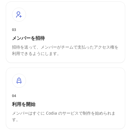
03
メンバーを招待
招待を送って、メンバーがチームで支払ったアクセス権を
利用できるようにします。
04
利用を開始
メンバーはすぐに Codia のサービスで制作を始められま
す。