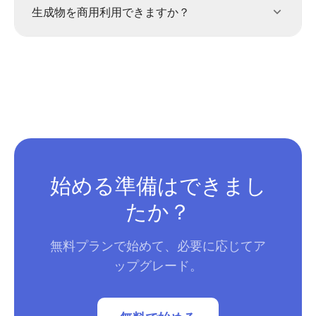
生成物を商用利用できますか？
始める準備はできまし
たか？
無料プランで始めて、必要に応じてア
ップグレード。