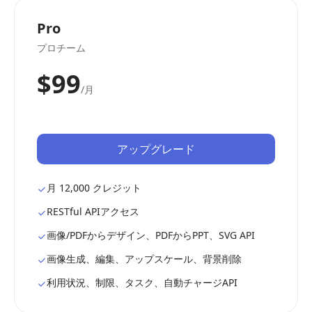
Pro
プロチーム
$99
/月
アップグレード
月 12,000 クレジット
RESTful APIアクセス
画像/PDFからデザイン、PDFからPPT、SVG API
画像生成、編集、アップスケール、背景削除
利用状況、制限、タスク、自動チャージAPI