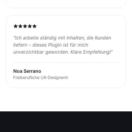
“
Ich arbeite ständig mit Inhalten, die Kunden
liefern – dieses Plugin ist für mich
unverzichtbar geworden. Klare Empfehlung!
”
Noa Serrano
Freiberufliche UX-Designerin