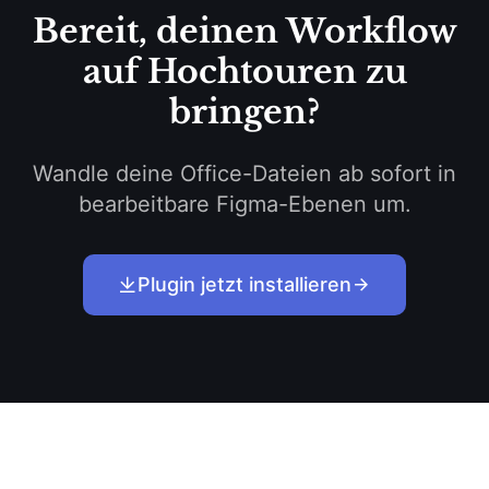
Bereit, deinen Workflow
auf Hochtouren zu
bringen?
Wandle deine Office-Dateien ab sofort in
bearbeitbare Figma-Ebenen um.
Plugin jetzt installieren