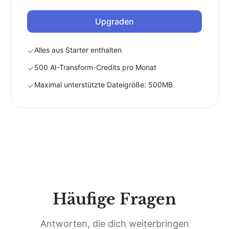
Upgraden
Alles aus Starter enthalten
500 AI-Transform-Credits pro Monat
Maximal unterstützte Dateigröße: 500MB
Häufige Fragen
Antworten, die dich weiterbringen