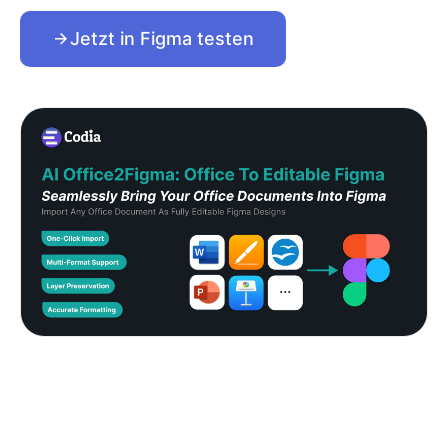
Jetzt in Figma testen