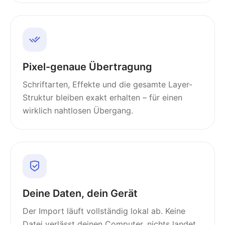
Pixel-genaue Übertragung
Schriftarten, Effekte und die gesamte Layer-
Struktur bleiben exakt erhalten – für einen
wirklich nahtlosen Übergang.
Deine Daten, dein Gerät
Der Import läuft vollständig lokal ab. Keine
Datei verlässt deinen Computer, nichts landet