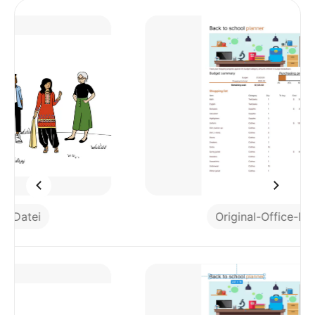
Original-Office-Datei