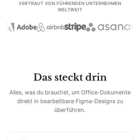
VERTRAUT VON FÜHRENDEN UNTERNEHMEN
WELTWEIT
Das steckt drin
Alles, was du brauchst, um Office-Dokumente
direkt in bearbeitbare Figma-Designs zu
überführen.