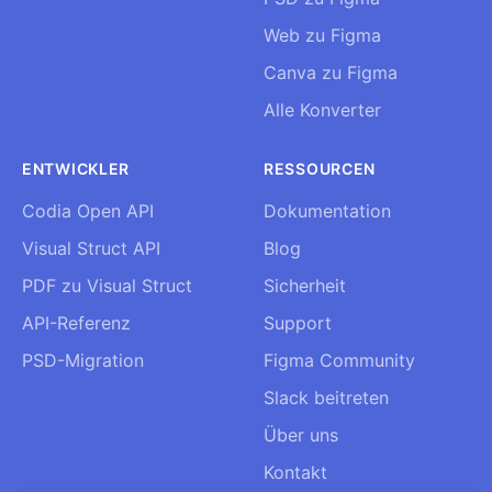
Web zu Figma
Canva zu Figma
Alle Konverter
ENTWICKLER
RESSOURCEN
Codia Open API
Dokumentation
Visual Struct API
Blog
PDF zu Visual Struct
Sicherheit
API-Referenz
Support
PSD-Migration
Figma Community
Slack beitreten
Über uns
Kontakt