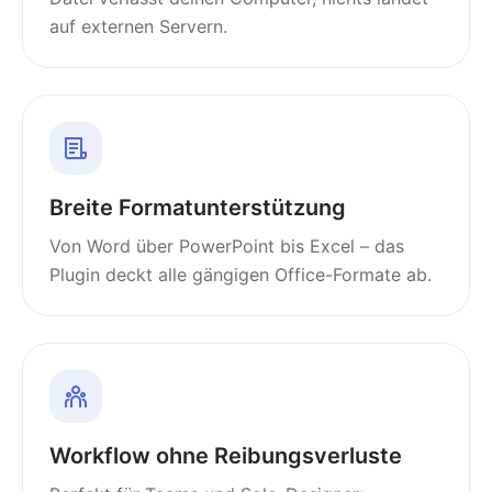
auf externen Servern.
Breite Formatunterstützung
Von Word über PowerPoint bis Excel – das
Plugin deckt alle gängigen Office-Formate ab.
Workflow ohne Reibungsverluste