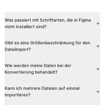
Was passiert mit Schriftarten, die in Figma
nicht installiert sind?
Gibt es eine Größenbeschränkung für den
Dateiimport?
Wie werden meine Daten bei der
Konvertierung behandelt?
Kann ich mehrere Dateien auf einmal
importieren?