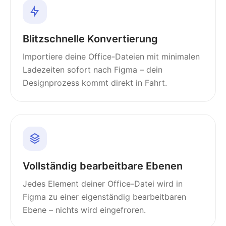
Blitzschnelle Konvertierung
Importiere deine Office-Dateien mit minimalen
Ladezeiten sofort nach Figma – dein
Designprozess kommt direkt in Fahrt.
Vollständig bearbeitbare Ebenen
Jedes Element deiner Office-Datei wird in
Figma zu einer eigenständig bearbeitbaren
Ebene – nichts wird eingefroren.