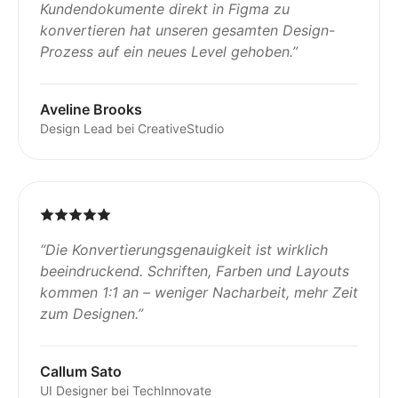
Kundendokumente direkt in Figma zu
konvertieren hat unseren gesamten Design-
Prozess auf ein neues Level gehoben.
”
Aveline Brooks
Design Lead bei CreativeStudio
“
Die Konvertierungsgenauigkeit ist wirklich
beeindruckend. Schriften, Farben und Layouts
kommen 1:1 an – weniger Nacharbeit, mehr Zeit
zum Designen.
”
Callum Sato
UI Designer bei TechInnovate