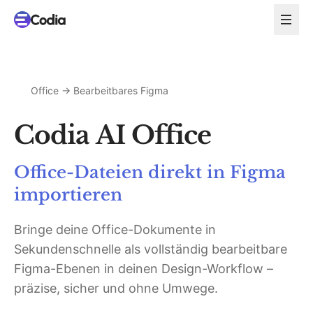
Office → Bearbeitbares Figma
Codia AI Office
Office-Dateien direkt in Figma
importieren
Bringe deine Office-Dokumente in
Sekundenschnelle als vollständig bearbeitbare
Figma-Ebenen in deinen Design-Workflow –
präzise, sicher und ohne Umwege.