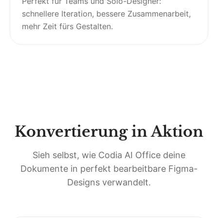
Perfekt für Teams und Solo-Designer:
schnellere Iteration, bessere Zusammenarbeit,
mehr Zeit fürs Gestalten.
Konvertierung in Aktion
Sieh selbst, wie Codia AI Office deine
Dokumente in perfekt bearbeitbare Figma-
Designs verwandelt.