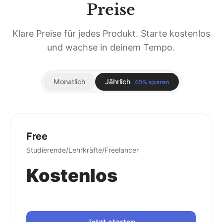
Preise
Klare Preise für jedes Produkt. Starte kostenlos
und wachse in deinem Tempo.
Monatlich
Jährlich
40% sparen
Free
Studierende/Lehrkräfte/Freelancer
Kostenlos