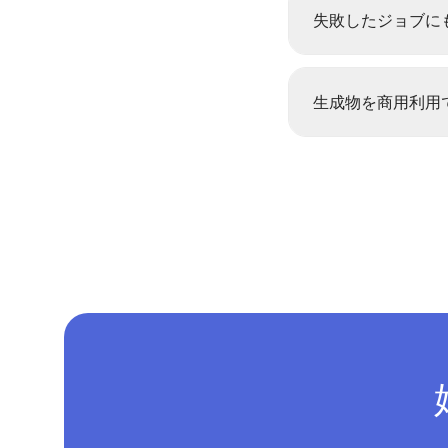
失敗したジョブに
生成物を商用利用