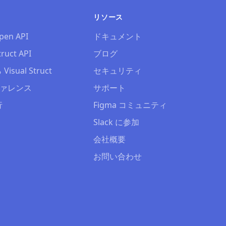
リソース
pen API
ドキュメント
truct API
ブログ
Visual Struct
セキュリティ
リファレンス
サポート
行
Figma コミュニティ
Slack に参加
会社概要
お問い合わせ