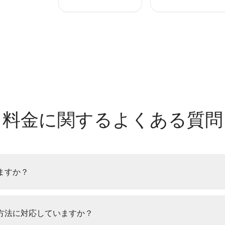
料金に関するよくある質問
ますか？
方法に対応していますか？