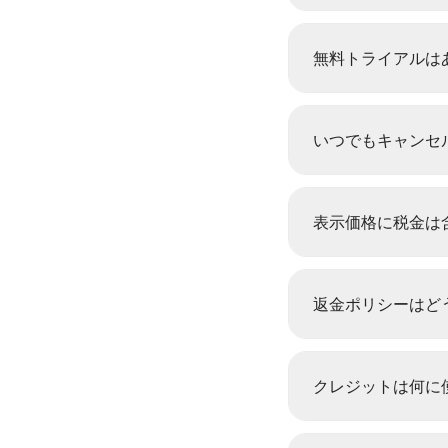
無料トライアルは
いつでもキャンセ
表示価格に税金は
返金ポリシーはど
クレジットは何に