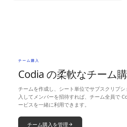
チーム購入
Codia の柔軟なチーム
チームを作成し、シート単位でサブスクリプシ
入してメンバーを招待すれば、チーム全員で Cod
ービスを一緒に利用できます。
チーム購入を管理