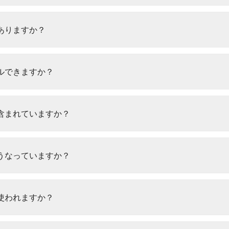
ありますか？
ルできますか？
含まれていますか？
うなっていますか？
使われますか？