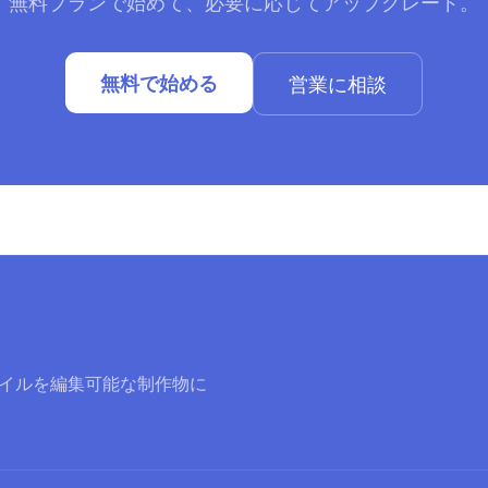
無料プランで始めて、必要に応じてアップグレード。
無料で始める
営業に相談
ァイルを編集可能な制作物に