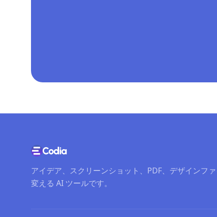
アイデア、スクリーンショット、PDF、デザインフ
変える AI ツールです。