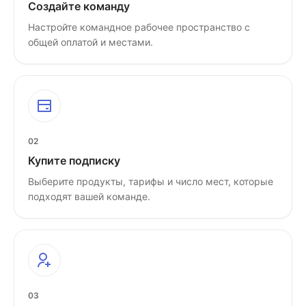
Создайте команду
Настройте командное рабочее пространство с
общей оплатой и местами.
02
Купите подписку
Выберите продукты, тарифы и число мест, которые
подходят вашей команде.
03