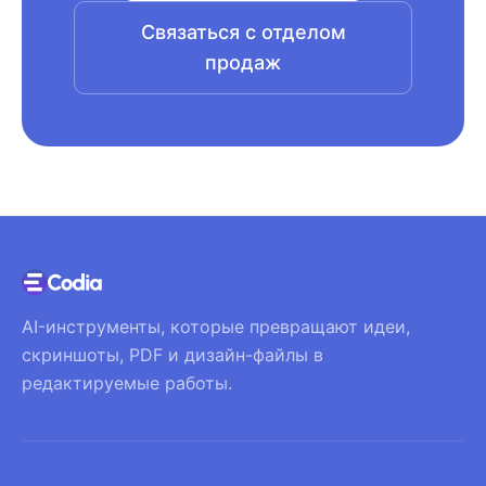
Связаться с отделом
продаж
AI-инструменты, которые превращают идеи,
скриншоты, PDF и дизайн-файлы в
редактируемые работы.