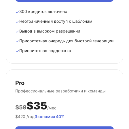
300 кредитов включено
Неограниченный доступ к шаблонам
Вывод в высоком разрешении
Приоритетная очередь для быстрой генерации
Приоритетная поддержка
Pro
Профессиональные разработчики и команды
$35
$59
/мес
$420
/год
Экономия 40%