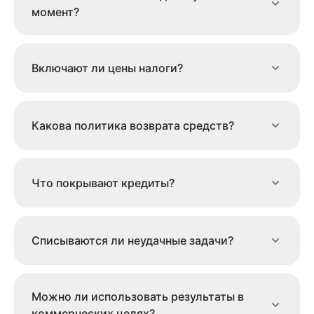
момент?
Включают ли цены налоги?
Какова политика возврата средств?
Что покрывают кредиты?
Списываются ли неудачные задачи?
Можно ли использовать результаты в
коммерческих целях?