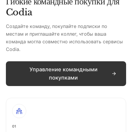
Гибкие командные покупки для
Codia
Создайте команду, покупайте подписки по
местам и приглашайте коллег, чтобы ваша
команда могла совместно использовать сервисы
Codia.
Управление командными
покупками
01