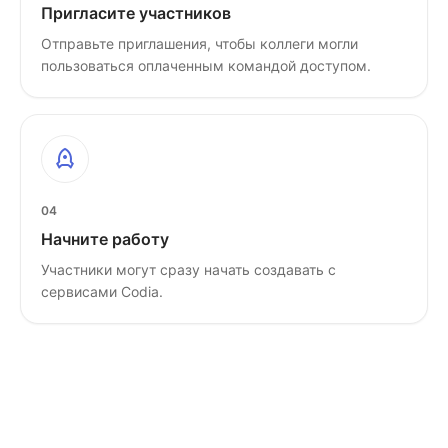
Пригласите участников
Отправьте приглашения, чтобы коллеги могли
пользоваться оплаченным командой доступом.
04
Начните работу
Участники могут сразу начать создавать с
сервисами Codia.