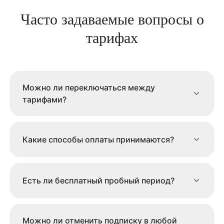
Часто задаваемые вопросы о
тарифах
Можно ли переключаться между
тарифами?
Какие способы оплаты принимаются?
Есть ли бесплатный пробный период?
Можно ли отменить подписку в любой