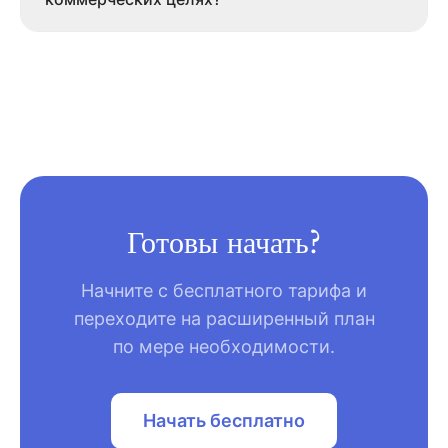
Готовы начать?
Начните с бесплатного тарифа и
переходите на расширенный план
по мере необходимости.
Начать бесплатно