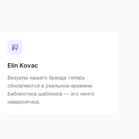
Elin Kovac
Визуалы нашего бренда теперь
обновляются в реальном времени.
Библиотека шаблонов — это нечто
невероятное.