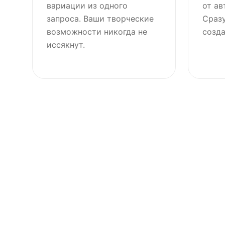
вариации из одного
от ав
запроса. Ваши творческие
Сразу
возможности никогда не
созда
иссякнут.