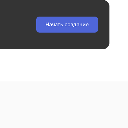
Начать создание