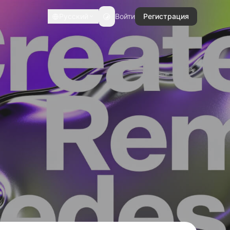
Русский
Войти
Регистрация