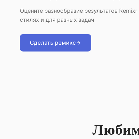
Оцените разнообразие результатов Remixr
стилях и для разных задач
Сделать ремикс
Любим