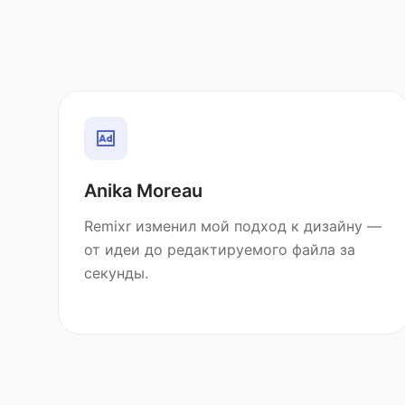
Anika Moreau
Remixr изменил мой подход к дизайну —
от идеи до редактируемого файла за
секунды.