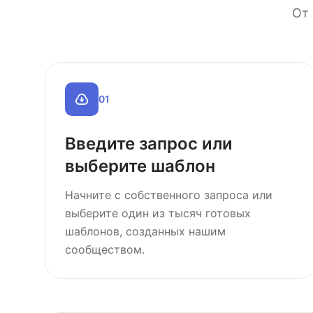
От 
0
1
Введите запрос или
выберите шаблон
Начните с собственного запроса или
выберите один из тысяч готовых
шаблонов, созданных нашим
сообществом.