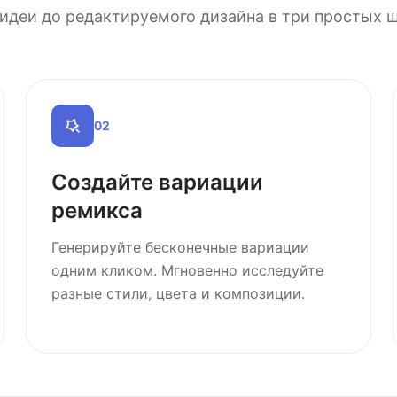
идеи до редактируемого дизайна в три простых 
0
2
Создайте вариации
ремикса
Генерируйте бесконечные вариации
одним кликом. Мгновенно исследуйте
разные стили, цвета и композиции.