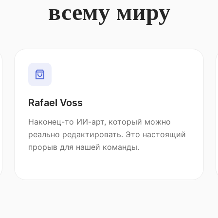
всему миру
Rafael Voss
Наконец-то ИИ-арт, который можно
реально редактировать. Это настоящий
прорыв для нашей команды.