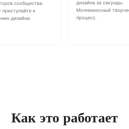
дизайна за секунды.
торов сообщества.
Молниеносный творче
 приступайте к
процесс.
нию дизайна.
Как это работает