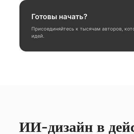
Готовы начать?
Присоединяйтесь к тысячам авторов, кот
идей.
ИИ-дизайн в дей