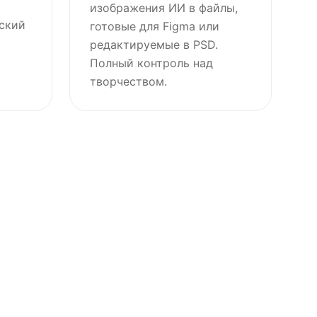
изображения ИИ в файлы,
ский
готовые для Figma или
редактируемые в PSD.
Полный контроль над
творчеством.