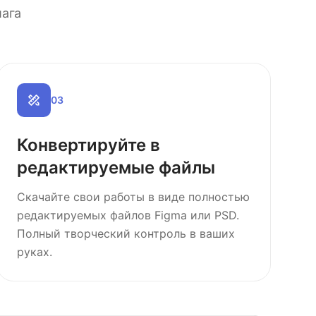
шага
0
3
Конвертируйте в
редактируемые файлы
Скачайте свои работы в виде полностью
редактируемых файлов Figma или PSD.
Полный творческий контроль в ваших
руках.