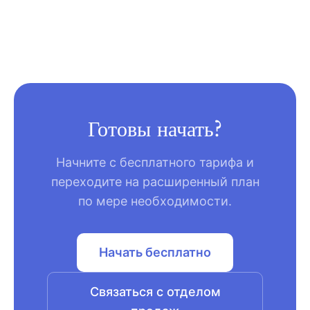
Готовы начать?
Начните с бесплатного тарифа и
переходите на расширенный план
по мере необходимости.
Начать бесплатно
Связаться с отделом