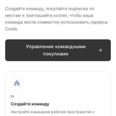
Создайте команду, покупайте подписки по
местам и приглашайте коллег, чтобы ваша
команда могла совместно использовать сервисы
Codia.
Управление командными
покупками
01
Создайте команду
Настройте командное рабочее пространство с