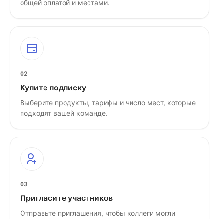
общей оплатой и местами.
02
Купите подписку
Выберите продукты, тарифы и число мест, которые
подходят вашей команде.
03
Пригласите участников
Отправьте приглашения, чтобы коллеги могли