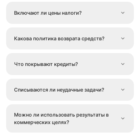
Включают ли цены налоги?
Какова политика возврата средств?
Что покрывают кредиты?
Списываются ли неудачные задачи?
Можно ли использовать результаты в
коммерческих целях?