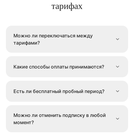
тарифах
Можно ли переключаться между
тарифами?
Какие способы оплаты принимаются?
Есть ли бесплатный пробный период?
Можно ли отменить подписку в любой
момент?