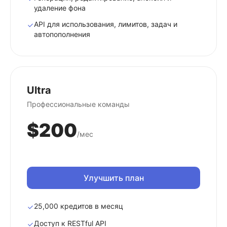
удаление фона
API для использования, лимитов, задач и
автопополнения
Ultra
Профессиональные команды
$200
/мес
Улучшить план
25,000 кредитов в месяц
Доступ к RESTful API