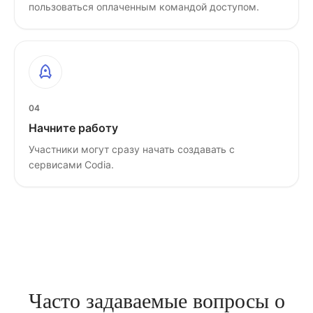
пользоваться оплаченным командой доступом.
04
Начните работу
Участники могут сразу начать создавать с
сервисами Codia.
Часто задаваемые вопросы о