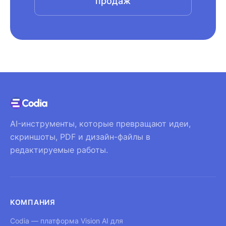
продаж
AI-инструменты, которые превращают идеи,
скриншоты, PDF и дизайн-файлы в
редактируемые работы.
КОМПАНИЯ
Codia — платформа Vision AI для