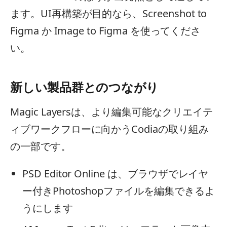
ます。UI再構築が目的なら、Screenshot to
Figma か Image to Figma を使ってくださ
い。
新しい製品群とのつながり
Magic Layersは、より編集可能なクリエイテ
ィブワークフローに向かうCodiaの取り組み
の一部です。
PSD Editor Online は、ブラウザでレイヤ
ー付きPhotoshopファイルを編集できるよ
うにします