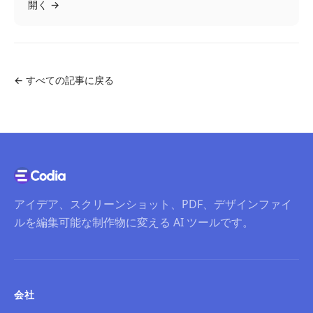
開く
→
←
すべての記事に戻る
アイデア、スクリーンショット、PDF、デザインファイ
ルを編集可能な制作物に変える AI ツールです。
会社