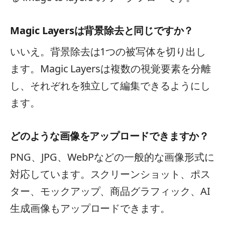
Magic Layersは背景除去と同じですか？
いいえ。背景除去は1つの被写体を切り出し
ます。Magic Layersは複数の視覚要素を分離
し、それぞれを独立して編集できるようにし
ます。
どのような画像をアップロードできますか？
PNG、JPG、WebPなどの一般的な画像形式に
対応しています。スクリーンショット、ポス
ター、モックアップ、商品グラフィック、AI
生成画像もアップロードできます。