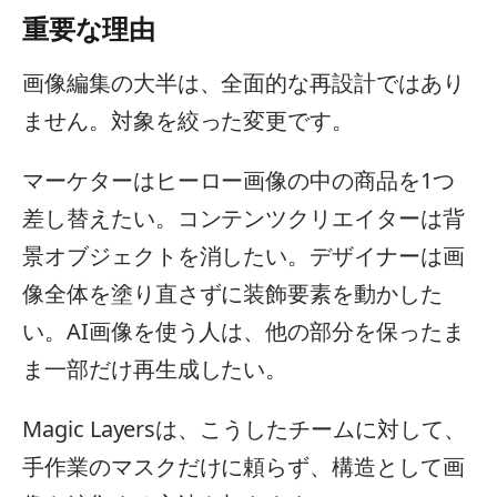
重要な理由
画像編集の大半は、全面的な再設計ではあり
ません。対象を絞った変更です。
マーケターはヒーロー画像の中の商品を1つ
差し替えたい。コンテンツクリエイターは背
景オブジェクトを消したい。デザイナーは画
像全体を塗り直さずに装飾要素を動かした
い。AI画像を使う人は、他の部分を保ったま
ま一部だけ再生成したい。
Magic Layersは、こうしたチームに対して、
手作業のマスクだけに頼らず、構造として画