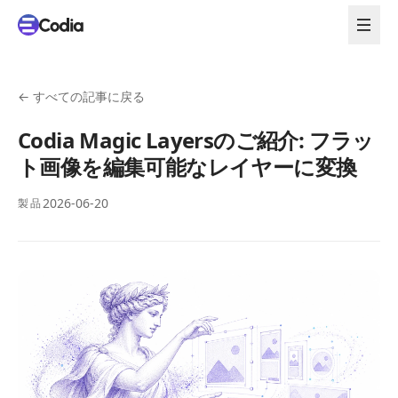
←
すべての記事に戻る
Codia Magic Layersのご紹介: フラッ
ト画像を編集可能なレイヤーに変換
2026-06-20
製品