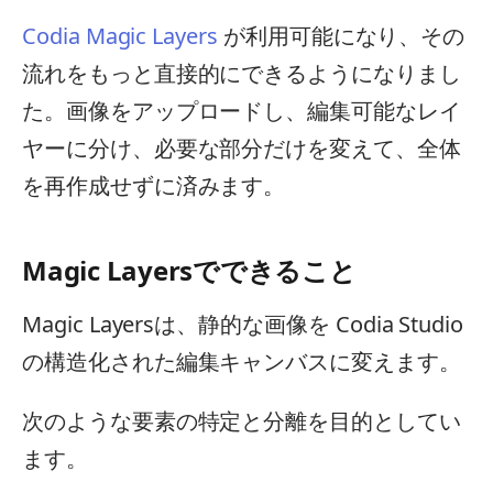
Codia Magic Layers
が利用可能になり、その
流れをもっと直接的にできるようになりまし
た。画像をアップロードし、編集可能なレイ
ヤーに分け、必要な部分だけを変えて、全体
を再作成せずに済みます。
Magic Layersでできること
Magic Layersは、静的な画像を Codia Studio
の構造化された編集キャンバスに変えます。
次のような要素の特定と分離を目的としてい
ます。