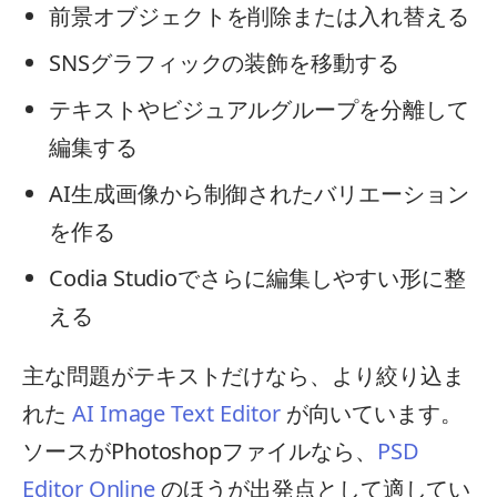
前景オブジェクトを削除または入れ替える
SNSグラフィックの装飾を移動する
テキストやビジュアルグループを分離して
編集する
AI生成画像から制御されたバリエーション
を作る
Codia Studioでさらに編集しやすい形に整
える
主な問題がテキストだけなら、より絞り込ま
れた
AI Image Text Editor
が向いています。
ソースがPhotoshopファイルなら、
PSD
Editor Online
のほうが出発点として適してい