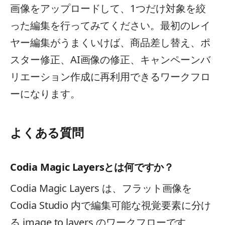
画像をアップロードして、1つだけ対象を絞
った編集を行ってみてください。最初のレイ
ヤー編集がうまくいけば、商品差し替え、ポ
スター修正、AI画像の修正、キャンペーンバ
リエーション作成に再利用できるワークフロ
ーになります。
よくある質問
Codia Magic Layersとは何ですか？
Codia Magic Layers は、フラット画像を
Codia Studio 内で編集可能な視覚要素に分け
る image to layers のワークフローです。