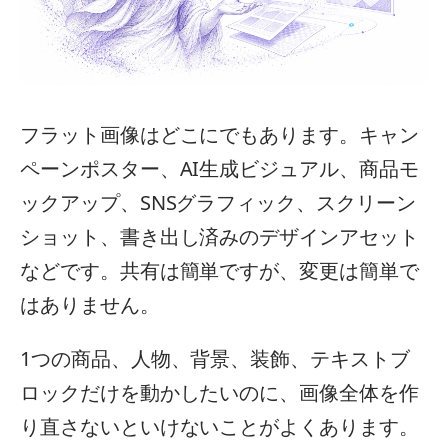
フラット画像はどこにでもあります。キャン
ペーンポスター、AI生成ビジュアル、商品モ
ックアップ、SNSグラフィック、スクリーン
ショット、書き出し済みのデザインアセット
などです。共有は簡単ですが、変更は簡単で
はありません。
1つの商品、人物、背景、装飾、テキストブ
ロックだけを動かしたいのに、画像全体を作
り直さないといけないことがよくあります。