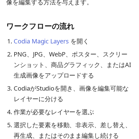
像を編集する方法を与えます。
ワークフローの流れ
Codia Magic Layers
を開く
PNG、JPG、WebP、ポスター、スクリー
ンショット、商品グラフィック、またはAI
生成画像をアップロードする
CodiaがStudioを開き、画像を編集可能な
レイヤーに分ける
作業が必要なレイヤーを選ぶ
選択した要素を移動、非表示、差し替え、
再生成、またはそのまま編集し続ける