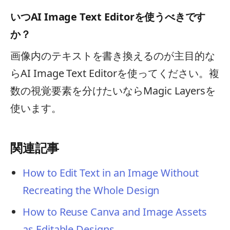
いつAI Image Text Editorを使うべきです
か？
画像内のテキストを書き換えるのが主目的な
らAI Image Text Editorを使ってください。複
数の視覚要素を分けたいならMagic Layersを
使います。
関連記事
How to Edit Text in an Image Without
Recreating the Whole Design
How to Reuse Canva and Image Assets
as Editable Designs