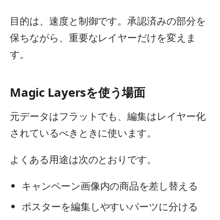
目的は、速度と制御です。承認済みの部分を
保ちながら、重要なレイヤーだけを変えま
す。
Magic Layersを使う場面
元データはフラットでも、編集はレイヤー化
されているべきときに使います。
よくある用途は次のとおりです。
キャンペーン画像内の商品を差し替える
ポスターを編集しやすいパーツに分ける