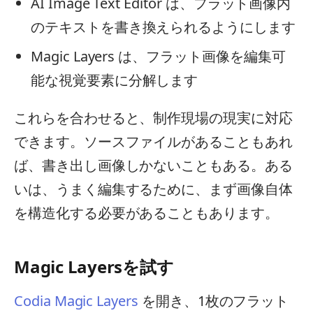
AI Image Text Editor は、フラット画像内
のテキストを書き換えられるようにします
Magic Layers は、フラット画像を編集可
能な視覚要素に分解します
これらを合わせると、制作現場の現実に対応
できます。ソースファイルがあることもあれ
ば、書き出し画像しかないこともある。ある
いは、うまく編集するために、まず画像自体
を構造化する必要があることもあります。
Magic Layersを試す
Codia Magic Layers
を開き、1枚のフラット