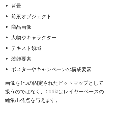
背景
前景オブジェクト
商品画像
人物やキャラクター
テキスト領域
装飾要素
ポスターやキャンペーンの構成要素
画像を1つの固定されたビットマップとして
扱うのではなく、Codiaはレイヤーベースの
編集出発点を与えます。