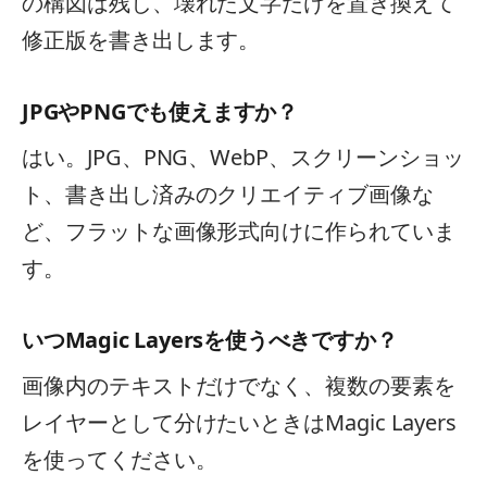
の構図は残し、壊れた文字だけを置き換えて
修正版を書き出します。
JPGやPNGでも使えますか？
はい。JPG、PNG、WebP、スクリーンショッ
ト、書き出し済みのクリエイティブ画像な
ど、フラットな画像形式向けに作られていま
す。
いつMagic Layersを使うべきですか？
画像内のテキストだけでなく、複数の要素を
レイヤーとして分けたいときはMagic Layers
を使ってください。