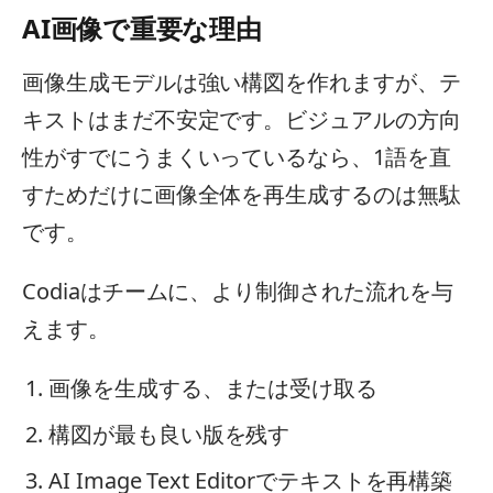
AI画像で重要な理由
画像生成モデルは強い構図を作れますが、テ
キストはまだ不安定です。ビジュアルの方向
性がすでにうまくいっているなら、1語を直
すためだけに画像全体を再生成するのは無駄
です。
Codiaはチームに、より制御された流れを与
えます。
画像を生成する、または受け取る
構図が最も良い版を残す
AI Image Text Editorでテキストを再構築