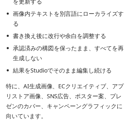
を更新する
画像内テキストを別言語にローカライズす
る
書き換え後に改行や余白を調整する
承認済みの構図を保ったまま、すべてを再
生成しない
結果をStudioでそのまま編集し続ける
特に、AI生成画像、ECクリエイティブ、アプ
リストア画像、SNS広告、ポスター案、プレ
ゼンのカバー、キャンペーングラフィックに
向いています。