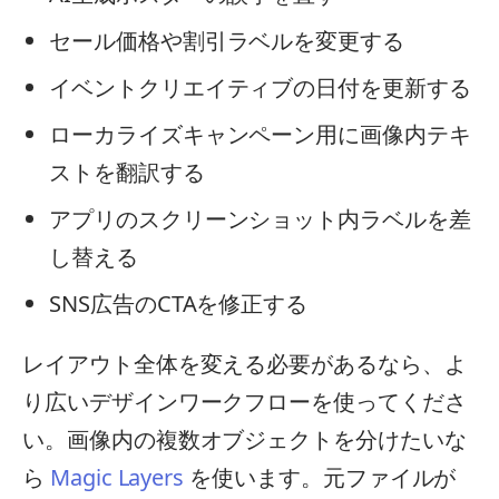
セール価格や割引ラベルを変更する
イベントクリエイティブの日付を更新する
ローカライズキャンペーン用に画像内テキ
ストを翻訳する
アプリのスクリーンショット内ラベルを差
し替える
SNS広告のCTAを修正する
レイアウト全体を変える必要があるなら、よ
り広いデザインワークフローを使ってくださ
い。画像内の複数オブジェクトを分けたいな
ら
Magic Layers
を使います。元ファイルが