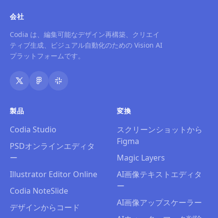
会社
Codia は、編集可能なデザイン再構築、クリエイ
ティブ生成、ビジュアル自動化のための Vision AI
プラットフォームです。
製品
変換
Codia Studio
スクリーンショットから
Figma
PSDオンラインエディタ
ー
Magic Layers
Illustrator Editor Online
AI画像テキストエディタ
ー
Codia NoteSlide
AI画像アップスケーラー
デザインからコード