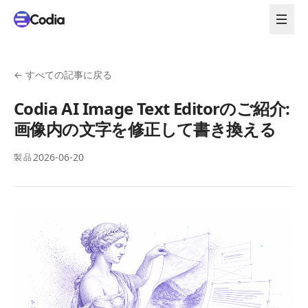
←
すべての記事に戻る
Codia AI Image Text Editorのご紹介:
画像内の文字を修正して書き換える
2026-06-20
製品