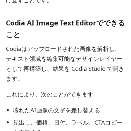
け直すことです。
Codia AI Image Text Editorでできる
こと
Codiaはアップロードされた画像を解析し、
テキスト領域を編集可能なデザインレイヤー
として再構築し、結果を Codia Studio で開き
ます。
これにより、次のことができます。
壊れたAI画像の文字を差し替える
見出し、価格、日付、ラベル、CTAコピー