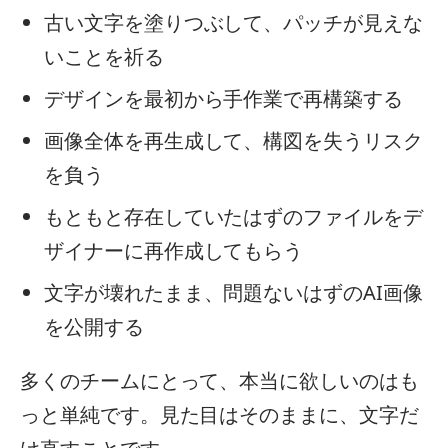
古い文字を塗りつぶして、パッチが見えな
いことを祈る
デザインを最初から手作業で再構築する
画像全体を再生成して、構図を失うリスク
を負う
もともと存在していたはずのファイルをデ
ザイナーに再作成してもらう
文字が壊れたまま、問題ないはずのAI画像
を公開する
多くのチームにとって、本当に欲しいのはも
っと単純です。見た目はそのままに、文字だ