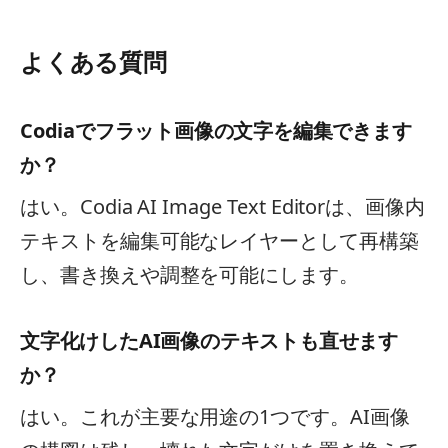
よくある質問
Codiaでフラット画像の文字を編集できます
か？
はい。Codia AI Image Text Editorは、画像内
テキストを編集可能なレイヤーとして再構築
し、書き換えや調整を可能にします。
文字化けしたAI画像のテキストも直せます
か？
はい。これが主要な用途の1つです。AI画像