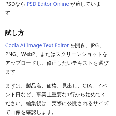
PSDなら
PSD Editor Online
が適していま
す。
試し方
Codia AI Image Text Editor
を開き、JPG、
PNG、WebP、またはスクリーンショットを
アップロードし、修正したいテキストを選び
ます。
まずは、製品名、価格、見出し、CTA、イベ
ント日など、事業上重要な1行から始めてく
ださい。編集後は、実際に公開されるサイズ
で画像を確認します。