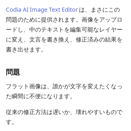
Codia AI Image Text Editor
は、まさにこの
問題のために提供されます。画像をアップロ
ードし、中のテキストを編集可能なレイヤー
に変え、文言を書き換え、修正済みの結果を
書き出せます。
問題
フラット画像は、誰かが文字を変えたくなっ
た瞬間に不便になります。
従来の修正方法は遅いか、壊れやすいもので
す。