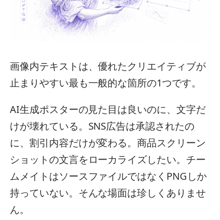
画像内テキストは、優れたクリエイティブが
止まりやすい最も一般的な箇所の1つです。
AI生成ポスターの見た目は良いのに、文字だ
けが壊れている。SNS広告は承認されたの
に、割引内容だけが変わる。商品スクリーン
ショットの文言をローカライズしたい。チー
ムメイトはソースファイルではなくPNGしか
持っていない。そんな場面は珍しくありませ
ん。