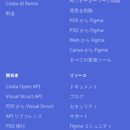
AIウォーターマーク削除
Codia AI Remix
背景を削除
料金
PDF から Figma
PSD から Figma
Web から Figma
Canva から Figma
すべての変換ツール
開発者
リソース
Codia Open API
ドキュメント
Visual Struct API
ブログ
PDF から Visual Struct
セキュリティ
API リファレンス
サポート
PSD 移行
Figma コミュニティ