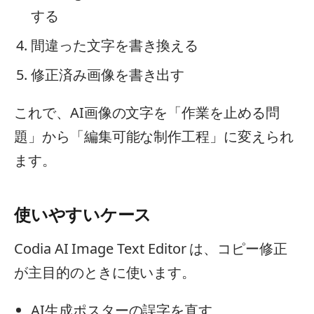
する
間違った文字を書き換える
修正済み画像を書き出す
これで、AI画像の文字を「作業を止める問
題」から「編集可能な制作工程」に変えられ
ます。
使いやすいケース
Codia AI Image Text Editor は、コピー修正
が主目的のときに使います。
AI生成ポスターの誤字を直す