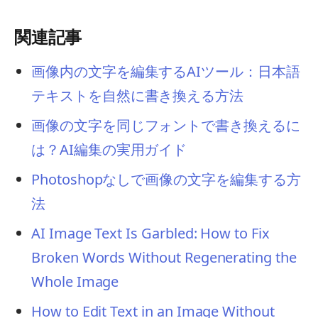
関連記事
画像内の文字を編集するAIツール：日本語
テキストを自然に書き換える方法
画像の文字を同じフォントで書き換えるに
は？AI編集の実用ガイド
Photoshopなしで画像の文字を編集する方
法
AI Image Text Is Garbled: How to Fix
Broken Words Without Regenerating the
Whole Image
How to Edit Text in an Image Without