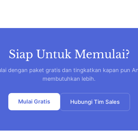
Siap Untuk Memulai?
lai dengan paket gratis dan tingkatkan kapan pun A
membutuhkan lebih.
Mulai Gratis
Hubungi Tim Sales