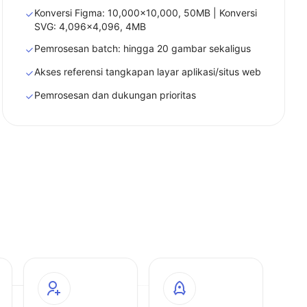
Konversi Figma: 10,000x10,000, 50MB | Konversi
SVG: 4,096x4,096, 4MB
Pemrosesan batch: hingga 20 gambar sekaligus
Akses referensi tangkapan layar aplikasi/situs web
Pemrosesan dan dukungan prioritas