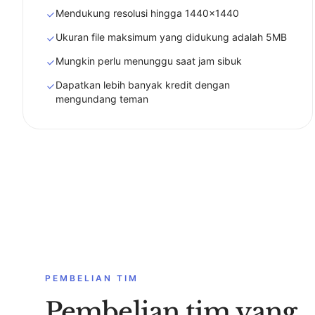
Mendukung resolusi hingga 1440x1440
Ukuran file maksimum yang didukung adalah 5MB
Mungkin perlu menunggu saat jam sibuk
Dapatkan lebih banyak kredit dengan
mengundang teman
PEMBELIAN TIM
Pembelian tim yang