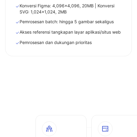
Konversi Figma: 4,096x4,096, 20MB | Konversi
SVG: 1,024x1,024, 2MB
Pemrosesan batch: hingga 5 gambar sekaligus
Akses referensi tangkapan layar aplikasi/situs web
Pemrosesan dan dukungan prioritas