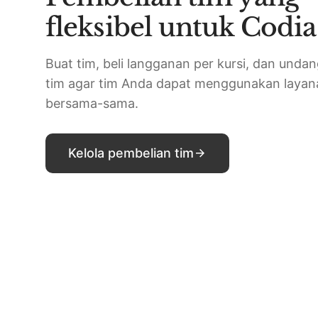
fleksibel untuk Codia
Buat tim, beli langganan per kursi, dan unda
tim agar tim Anda dapat menggunakan layan
bersama-sama.
Kelola pembelian tim