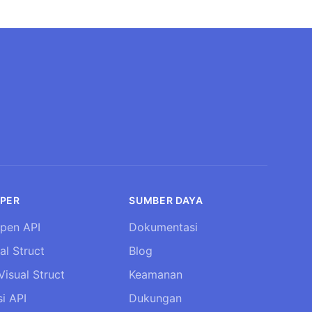
PER
SUMBER DAYA
pen API
Dokumentasi
al Struct
Blog
Visual Struct
Keamanan
i API
Dukungan