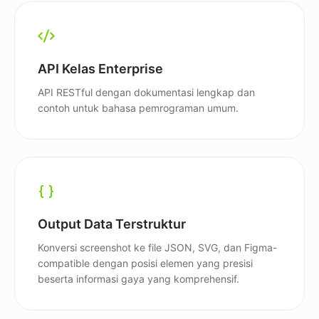
API Kelas Enterprise
API RESTful dengan dokumentasi lengkap dan
contoh untuk bahasa pemrograman umum.
Output Data Terstruktur
Konversi screenshot ke file JSON, SVG, dan Figma-
compatible dengan posisi elemen yang presisi
beserta informasi gaya yang komprehensif.