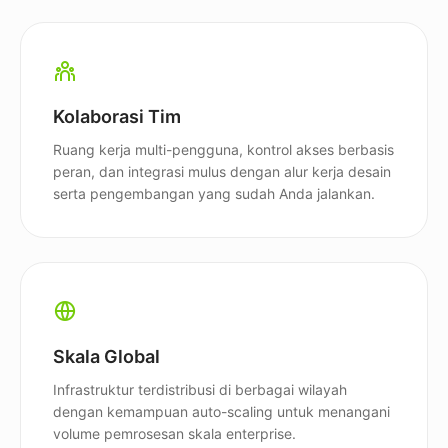
Kolaborasi Tim
Ruang kerja multi-pengguna, kontrol akses berbasis
peran, dan integrasi mulus dengan alur kerja desain
serta pengembangan yang sudah Anda jalankan.
Skala Global
Infrastruktur terdistribusi di berbagai wilayah
dengan kemampuan auto-scaling untuk menangani
volume pemrosesan skala enterprise.