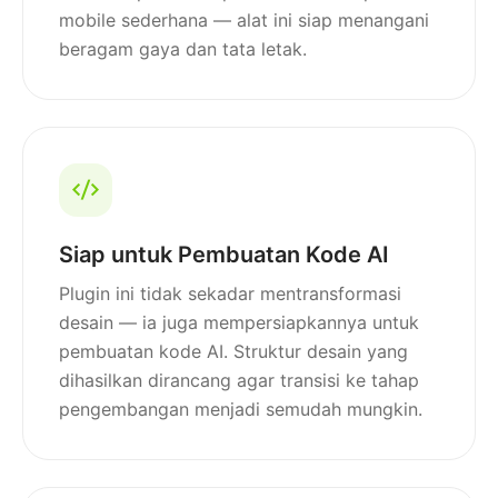
mobile sederhana — alat ini siap menangani
beragam gaya dan tata letak.
Siap untuk Pembuatan Kode AI
Plugin ini tidak sekadar mentransformasi
desain — ia juga mempersiapkannya untuk
pembuatan kode AI. Struktur desain yang
dihasilkan dirancang agar transisi ke tahap
pengembangan menjadi semudah mungkin.