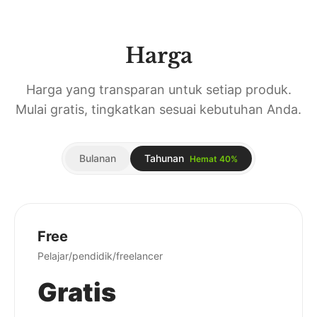
Harga
Harga yang transparan untuk setiap produk.
Mulai gratis, tingkatkan sesuai kebutuhan Anda.
Bulanan
Tahunan
Hemat 40%
Free
Pelajar/pendidik/freelancer
Gratis