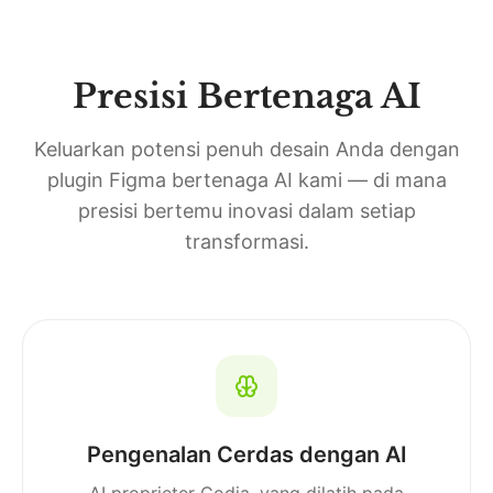
Presisi Bertenaga AI
Keluarkan potensi penuh desain Anda dengan
plugin Figma bertenaga AI kami — di mana
presisi bertemu inovasi dalam setiap
transformasi.
Pengenalan Cerdas dengan AI