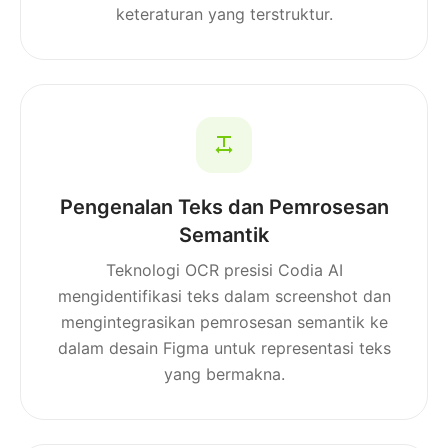
keteraturan yang terstruktur.
Pengenalan Teks dan Pemrosesan
Semantik
Teknologi OCR presisi Codia AI
mengidentifikasi teks dalam screenshot dan
mengintegrasikan pemrosesan semantik ke
dalam desain Figma untuk representasi teks
yang bermakna.