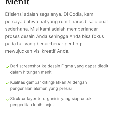
Menit
Efisiensi adalah segalanya. Di Codia, kami
percaya bahwa hal yang rumit harus bisa dibuat
sederhana. Misi kami adalah memperlancar
proses desain Anda sehingga Anda bisa fokus
pada hal yang benar-benar penting:
mewujudkan visi kreatif Anda.
Dari screenshot ke desain Figma yang dapat diedit
dalam hitungan menit
Kualitas gambar ditingkatkan AI dengan
pengenalan elemen yang presisi
Struktur layer terorganisir yang siap untuk
pengeditan lebih lanjut