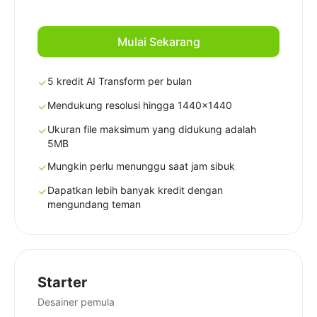
Mulai Sekarang
5 kredit AI Transform per bulan
Mendukung resolusi hingga 1440x1440
Ukuran file maksimum yang didukung adalah
5MB
Mungkin perlu menunggu saat jam sibuk
Dapatkan lebih banyak kredit dengan
mengundang teman
Starter
Desainer pemula