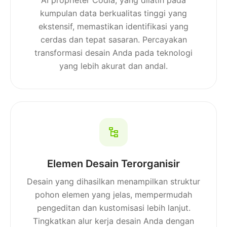
AI proprieter Codia, yang dilatih pada
kumpulan data berkualitas tinggi yang
ekstensif, memastikan identifikasi yang
cerdas dan tepat sasaran. Percayakan
transformasi desain Anda pada teknologi
yang lebih akurat dan andal.
Elemen Desain Terorganisir
Desain yang dihasilkan menampilkan struktur
pohon elemen yang jelas, mempermudah
pengeditan dan kustomisasi lebih lanjut.
Tingkatkan alur kerja desain Anda dengan