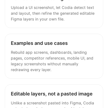
Upload a UI screenshot, let Codia detect text
and layout, then refine the generated editable
Figma layers in your own file.
Examples and use cases
Rebuild app screens, dashboards, landing
pages, competitor references, mobile UI, and
legacy screenshots without manually
redrawing every layer.
Editable layers, not a pasted image
Unlike a screenshot pasted into Figma, Codia