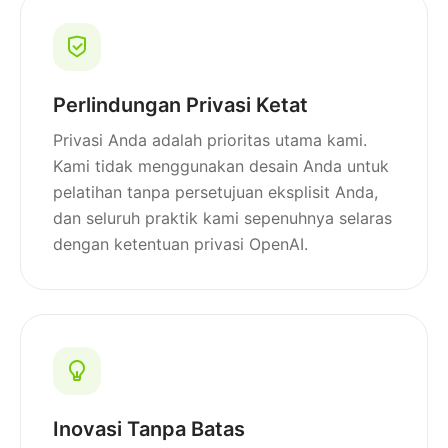
Perlindungan Privasi Ketat
Privasi Anda adalah prioritas utama kami.
Kami tidak menggunakan desain Anda untuk
pelatihan tanpa persetujuan eksplisit Anda,
dan seluruh praktik kami sepenuhnya selaras
dengan ketentuan privasi OpenAI.
Inovasi Tanpa Batas