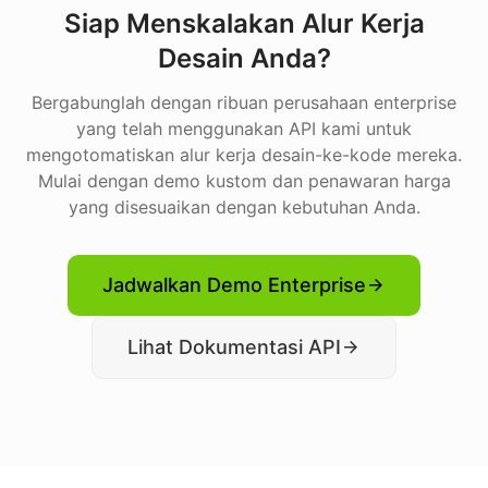
Siap Menskalakan Alur Kerja
Desain Anda?
Bergabunglah dengan ribuan perusahaan enterprise
yang telah menggunakan API kami untuk
mengotomatiskan alur kerja desain-ke-kode mereka.
Mulai dengan demo kustom dan penawaran harga
yang disesuaikan dengan kebutuhan Anda.
Jadwalkan Demo Enterprise
Lihat Dokumentasi API