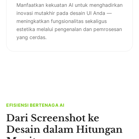
Manfaatkan kekuatan AI untuk menghadirkan
inovasi mutakhir pada desain UI Anda —
meningkatkan fungsionalitas sekaligus
estetika melalui pengenalan dan pemrosesan
yang cerdas.
EFISIENSI BERTENAGA AI
Dari Screenshot ke
Desain dalam Hitungan