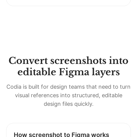
Convert screenshots into
editable Figma layers
Codia is built for design teams that need to turn
visual references into structured, editable
design files quickly.
How screenshot to Figma works