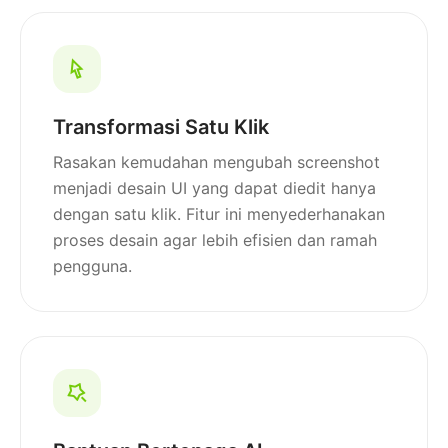
Transformasi Satu Klik
Rasakan kemudahan mengubah screenshot
menjadi desain UI yang dapat diedit hanya
dengan satu klik. Fitur ini menyederhanakan
proses desain agar lebih efisien dan ramah
pengguna.