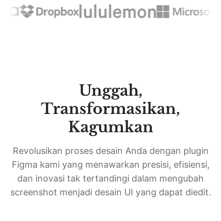
Unggah,
Transformasikan,
Kagumkan
Revolusikan proses desain Anda dengan plugin
Figma kami yang menawarkan presisi, efisiensi,
dan inovasi tak tertandingi dalam mengubah
screenshot menjadi desain UI yang dapat diedit.