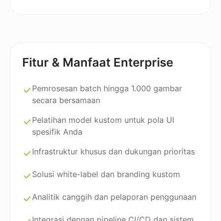
Fitur & Manfaat Enterprise
Pemrosesan batch hingga 1.000 gambar
secara bersamaan
Pelatihan model kustom untuk pola UI
spesifik Anda
Infrastruktur khusus dan dukungan prioritas
Solusi white-label dan branding kustom
Analitik canggih dan pelaporan penggunaan
Integrasi dengan pipeline CI/CD dan sistem