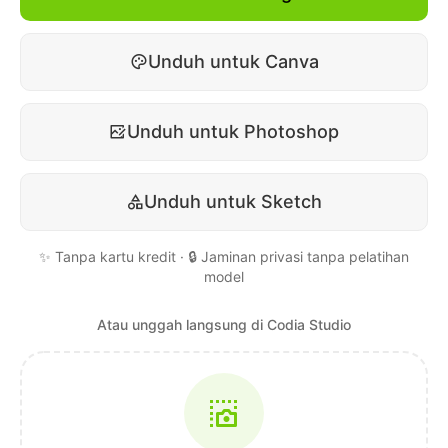
Unduh untuk Canva
Unduh untuk Photoshop
Unduh untuk Sketch
✨ Tanpa kartu kredit · 🔒 Jaminan privasi tanpa pelatihan
model
Atau unggah langsung di Codia Studio