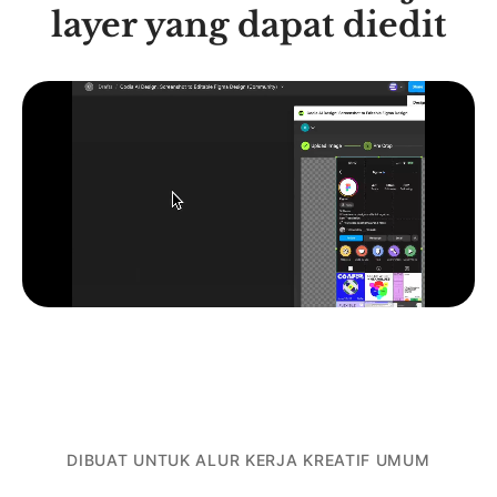
layer yang dapat diedit
DIBUAT UNTUK ALUR KERJA KREATIF UMUM