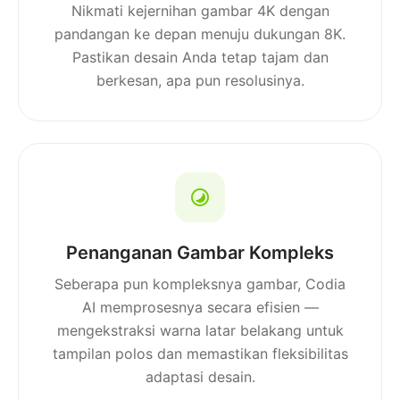
Nikmati kejernihan gambar 4K dengan
pandangan ke depan menuju dukungan 8K.
Pastikan desain Anda tetap tajam dan
berkesan, apa pun resolusinya.
Penanganan Gambar Kompleks
Seberapa pun kompleksnya gambar, Codia
AI memprosesnya secara efisien —
mengekstraksi warna latar belakang untuk
tampilan polos dan memastikan fleksibilitas
adaptasi desain.