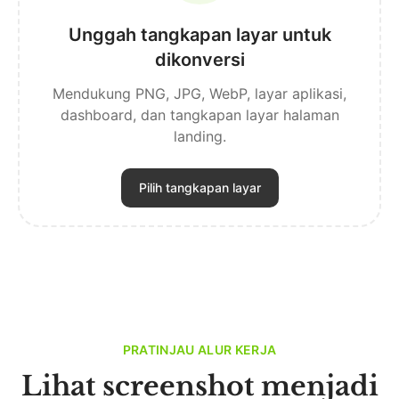
Unggah tangkapan layar untuk
dikonversi
Mendukung PNG, JPG, WebP, layar aplikasi,
dashboard, dan tangkapan layar halaman
landing.
Pilih tangkapan layar
PRATINJAU ALUR KERJA
Lihat screenshot menjadi