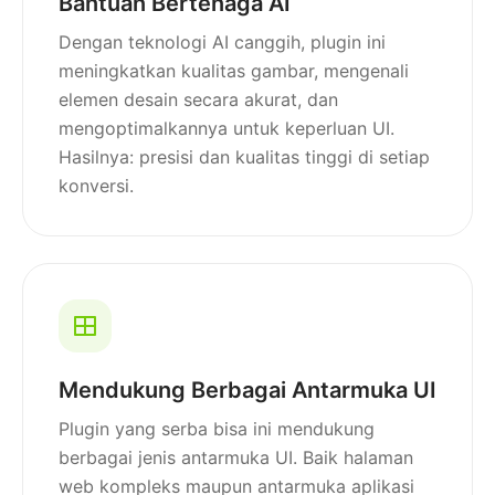
Bantuan Bertenaga AI
Dengan teknologi AI canggih, plugin ini
meningkatkan kualitas gambar, mengenali
elemen desain secara akurat, dan
mengoptimalkannya untuk keperluan UI.
Hasilnya: presisi dan kualitas tinggi di setiap
konversi.
Mendukung Berbagai Antarmuka UI
Plugin yang serba bisa ini mendukung
berbagai jenis antarmuka UI. Baik halaman
web kompleks maupun antarmuka aplikasi