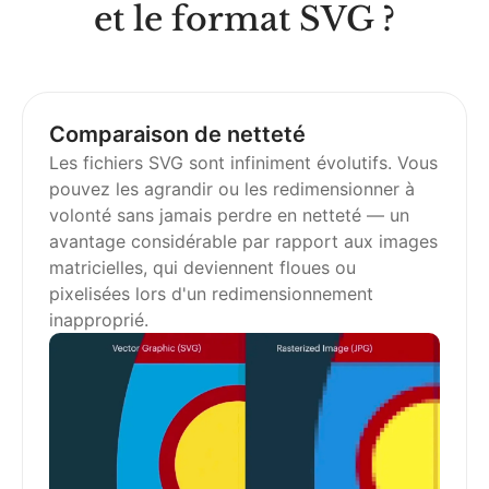
et le format SVG ?
Comparaison de netteté
Les fichiers SVG sont infiniment évolutifs. Vous
pouvez les agrandir ou les redimensionner à
volonté sans jamais perdre en netteté — un
avantage considérable par rapport aux images
matricielles, qui deviennent floues ou
pixelisées lors d'un redimensionnement
inapproprié.