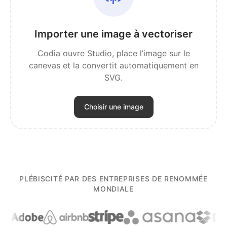
Importer une image à vectoriser
Codia ouvre Studio, place l’image sur le
canevas et la convertit automatiquement en
SVG.
Choisir une image
PLÉBISCITÉ PAR DES ENTREPRISES DE RENOMMÉE
MONDIALE