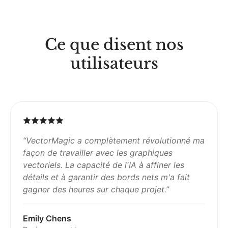
Ce que disent nos
utilisateurs
“
VectorMagic a complètement révolutionné ma
façon de travailler avec les graphiques
vectoriels. La capacité de l'IA à affiner les
détails et à garantir des bords nets m'a fait
gagner des heures sur chaque projet.
”
Emily Chens