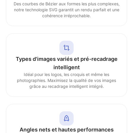
Des courbes de Bézier aux formes les plus complexes,
notre technologie SVG garantit un rendu parfait et une
cohérence irréprochable.
Types d'images variés et pré-recadrage
intelligent
Idéal pour les logos, les croquis et même les
photographies. Maximisez la qualité de vos images
grâce au recadrage intelligent intégré.
Angles nets et hautes performances