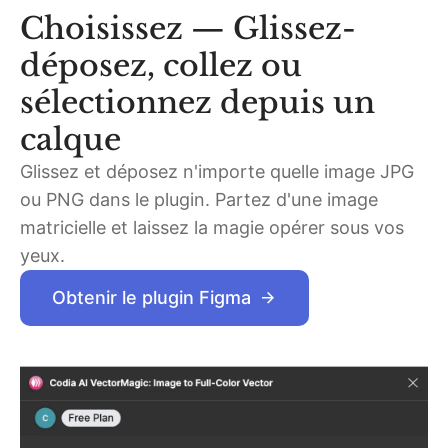
Choisissez — Glissez-
déposez, collez ou
sélectionnez depuis un
calque
Glissez et déposez n'importe quelle image JPG
ou PNG dans le plugin. Partez d'une image
matricielle et laissez la magie opérer sous vos
yeux.
Obtenir le plugin Figma