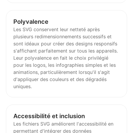
Polyvalence
Les SVG conservent leur netteté après
plusieurs redimensionnements successifs et
sont idéaux pour créer des designs responsifs
s'affichant parfaitement sur tous les appareils.
Leur polyvalence en fait le choix privilégié
pour les logos, les infographies simples et les
animations, particulièrement lorsqu'il s'agit
d'appliquer des couleurs et des dégradés
uniques.
Accessibilité et inclusion
Les fichiers SVG améliorent l'accessibilité en
permettant d'intégrer des données