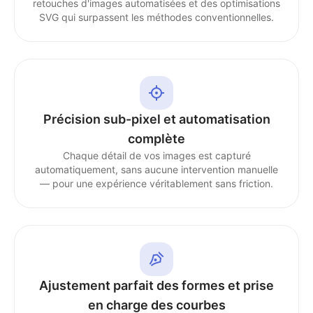
retouches d'images automatisées et des optimisations
SVG qui surpassent les méthodes conventionnelles.
Précision sub-pixel et automatisation
complète
Chaque détail de vos images est capturé
automatiquement, sans aucune intervention manuelle
— pour une expérience véritablement sans friction.
Ajustement parfait des formes et prise
en charge des courbes