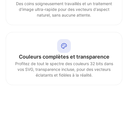
Des coins soigneusement travaillés et un traitement
d'image ultra-rapide pour des vecteurs d'aspect
naturel, sans aucune attente.
Couleurs complètes et transparence
Profitez de tout le spectre des couleurs 32 bits dans
vos SVG, transparence incluse, pour des vecteurs
éclatants et fidèles à la réalité.