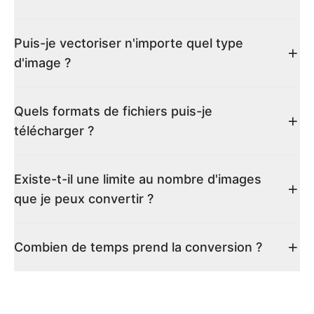
Puis-je vectoriser n'importe quel type
d'image ?
Quels formats de fichiers puis-je
télécharger ?
Existe-t-il une limite au nombre d'images
que je peux convertir ?
Combien de temps prend la conversion ?