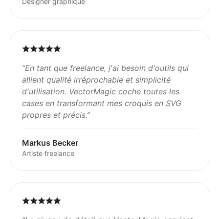
Designer graphique
“
En tant que freelance, j'ai besoin d'outils qui
allient qualité irréprochable et simplicité
d'utilisation. VectorMagic coche toutes les
cases en transformant mes croquis en SVG
propres et précis.
”
Markus Becker
Artiste freelance