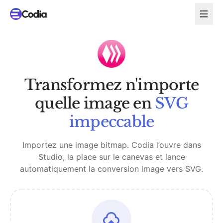
Transformez n'importe
quelle image en
SVG
impeccable
Importez une image bitmap. Codia l’ouvre dans
Studio, la place sur le canevas et lance
automatiquement la conversion image vers SVG.