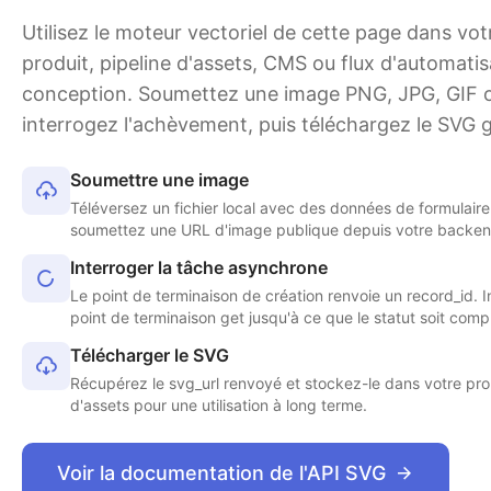
Utilisez le moteur vectoriel de cette page dans vo
produit, pipeline d'assets, CMS ou flux d'automatis
conception. Soumettez une image PNG, JPG, GIF 
interrogez l'achèvement, puis téléchargez le SVG 
Soumettre une image
Téléversez un fichier local avec des données de formulaire
soumettez une URL d'image publique depuis votre backen
Interroger la tâche asynchrone
Le point de terminaison de création renvoie un record_id. I
point de terminaison get jusqu'à ce que le statut soit compl
Télécharger le SVG
Récupérez le svg_url renvoyé et stockez-le dans votre pr
d'assets pour une utilisation à long terme.
Voir la documentation de l'API SVG