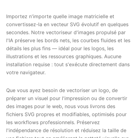
Importez n'importe quelle image matricielle et
convertissez-la en vecteur SVG évolutif en quelques
secondes. Notre vectoriseur d'images propulsé par
l'IA préserve les bords nets, les courbes fluides et les
détails les plus fins — idéal pour les logos, les
illustrations et les ressources graphiques. Aucune
installation requise : tout s'exécute directement dans
votre navigateur.
Que vous ayez besoin de vectoriser un logo, de
préparer un visuel pour l'impression ou de convertir
des images pour le web, nous vous livrons des
fichiers SVG propres et modifiables, optimisés pour
les workflows professionnels. Préservez
l'indépendance de résolution et réduisez la taille de