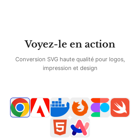
Voyez-le en action
Conversion SVG haute qualité pour logos,
impression et design
PIXELS
VECTORS