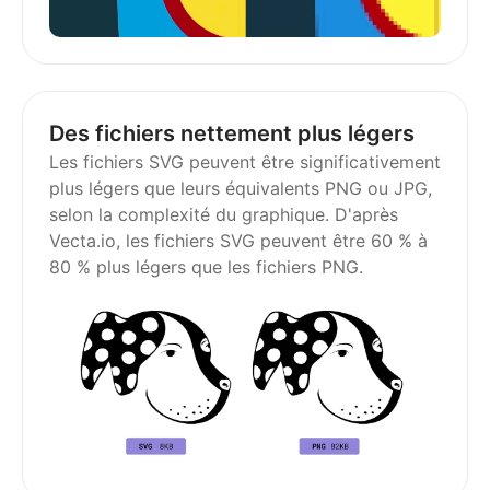
Des fichiers nettement plus légers
Les fichiers SVG peuvent être significativement
plus légers que leurs équivalents PNG ou JPG,
selon la complexité du graphique. D'après
Vecta.io, les fichiers SVG peuvent être 60 % à
80 % plus légers que les fichiers PNG.