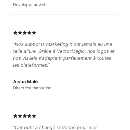
Développeur web
“
Nos supports marketing n'ont jamais eu une
telle allure. Grâce à VectorMagic, nos logos et
nos visuels s'adaptent parfaitement à toutes
les plateformes.
”
Aisha Malik
Directrice marketing
“
Cet outil a changé la donne pour mes