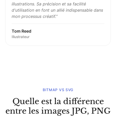
illustrations. Sa précision et sa facilité
d'utilisation en font un allié indispensable dans
mon processus créatif.
”
Tom Reed
Illustrateur
BITMAP VS SVG
Quelle est la différence
entre les images JPG, PNG