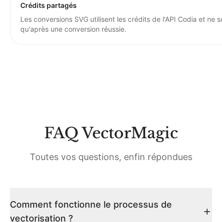
Crédits partagés
Les conversions SVG utilisent les crédits de l'API Codia et ne 
qu'après une conversion réussie.
FAQ VectorMagic
Toutes vos questions, enfin répondues
Comment fonctionne le processus de
vectorisation ?