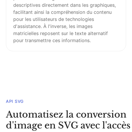
descriptives directement dans les graphiques,
facilitant ainsi la compréhension du contenu
pour les utilisateurs de technologies
d'assistance. À l'inverse, les images
matricielles reposent sur le texte alternatif
pour transmettre ces informations.
API SVG
Automatisez la conversion
d'image en SVG avec l'accès