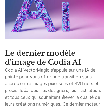
Le dernier modèle
d'image de Codia AI
Codia AI VectorMagic s'appuie sur une IA de
pointe pour vous offrir une transition sans
accroc entre images pixelisées et SVG nets et
précis. Idéal pour les designers, les illustrateurs
et tous ceux qui souhaitent élever la qualité de
leurs créations numériques. Ce dernier moteur