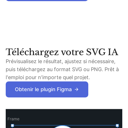
Téléchargez votre SVG IA
Prévisualisez le résultat, ajustez si nécessaire,
puis téléchargez au format SVG ou PNG. Prêt à
l'emploi pour n'importe quel projet.
Obtenir le plugin Figma