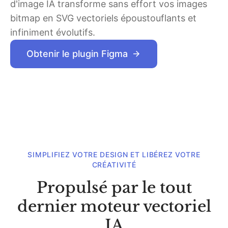
d'image IA transforme sans effort vos images
bitmap en SVG vectoriels époustouflants et
infiniment évolutifs.
Obtenir le plugin Figma
SIMPLIFIEZ VOTRE DESIGN ET LIBÉREZ VOTRE
CRÉATIVITÉ
Propulsé par le tout
dernier moteur vectoriel
IA