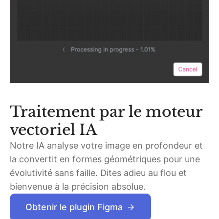
Traitement par le moteur
vectoriel IA
Notre IA analyse votre image en profondeur et
la convertit en formes géométriques pour une
évolutivité sans faille. Dites adieu au flou et
bienvenue à la précision absolue.
Obtenir le plugin Figma