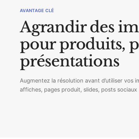
AVANTAGE CLÉ
Agrandir des im
pour produits, p
présentations
Augmentez la résolution avant d’utiliser vos
affiches, pages produit, slides, posts sociau