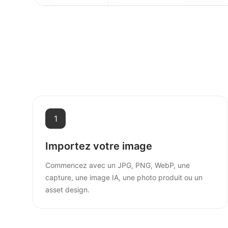
1
Importez votre image
Commencez avec un JPG, PNG, WebP, une
capture, une image IA, une photo produit ou un
asset design.