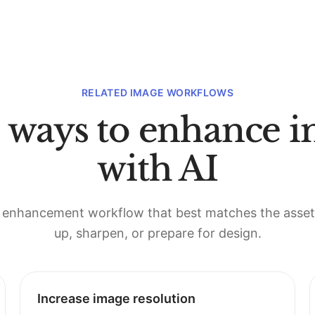
RELATED IMAGE WORKFLOWS
 ways to enhance i
with AI
enhancement workflow that best matches the asset
up, sharpen, or prepare for design.
Increase image resolution