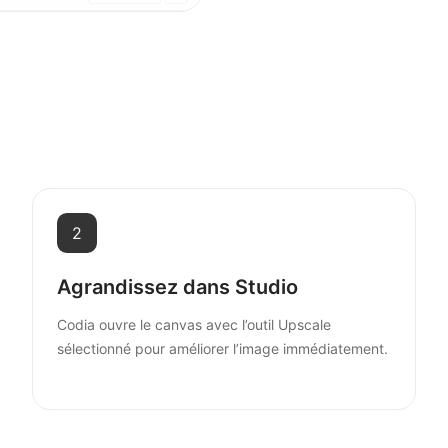
2
Agrandissez dans Studio
Codia ouvre le canvas avec l’outil Upscale
sélectionné pour améliorer l’image immédiatement.