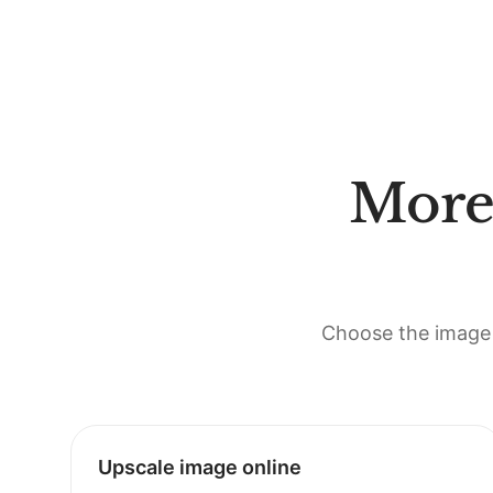
More
Choose the image 
Upscale image online