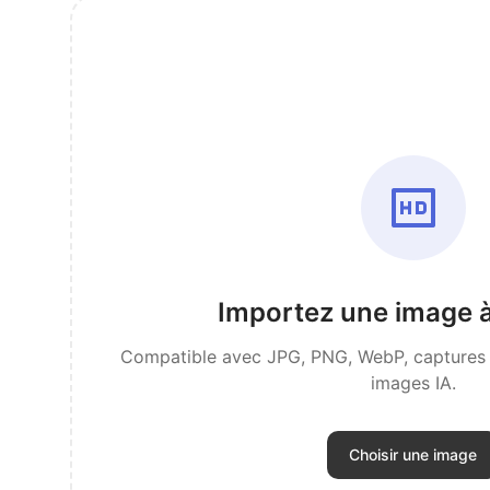
Importez une image à
Compatible avec JPG, PNG, WebP, captures d
images IA.
Choisir une image