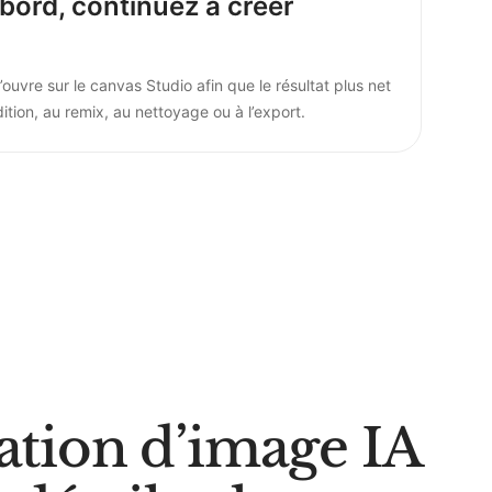
bord, continuez à créer
ouvre sur le canvas Studio afin que le résultat plus net
ition, au remix, au nettoyage ou à l’export.
tion d’image IA