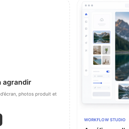
 agrandir
’écran, photos produit et
WORKFLOW STUDIO