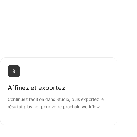
3
Affinez et exportez
Continuez l’édition dans Studio, puis exportez le
résultat plus net pour votre prochain workflow.