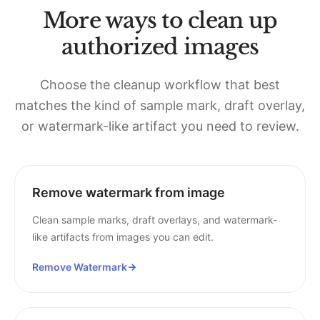
More ways to clean up
authorized images
Choose the cleanup workflow that best
matches the kind of sample mark, draft overlay,
or watermark-like artifact you need to review.
Remove watermark from image
Clean sample marks, draft overlays, and watermark-
like artifacts from images you can edit.
Remove Watermark