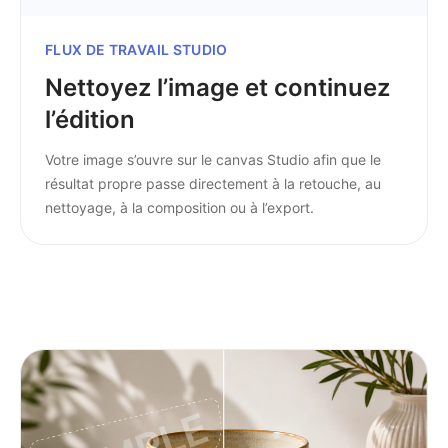
FLUX DE TRAVAIL STUDIO
Nettoyez l’image et continuez
l’édition
Votre image s’ouvre sur le canvas Studio afin que le
résultat propre passe directement à la retouche, au
nettoyage, à la composition ou à l’export.