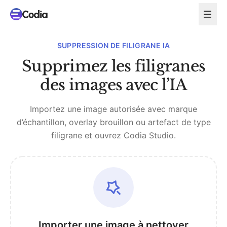
SUPPRESSION DE FILIGRANE IA
Supprimez les filigranes
des images avec l’IA
Importez une image autorisée avec marque
d’échantillon, overlay brouillon ou artefact de type
filigrane et ouvrez Codia Studio.
Importer une image à nettoyer