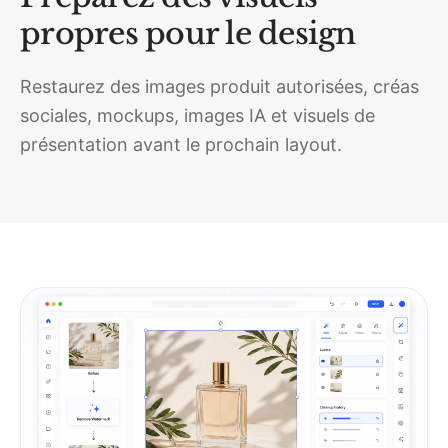
propres pour le design
Restaurez des images produit autorisées, créas
sociales, mockups, images IA et visuels de
présentation avant le prochain layout.