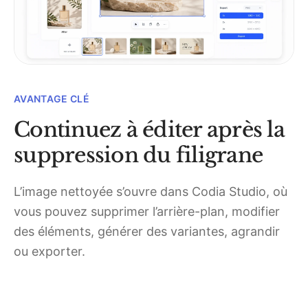
AVANTAGE CLÉ
Continuez à éditer après la
suppression du filigrane
L’image nettoyée s’ouvre dans Codia Studio, où
vous pouvez supprimer l’arrière-plan, modifier
des éléments, générer des variantes, agrandir
ou exporter.