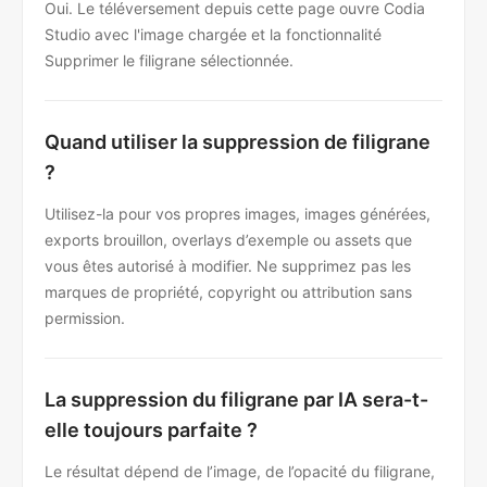
Oui. Le téléversement depuis cette page ouvre Codia
Studio avec l'image chargée et la fonctionnalité
Supprimer le filigrane sélectionnée.
Quand utiliser la suppression de filigrane
?
Utilisez-la pour vos propres images, images générées,
exports brouillon, overlays d’exemple ou assets que
vous êtes autorisé à modifier. Ne supprimez pas les
marques de propriété, copyright ou attribution sans
permission.
La suppression du filigrane par IA sera-t-
elle toujours parfaite ?
Le résultat dépend de l’image, de l’opacité du filigrane,