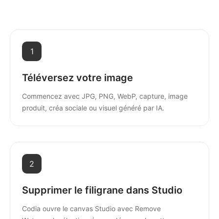
1
Téléversez votre image
Commencez avec JPG, PNG, WebP, capture, image
produit, créa sociale ou visuel généré par IA.
2
Supprimer le filigrane dans Studio
Codia ouvre le canvas Studio avec Remove