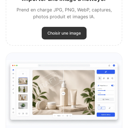
Prend en charge JPG, PNG, WebP, captures,
photos produit et images IA.
Choisir une image