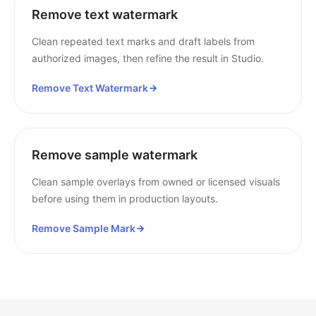
Remove text watermark
Clean repeated text marks and draft labels from
authorized images, then refine the result in Studio.
Remove Text Watermark
Remove sample watermark
Clean sample overlays from owned or licensed visuals
before using them in production layouts.
Remove Sample Mark