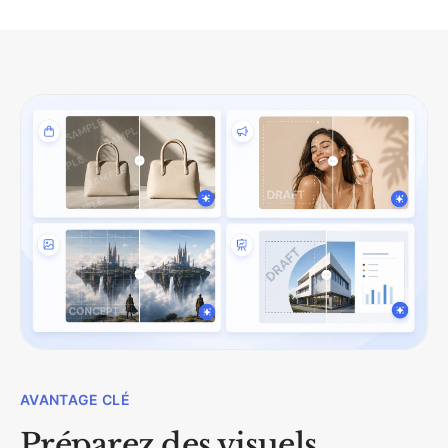
AVANTAGE CLÉ
Préparez des visuels