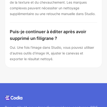
de la texture et du chevauchement. Les marques
complexes peuvent nécessiter un nettoyage
supplémentaire ou une retouche manuelle dans Studio.
Puis-je continuer à éditer après avoir
supprimé un filigrane ?
Oui. Une fois l'image dans Studio, vous pouvez utiliser
d'autres outils d'image IA, ajuster le canevas et
exporter le résultat nettoyé.