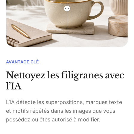
AVANTAGE CLÉ
Nettoyez les filigranes avec
l’IA
L’IA détecte les superpositions, marques texte
et motifs répétés dans les images que vous
possédez ou êtes autorisé à modifier.