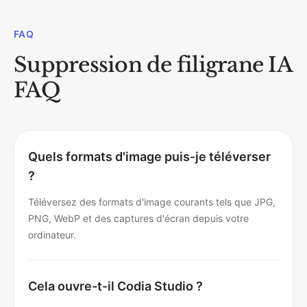
FAQ
Suppression de filigrane IA
FAQ
Quels formats d'image puis-je téléverser
?
Téléversez des formats d'image courants tels que JPG,
PNG, WebP et des captures d'écran depuis votre
ordinateur.
Cela ouvre-t-il Codia Studio ?