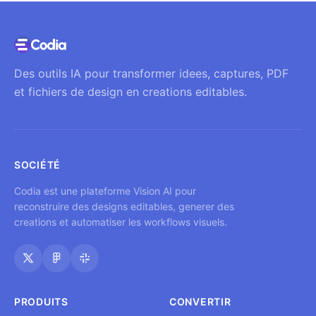
Des outils IA pour transformer idees, captures, PDF
et fichiers de design en creations editables.
SOCIÉTÉ
Codia est une plateforme Vision AI pour
reconstruire des designs editables, generer des
creations et automatiser les workflows visuels.
PRODUITS
CONVERTIR