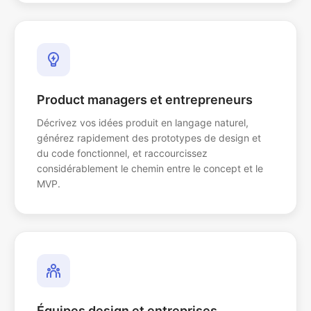
Product managers et entrepreneurs
Décrivez vos idées produit en langage naturel,
générez rapidement des prototypes de design et
du code fonctionnel, et raccourcissez
considérablement le chemin entre le concept et le
MVP.
Équipes design et entreprises