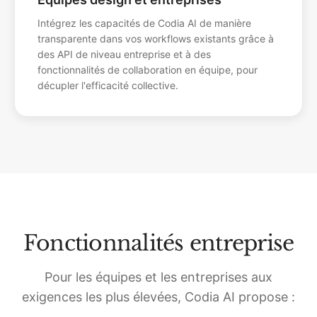
Intégrez les capacités de Codia AI de manière
transparente dans vos workflows existants grâce à
des API de niveau entreprise et à des
fonctionnalités de collaboration en équipe, pour
décupler l'efficacité collective.
Fonctionnalités entreprise
Pour les équipes et les entreprises aux
exigences les plus élevées, Codia AI propose :