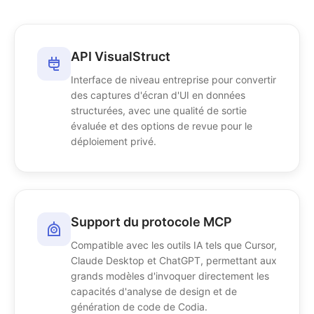
API VisualStruct
Interface de niveau entreprise pour convertir
des captures d'écran d'UI en données
structurées, avec une qualité de sortie
évaluée et des options de revue pour le
déploiement privé.
Support du protocole MCP
Compatible avec les outils IA tels que Cursor,
Claude Desktop et ChatGPT, permettant aux
grands modèles d'invoquer directement les
capacités d'analyse de design et de
génération de code de Codia.