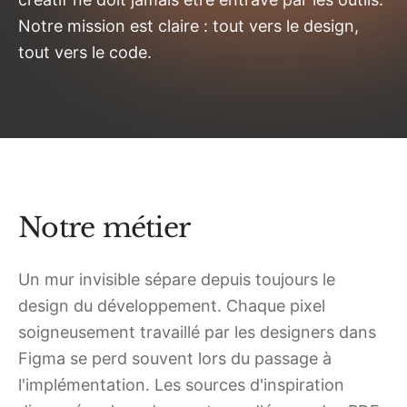
Notre mission est claire : tout vers le design,
tout vers le code.
Notre métier
Un mur invisible sépare depuis toujours le
design du développement. Chaque pixel
soigneusement travaillé par les designers dans
Figma se perd souvent lors du passage à
l'implémentation. Les sources d'inspiration