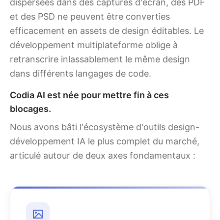
dispersées dans des captures d'écran, des PDF
et des PSD ne peuvent être converties
efficacement en assets de design éditables. Le
développement multiplateforme oblige à
retranscrire inlassablement le même design
dans différents langages de code.
Codia AI est née pour mettre fin à ces
blocages.
Nous avons bâti l'écosystème d'outils design-
développement IA le plus complet du marché,
articulé autour de deux axes fondamentaux :