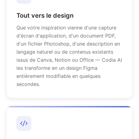
Tout vers le design
Que votre inspiration vienne d'une capture
d'écran d'application, d'un document PDF,
d'un fichier Photoshop, d'une description en
langage naturel ou de contenus existants
issus de Canva, Notion ou Office — Codia AI
les transforme en un design Figma
entièrement modifiable en quelques
secondes.