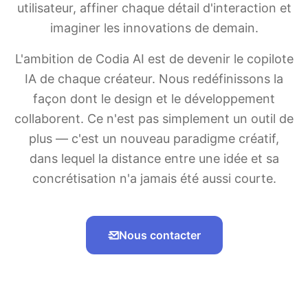
utilisateur, affiner chaque détail d'interaction et
imaginer les innovations de demain.
L'ambition de Codia AI est de devenir le copilote
IA de chaque créateur. Nous redéfinissons la
façon dont le design et le développement
collaborent. Ce n'est pas simplement un outil de
plus — c'est un nouveau paradigme créatif,
dans lequel la distance entre une idée et sa
concrétisation n'a jamais été aussi courte.
Nous contacter