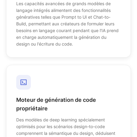
Les capacités avancées de grands modèles de
langage intégrés alimentent des fonctionnalités
génératives telles que Prompt to UI et Chat-to-
Build, permettant aux créateurs de formuler leurs
besoins en langage courant pendant que l'IA prend
en charge automatiquement la génération du
design ou l'écriture du code.
Moteur de génération de code
propriétaire
Des modèles de deep learning spécialement
optimisés pour les scénarios design-to-code
comprennent la sémantique du design, déduisent