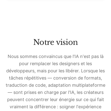
Notre vision
Nous sommes convaincus que l'IA n'est pas là
pour remplacer les designers et les
développeurs, mais pour les libérer. Lorsque les
tâches répétitives — conversion de formats,
traduction de code, adaptation multiplateforme
— sont prises en charge par l'IA, les créateurs
peuvent concentrer leur énergie sur ce qui fait
vraiment la différence : soigner l'expérience