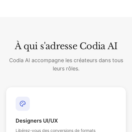
À qui s'adresse Codia AI
Codia AI accompagne les créateurs dans tous
leurs rôles.
Designers UI/UX
Libérez-vous des conversions de formats