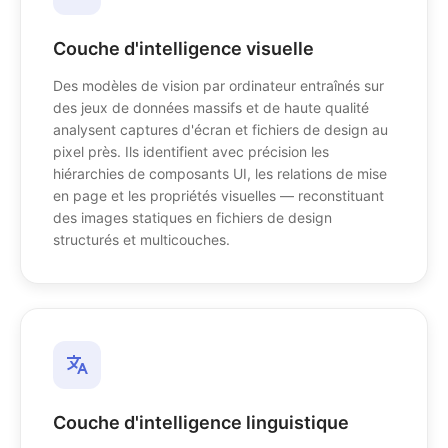
Couche d'intelligence visuelle
Des modèles de vision par ordinateur entraînés sur
des jeux de données massifs et de haute qualité
analysent captures d'écran et fichiers de design au
pixel près. Ils identifient avec précision les
hiérarchies de composants UI, les relations de mise
en page et les propriétés visuelles — reconstituant
des images statiques en fichiers de design
structurés et multicouches.
Couche d'intelligence linguistique