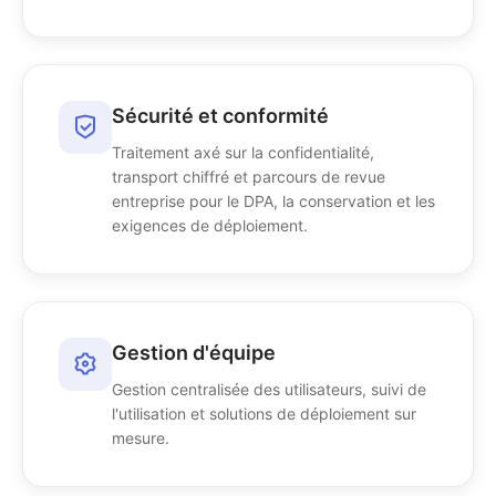
Sécurité et conformité
Traitement axé sur la confidentialité,
transport chiffré et parcours de revue
entreprise pour le DPA, la conservation et les
exigences de déploiement.
Gestion d'équipe
Gestion centralisée des utilisateurs, suivi de
l'utilisation et solutions de déploiement sur
mesure.