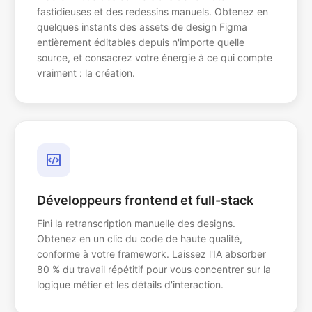
fastidieuses et des redessins manuels. Obtenez en
quelques instants des assets de design Figma
entièrement éditables depuis n'importe quelle
source, et consacrez votre énergie à ce qui compte
vraiment : la création.
Développeurs frontend et full-stack
Fini la retranscription manuelle des designs.
Obtenez en un clic du code de haute qualité,
conforme à votre framework. Laissez l'IA absorber
80 % du travail répétitif pour vous concentrer sur la
logique métier et les détails d'interaction.