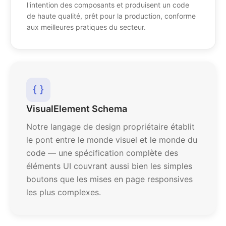
l'intention des composants et produisent un code
de haute qualité, prêt pour la production, conforme
aux meilleures pratiques du secteur.
VisualElement Schema
Notre langage de design propriétaire établit
le pont entre le monde visuel et le monde du
code — une spécification complète des
éléments UI couvrant aussi bien les simples
boutons que les mises en page responsives
les plus complexes.