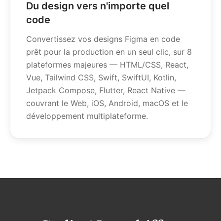
Du design vers n'importe quel
code
Convertissez vos designs Figma en code
prêt pour la production en un seul clic, sur 8
plateformes majeures — HTML/CSS, React,
Vue, Tailwind CSS, Swift, SwiftUI, Kotlin,
Jetpack Compose, Flutter, React Native —
couvrant le Web, iOS, Android, macOS et le
développement multiplateforme.