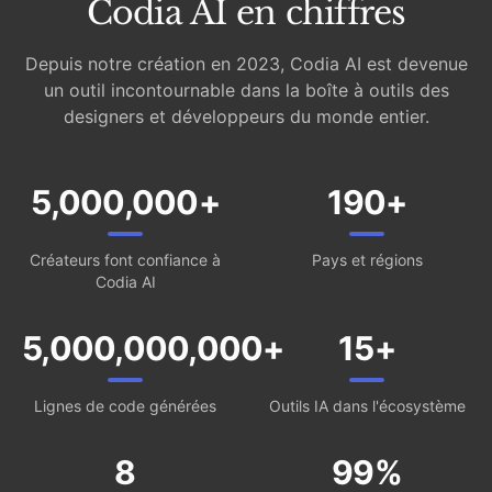
Codia AI en chiffres
Depuis notre création en 2023, Codia AI est devenue
un outil incontournable dans la boîte à outils des
designers et développeurs du monde entier.
5,000,000+
190+
Créateurs font confiance à
Pays et régions
Codia AI
5,000,000,000+
15+
Lignes de code générées
Outils IA dans l'écosystème
8
99%