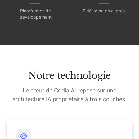
Plateformes de
Fidélité au pixel près
développement
Notre technologie
Le cœur de Codia AI repose sur une
architecture IA propriétaire à trois couches.