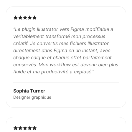
“
Le plugin Illustrator vers Figma modifiable a
véritablement transformé mon processus
créatif. Je convertis mes fichiers Illustrator
directement dans Figma en un instant, avec
chaque calque et chaque effet parfaitement
conservés. Mon workflow est devenu bien plus
fluide et ma productivité a explosé.
”
Sophia Turner
Designer graphique