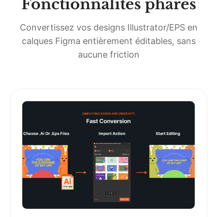
Fonctionnalités phares
Convertissez vos designs Illustrator/EPS en
calques Figma entièrement éditables, sans
aucune friction