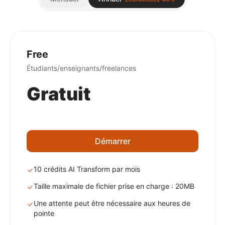
Free
Étudiants/enseignants/freelances
Gratuit
Démarrer
10 crédits AI Transform par mois
Taille maximale de fichier prise en charge : 20MB
Une attente peut être nécessaire aux heures de
pointe