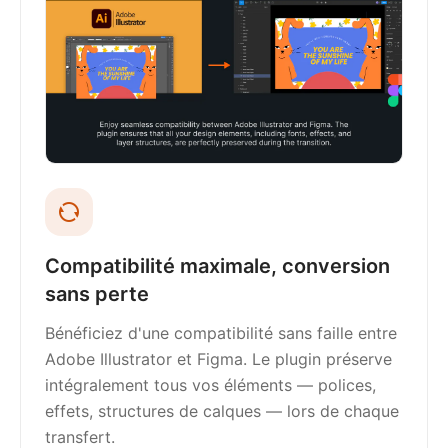
Compatibilité maximale, conversion
sans perte
Bénéficiez d'une compatibilité sans faille entre
Adobe Illustrator et Figma. Le plugin préserve
intégralement tous vos éléments — polices,
effets, structures de calques — lors de chaque
transfert.