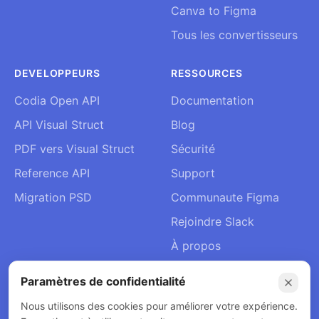
Canva to Figma
Tous les convertisseurs
DEVELOPPEURS
RESSOURCES
Codia Open API
Documentation
API Visual Struct
Blog
PDF vers Visual Struct
Sécurité
Reference API
Support
Migration PSD
Communaute Figma
Rejoindre Slack
À propos
Contact
Paramètres de confidentialité
Nous utilisons des cookies pour améliorer votre expérience.