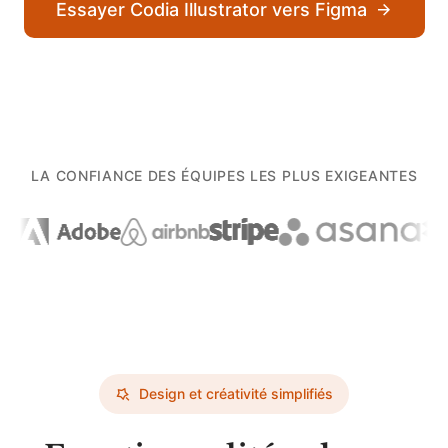
Essayer Codia Illustrator vers Figma
LA CONFIANCE DES ÉQUIPES LES PLUS EXIGEANTES
Design et créativité simplifiés