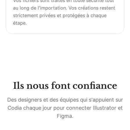
Vos fichiers sont traités en toute sécurité tout
au long de l'importation. Vos créations restent
strictement privées et protégées à chaque
étape.
Ils nous font confiance
Des designers et des équipes qui s'appuient sur
Codia chaque jour pour connecter Illustrator et
Figma.