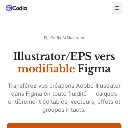
Codia AI Illustrator
Illustrator/EPS vers
modifiable
Figma
Transférez vos créations Adobe Illustrator
dans Figma en toute fluidité — calques
entièrement éditables, vecteurs, effets et
groupes intacts.