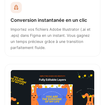
Conversion instantanée en un clic
Importez vos fichiers Adobe Illustrator (.ai et
.eps) dans Figma en un instant. Vous gagnez
un temps précieux grâce à une transition
parfaitement fluide.