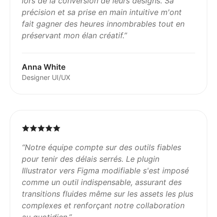
lors de la conversion de leurs designs. Sa
précision et sa prise en main intuitive m'ont
fait gagner des heures innombrables tout en
préservant mon élan créatif.
”
Anna White
Designer UI/UX
“
Notre équipe compte sur des outils fiables
pour tenir des délais serrés. Le plugin
Illustrator vers Figma modifiable s'est imposé
comme un outil indispensable, assurant des
transitions fluides même sur les assets les plus
complexes et renforçant notre collaboration