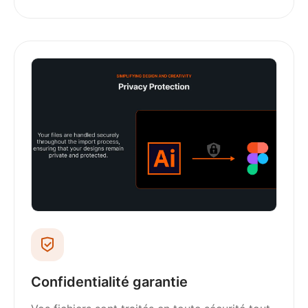
Confidentialité garantie