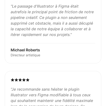
“
Le passage d'Illustrator à Figma était
autrefois le principal point de friction de notre
pipeline créatif. Ce plugin a non seulement
supprimé cet obstacle, mais il a aussi décuplé
la capacité de notre équipe à collaborer et à
itérer rapidement sur nos projets.
”
Michael Roberts
Directeur artistique
“
Je recommande sans hésiter le plugin
Illustrator vers Figma modifiable à tous ceux
qui souhaitent maintenir une fidélité maximale