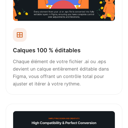
Calques 100 % éditables
Chaque élément de votre fichier .ai ou .eps
devient un calque entièrement éditable dans
Figma, vous offrant un contrôle total pour
ajuster et itérer à votre rythme.