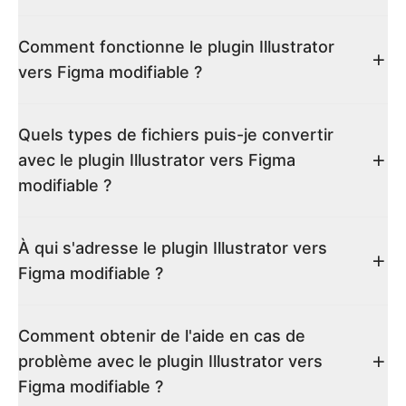
Comment fonctionne le plugin Illustrator
vers Figma modifiable ?
Quels types de fichiers puis-je convertir
avec le plugin Illustrator vers Figma
modifiable ?
À qui s'adresse le plugin Illustrator vers
Figma modifiable ?
Comment obtenir de l'aide en cas de
problème avec le plugin Illustrator vers
Figma modifiable ?