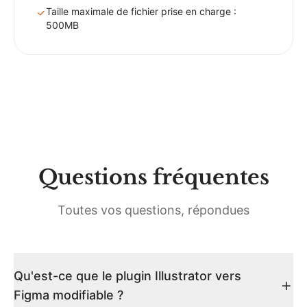
Taille maximale de fichier prise en charge :
500MB
Questions fréquentes
Toutes vos questions, répondues
Qu'est-ce que le plugin Illustrator vers
Figma modifiable ?