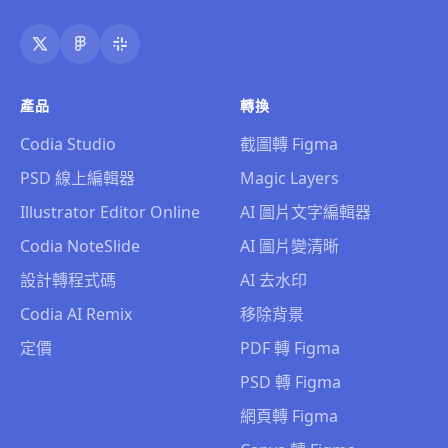
產品
轉換
Codia Studio
截圖轉 Figma
PSD 線上編輯器
Magic Layers
Illustrator Editor Online
AI 圖片文字編輯器
Codia NoteSlide
AI 圖片變清晰
設計轉程式碼
AI 去水印
Codia AI Remix
移除背景
定價
PDF 轉 Figma
PSD 轉 Figma
網頁轉 Figma