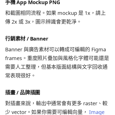
手機 App Mockup PNG
和截圖相同流程。如果 mockup 是 1x，請上
傳 2x 或 3x，圖示辨識會更乾淨。
行銷素材 / Banner
Banner 與廣告素材可以轉成可編輯的 Figma
frames。重度照片疊加與風格化字體可能還是
需要人工整理，但基本版面結構與文字回收通
常表現很好。
插畫 / 品牌插圖
對插畫來說，輸出中通常會有更多 raster、較
少 vector。如果你需要可編輯向量，
Image