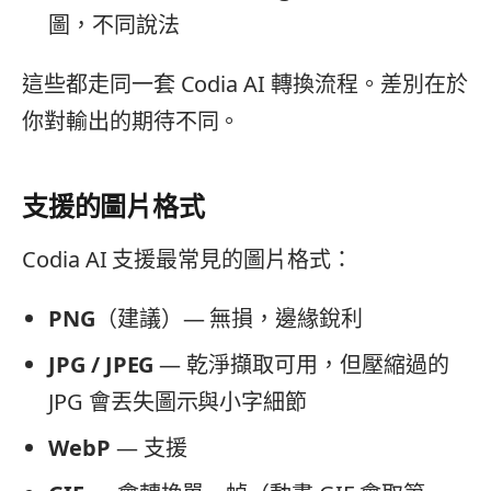
圖，不同說法
這些都走同一套 Codia AI 轉換流程。差別在於
你對輸出的期待不同。
支援的圖片格式
Codia AI 支援最常見的圖片格式：
PNG
（建議）— 無損，邊緣銳利
JPG / JPEG
— 乾淨擷取可用，但壓縮過的
JPG 會丟失圖示與小字細節
WebP
— 支援