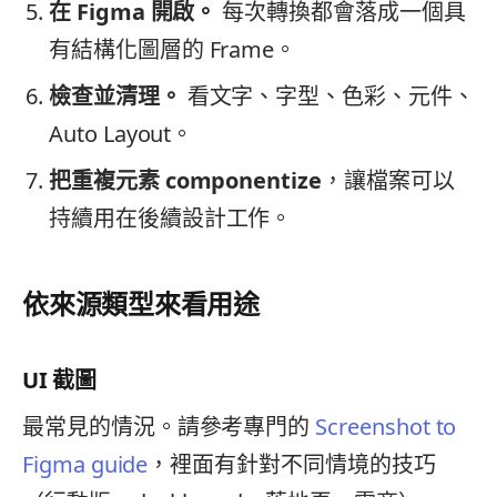
在 Figma 開啟。
每次轉換都會落成一個具
有結構化圖層的 Frame。
檢查並清理。
看文字、字型、色彩、元件、
Auto Layout。
把重複元素 componentize
，讓檔案可以
持續用在後續設計工作。
依來源類型來看用途
UI 截圖
最常見的情況。請參考專門的
Screenshot to
Figma guide
，裡面有針對不同情境的技巧