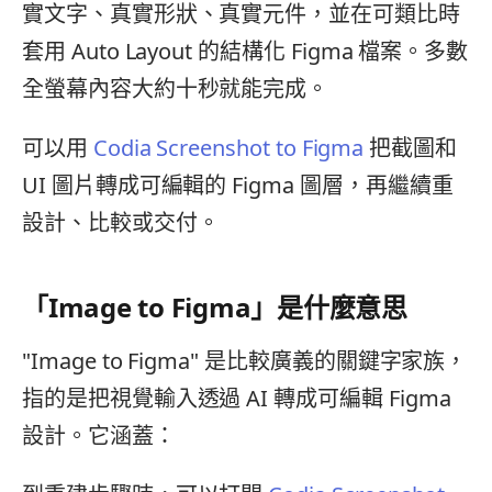
實文字、真實形狀、真實元件，並在可類比時
套用 Auto Layout 的結構化 Figma 檔案。多數
全螢幕內容大約十秒就能完成。
可以用
Codia Screenshot to Figma
把截圖和
UI 圖片轉成可編輯的 Figma 圖層，再繼續重
設計、比較或交付。
「Image to Figma」是什麼意思
"Image to Figma" 是比較廣義的關鍵字家族，
指的是把視覺輸入透過 AI 轉成可編輯 Figma
設計。它涵蓋：