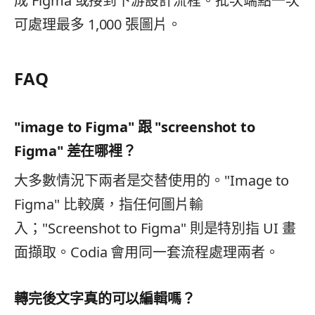
成 Figma 或接到下游設計流程。批次端點一次
可處理最多 1,000 張圖片。
FAQ
"image to Figma" 跟 "screenshot to
Figma" 差在哪裡？
大多數情況下兩者是交替使用的。"Image to
Figma" 比較廣，指任何圖片輸
入；"Screenshot to Figma" 則是特別指 UI 畫
面擷取。Codia 會用同一套流程處理兩者。
轉完後文字真的可以編輯嗎？