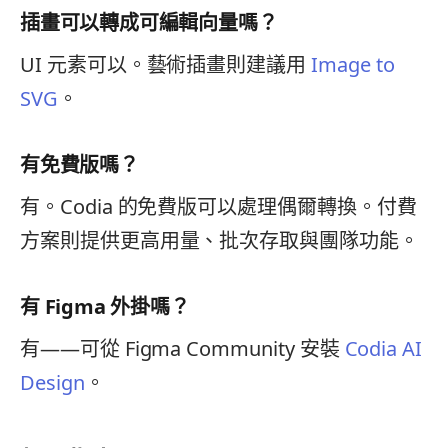
插畫可以轉成可編輯向量嗎？
UI 元素可以。藝術插畫則建議用
Image to
SVG
。
有免費版嗎？
有。Codia 的免費版可以處理偶爾轉換。付費
方案則提供更高用量、批次存取與團隊功能。
有 Figma 外掛嗎？
有——可從 Figma Community 安裝
Codia AI
Design
。