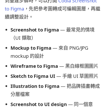
到重建步驟時，可以打開
Codia Screenshot
to Figma
，先把參考圖轉成可編輯圖層，再繼
續調整設計。
Screenshot to Figma
— 最常見的情境
（UI 擷取）
Mockup to Figma
— 來自 PNG/JPG
mockup 的設計
Wireframe to Figma
— 黑白線框圖圖片
Sketch to Figma UI
— 手繪 UI 草圖照片
Illustration to Figma
— 把品牌插畫轉成
分層檔案
Screenshot to UI design
— 同一個意