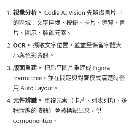
視覺分析。
Codia AI Vision 先辨識圖片中
的區域：文字區塊、按鈕、卡片、導覽、圖
片、圖示、裝飾元素。
OCR。
擷取文字位置，並盡量保留字體大
小與色彩資訊。
版面重建。
把扁平圖片重建成 Figma
frame tree，並在間距與對齊模式清楚時套
用 Auto Layout。
元件辨識。
重複元素（卡片、列表列項、多
種狀態的按鈕）會被標記出來，供
componentize。