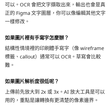
可以。OCR 會把文字擷取出來，輸出也會是真
正的 Figma 文字圖層，你可以像編輯其他文字
一樣修改。
如果圖片裡有手寫字怎麼辦？
結構性情境裡的印刷體手寫字（像 wireframe
標籤、callout）通常可以 OCR。草寫會比較
難。
如果圖片解析度很低呢？
上傳前先放大到 2x 或 3x。AI 放大工具是可以
用的，重點是讓轉換有更清楚的像素邊界。