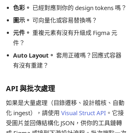
色彩。
已經對應到你的 design tokens 嗎？
圖示。
可向量化或容易替換嗎？
元件。
重複元素有沒有升級成 Figma 元
件？
Auto Layout。
套用正確嗎？回應式容器
有沒有重建？
API 與批次處理
如果是大量處理（目錄遷移、設計稽核、自動
化 ingest），請使用
Visual Struct API
。它接
受圖片並回傳結構化 JSON，供你的工具鏈轉