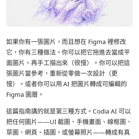
如果你有一張圖片，而且想在 Figma 裡修改
它，你有三種做法。你可以把它拖進去當成平
面圖片，再手工描出來（很慢）。你可以把這
張圖片當參考，重新從零做一次設計（更
慢）。或者你可以用 AI 把圖片轉成可編輯的
Figma 圖層。
這篇指南講的就是第三種方式。Codia AI 可以
把任何圖片——UI 截圖、手機畫面、線框圖、
草圖、網頁、插圖，或螢幕照片——轉成有真