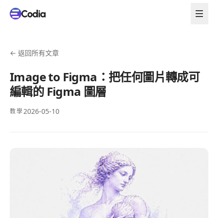
←
返回所有文章
Image to Figma：把任何圖片轉成可
編輯的 Figma 圖層
2026-05-10
教學