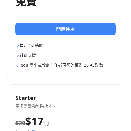
免費
開始使用
每月 10 點數
社群支援
.edu 學生或教育工作者可額外獲得 20 AI 點數
Starter
更多點數和進階功能。
$17
$29
/月