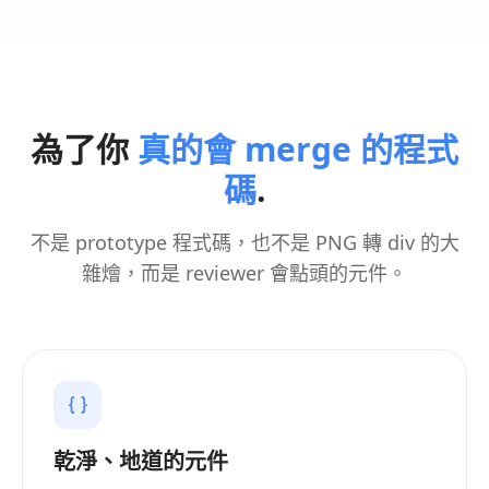
為了你
真的會 merge 的程式
碼
.
不是 prototype 程式碼，也不是 PNG 轉 div 的大
雜燴，而是 reviewer 會點頭的元件。
乾淨、地道的元件