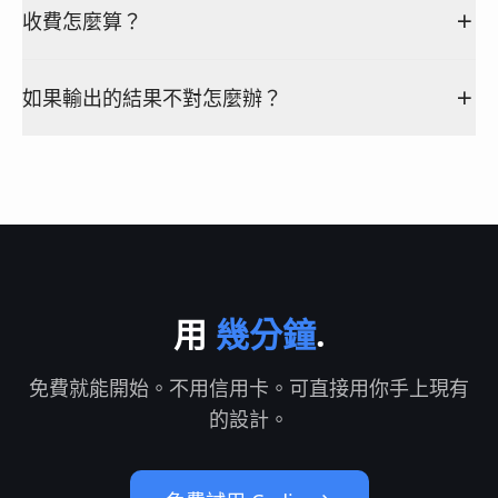
收費怎麼算？
如果輸出的結果不對怎麼辦？
用
幾分鐘
.
免費就能開始。不用信用卡。可直接用你手上現有
的設計。