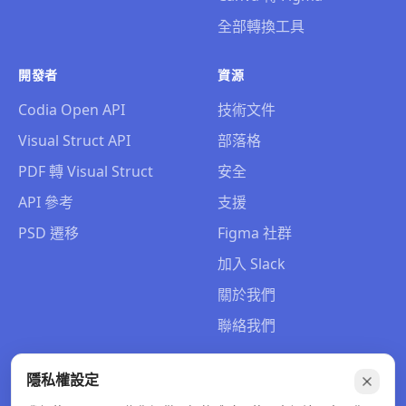
全部轉換工具
開發者
資源
Codia Open API
技術文件
Visual Struct API
部落格
PDF 轉 Visual Struct
安全
API 參考
支援
PSD 遷移
Figma 社群
加入 Slack
關於我們
聯絡我們
隱私權設定