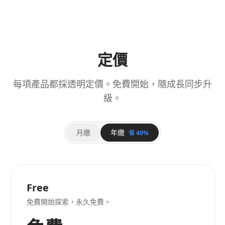
定價
每項產品都採透明定價。免費開始，隨成長同步升
級。
月繳
年繳
省 40%
Free
免費開始探索，永久免費。