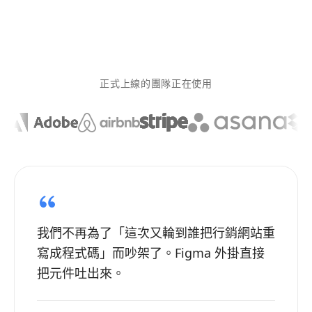
正式上線的團隊正在使用
我們不再為了「這次又輪到誰把行銷網站重
寫成程式碼」而吵架了。Figma 外掛直接
把元件吐出來。