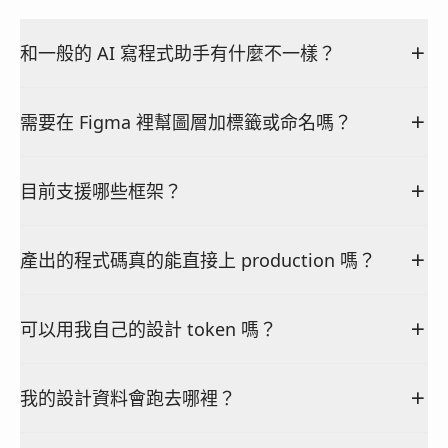
和一般的 AI 寫程式助手有什麼不一樣？
需要在 Figma 裡幫圖層加標籤或命名嗎？
目前支援哪些框架？
產出的程式碼真的能直接上 production 嗎？
可以用我自己的設計 token 嗎？
我的設計資料會跑去哪裡？