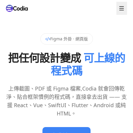
Figma 外掛 · 網頁版
把任何設計變成
可上線的
程式碼
上傳截圖、PDF 或 Figma 檔案,Codia 就會回傳乾
淨、貼合框架慣例的程式碼，直接拿去出貨 —— 支
援 React、Vue、SwiftUI、Flutter、Android 或純
HTML。