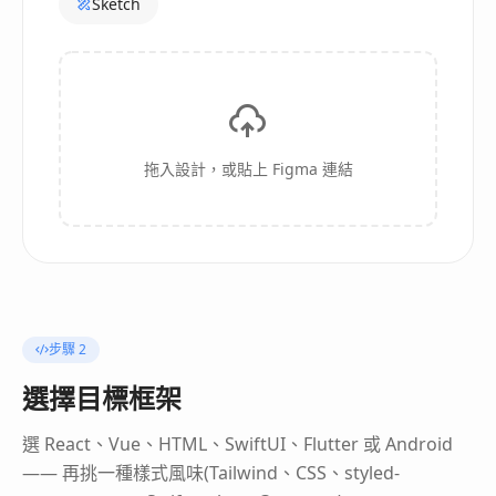
Sketch
拖入設計，或貼上 Figma 連結
步驟 2
選擇目標框架
選 React、Vue、HTML、SwiftUI、Flutter 或 Android
—— 再挑一種樣式風味(Tailwind、CSS、styled-