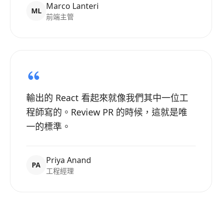
Marco Lanteri
ML
前端主管
輸出的 React 看起來就像我們其中一位工
程師寫的。Review PR 的時候，這就是唯
一的標準。
Priya Anand
PA
工程經理