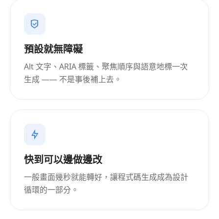
預設就無障礙
Alt 文字、ARIA 標籤、聚焦順序與語意地標一次
生成 —— 不是事後補上去。
快到可以邊做邊改
一般畫面幾秒就能轉好，讓程式碼生成成為設計
循環的一部分。