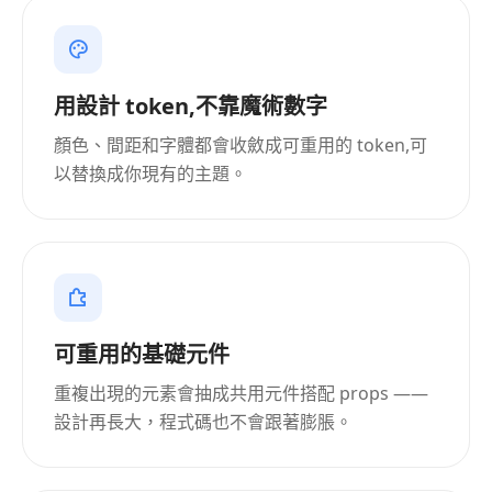
用設計 token,不靠魔術數字
顏色、間距和字體都會收斂成可重用的 token,可
以替換成你現有的主題。
可重用的基礎元件
重複出現的元素會抽成共用元件搭配 props ——
設計再長大，程式碼也不會跟著膨脹。