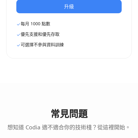
升級
每月 1000 點數
優先支援和優先存取
可選擇不參與資料訓練
常見問題
想知道 Codia 適不適合你的技術棧？從這裡開始。