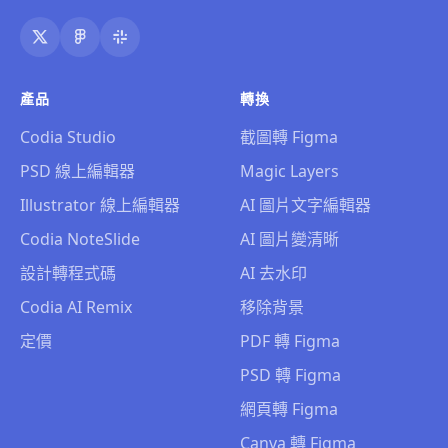
產品
轉換
Codia Studio
截圖轉 Figma
PSD 線上編輯器
Magic Layers
Illustrator 線上編輯器
AI 圖片文字編輯器
Codia NoteSlide
AI 圖片變清晰
設計轉程式碼
AI 去水印
Codia AI Remix
移除背景
定價
PDF 轉 Figma
PSD 轉 Figma
網頁轉 Figma
Canva 轉 Figma