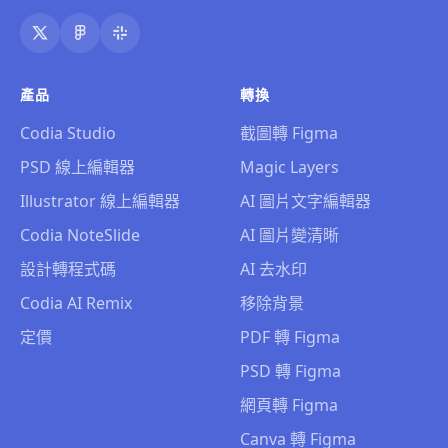
產品
轉換
Codia Studio
截圖轉 Figma
PSD 線上編輯器
Magic Layers
Illustrator 線上編輯器
AI 圖片文字編輯器
Codia NoteSlide
AI 圖片變清晰
設計轉程式碼
AI 去水印
Codia AI Remix
移除背景
定價
PDF 轉 Figma
PSD 轉 Figma
網頁轉 Figma
Canva 轉 Figma