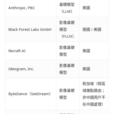
基礎模型
Anthropic, PBC
美國
（LLM）
影像基礎
Black Forest Labs GmbH
模型
德國 / 美國
（FLUX）
影像基礎
Recraft AI
美國
模型
影像基礎
Ideogram, Inc.
美國
模型
新加坡（經區
影像基礎
域端點路由；
ByteDance（SeeDream）
模型
非中國用戶不
在中國處理）