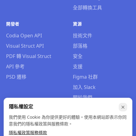
全部轉換工具
開發者
資源
Codia Open API
技術文件
Visual Struct API
部落格
PDF 轉 Visual Struct
安全
API 參考
支援
PSD 遷移
Figma 社群
加入 Slack
關於我們
隱私權設定
聯絡我們
我們使用 Cookie 為你提供更好的體驗。使用本網站即表示你同
意我們的隱私權政策與服務條款。
隱私權政策
服務條款