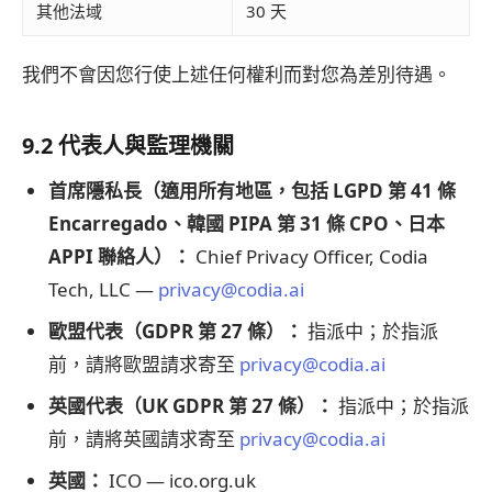
其他法域
30 天
我們不會因您行使上述任何權利而對您為差別待遇。
9.2 代表人與監理機關
首席隱私長（適用所有地區，包括 LGPD 第 41 條
Encarregado、韓國 PIPA 第 31 條 CPO、日本
APPI 聯絡人）：
Chief Privacy Officer, Codia
Tech, LLC —
privacy@codia.ai
歐盟代表（GDPR 第 27 條）：
指派中；於指派
前，請將歐盟請求寄至
privacy@codia.ai
英國代表（UK GDPR 第 27 條）：
指派中；於指派
前，請將英國請求寄至
privacy@codia.ai
英國：
ICO — ico.org.uk