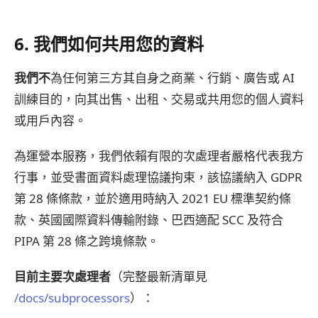
6. 我們如何共用您的資料
我們不
為任何第三方其自身之商業、行銷、廣告或 AI
訓練目的，向其出售、出租、交易或共用您的個人資料
或用戶內容。
為運營本服務，我們依賴有限的次處理者嚴格代表我方
行事，並受書面資料處理協議拘束，該協議納入 GDPR
第 28 條條款，並於適用時納入 2021 EU 標準契約條
款、英國國際資料傳輸附錄、巴西適配 SCC 及符合
PIPA 第 28 條之跨境條款。
目前主要次處理者
（完整最新清單見
/docs/subprocessors
）：