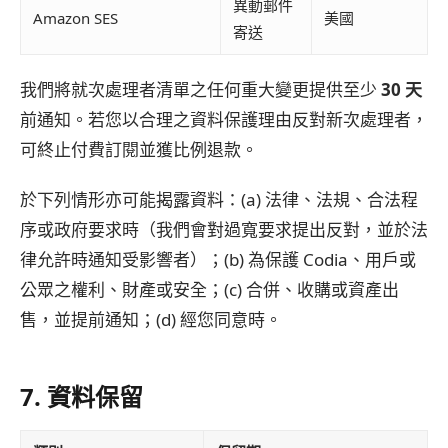
異動郵件
Amazon SES
美國
寄送
我們將就次處理者清單之任何重大變更提供至少
30 天
前通知。若您以合理之資料保護理由反對新次處理者，
可終止付費訂閱並獲比例退款。
於下列情形亦可能揭露資料：(a) 法律、法規、合法程
序或政府要求時（我們會對過寬要求提出反對，並於法
律允許時通知受影響者）；(b) 為保護 Codia、用戶或
公眾之權利、財產或安全；(c) 合併、收購或資產出
售，並提前通知；(d) 經您同意時。
7. 資料保留