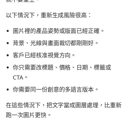
以下情況下，重新生成風險很高：
圖片裡的產品姿勢或版面已經正確。
背景、光線與畫面裁切都剛剛好。
客戶已經核准視覺方向。
你只需要改標題、價格、日期、標籤或
CTA。
你需要同一份創意的多語言版本。
在這些情況下，把文字當成圖層處理，比重新
跑一次圖片更快。