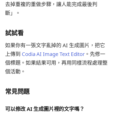
去掉重複的重做步驟，讓人能完成最後判
斷」。
試試看
如果你有一張文字亂掉的 AI 生成圖片，把它
上傳到
Codia AI Image Text Editor
。先修一
個標題。如果結果可用，再用同樣流程處理整
個活動。
常見問題
可以修改 AI 生成圖片裡的文字嗎？