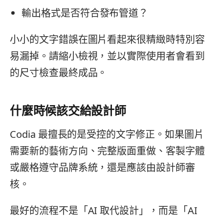
輸出格式是否符合發布管道？
小小的文字錯誤在圖片看起來很精緻時特別容
易漏掉。請縮小檢視，並以實際使用者會看到
的尺寸檢查最終成品。
什麼時候該交給設計師
Codia 最擅長的是受控的文字修正。如果圖片
需要新的藝術方向、完整版面重做、客製字體
或嚴格遵守品牌系統，還是應該由設計師審
核。
最好的流程不是「AI 取代設計」，而是「AI