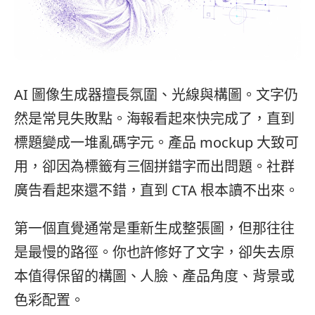
AI 圖像生成器擅長氛圍、光線與構圖。文字仍
然是常見失敗點。海報看起來快完成了，直到
標題變成一堆亂碼字元。產品 mockup 大致可
用，卻因為標籤有三個拼錯字而出問題。社群
廣告看起來還不錯，直到 CTA 根本讀不出來。
第一個直覺通常是重新生成整張圖，但那往往
是最慢的路徑。你也許修好了文字，卻失去原
本值得保留的構圖、人臉、產品角度、背景或
色彩配置。