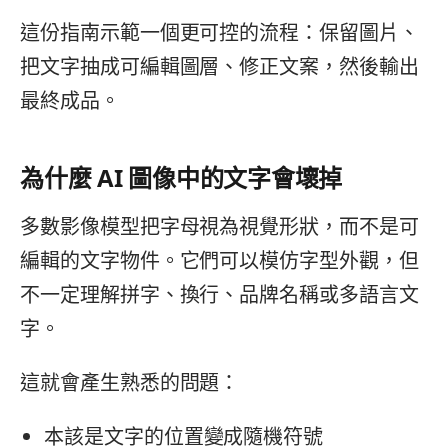
這份指南示範一個更可控的流程：保留圖片、
把文字抽成可編輯圖層、修正文案，然後輸出
最終成品。
為什麼 AI 圖像中的文字會壞掉
多數影像模型把字母視為視覺形狀，而不是可
編輯的文字物件。它們可以模仿字型外觀，但
不一定理解拼字、換行、品牌名稱或多語言文
字。
這就會產生熟悉的問題：
本該是文字的位置變成隨機符號