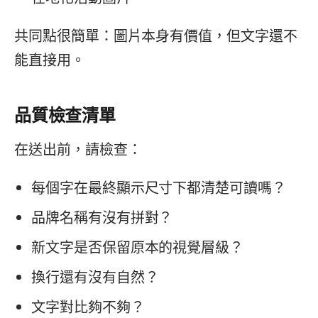
共同點很簡單：圖片本身有價值，但文字還不
能直接用。
品質檢查清單
在送出前，請檢查：
每個字在最終顯示尺寸下都清楚可讀嗎？
品牌名稱有沒有拼對？
新文字是否保留原本的視覺層級？
換行還有沒有自然？
文字對比夠不夠？