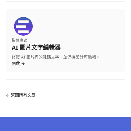
推薦產品
AI 圖片文字編輯器
修復 AI 圖片裡的亂碼文字，並保持設計可編輯。
開啟
→
←
返回所有文章