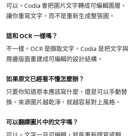
可以。Codia 會把圖片文字轉成可編輯圖層，
讓你重寫文字，而不是重新生成整張圖。
這和 OCR 一樣嗎？
不一樣。OCR 是擷取文字。Codia 是把文字與
周邊版面重建成可編輯的設計結構。
如果原文已經看不懂怎麼辦？
只要你知道原本應該寫什麼，還是可以手動替
換。來源圖片越乾淨，就越容易對上風格。
可以翻譯圖片中的文字嗎？
可以。文字一旦可編輯，就能重新撰寫或翻