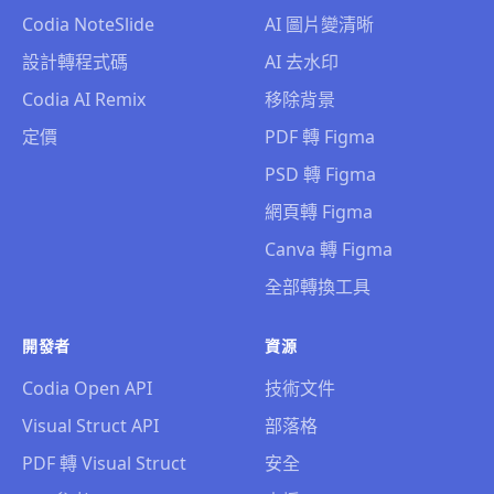
Codia NoteSlide
AI 圖片變清晰
設計轉程式碼
AI 去水印
Codia AI Remix
移除背景
定價
PDF 轉 Figma
PSD 轉 Figma
網頁轉 Figma
Canva 轉 Figma
全部轉換工具
開發者
資源
Codia Open API
技術文件
Visual Struct API
部落格
PDF 轉 Visual Struct
安全