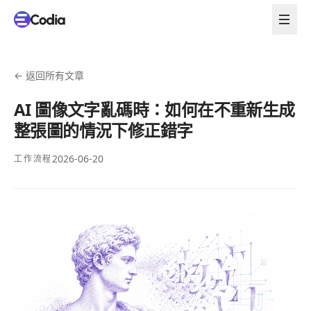
←
返回所有文章
AI 圖像文字亂碼時：如何在不重新生成
整張圖的情況下修正錯字
2026-06-20
工作流程