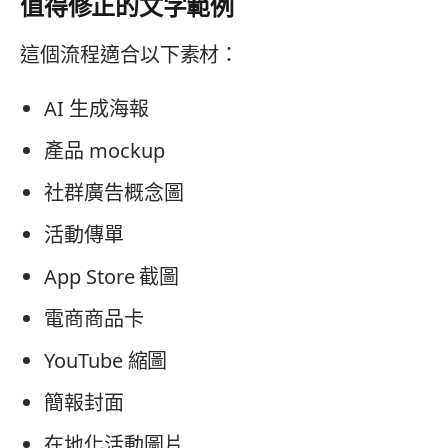
值得修正的文字範例
這個流程適合以下素材：
AI 生成海報
產品 mockup
社群廣告概念圖
活動傳單
App Store 截圖
電商商品卡
YouTube 縮圖
簡報封面
在地化活動圖片