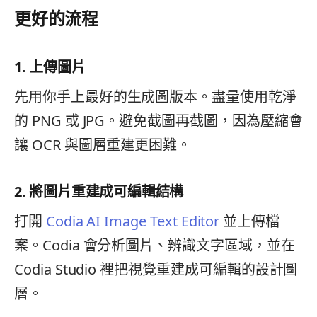
更好的流程
1. 上傳圖片
先用你手上最好的生成圖版本。盡量使用乾淨
的 PNG 或 JPG。避免截圖再截圖，因為壓縮會
讓 OCR 與圖層重建更困難。
2. 將圖片重建成可編輯結構
打開
Codia AI Image Text Editor
並上傳檔
案。Codia 會分析圖片、辨識文字區域，並在
Codia Studio 裡把視覺重建成可編輯的設計圖
層。