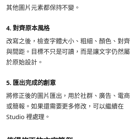
其他圖片元素都保持不變。
4. 對齊原本風格
改寫之後，檢查字體大小、粗細、顏色、對齊
與間距。目標不只是可讀，而是讓文字仍然屬
於原始設計。
5. 匯出完成的創意
將修正後的圖片匯出，用於社群、廣告、電商
或簡報。如果還需要更多修改，可以繼續在
Studio 裡處理。