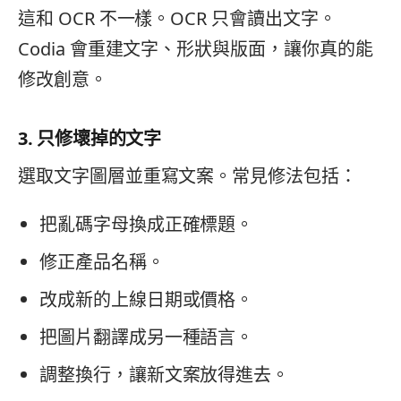
這和 OCR 不一樣。OCR 只會讀出文字。
Codia 會重建文字、形狀與版面，讓你真的能
修改創意。
3. 只修壞掉的文字
選取文字圖層並重寫文案。常見修法包括：
把亂碼字母換成正確標題。
修正產品名稱。
改成新的上線日期或價格。
把圖片翻譯成另一種語言。
調整換行，讓新文案放得進去。