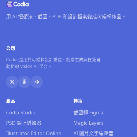
用 AI 把想法、截圖、PDF 和設計檔案變成可編輯作品。
公司
Codia 是用於可編輯設計重建、創意生成與視覺自
動化的 Vision AI 平台。
產品
轉換
Codia Studio
截圖轉 Figma
PSD 線上編輯器
Magic Layers
Illustrator Editor Online
AI 圖片文字編輯器