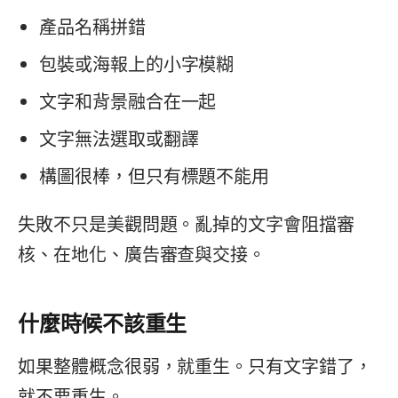
產品名稱拼錯
包裝或海報上的小字模糊
文字和背景融合在一起
文字無法選取或翻譯
構圖很棒，但只有標題不能用
失敗不只是美觀問題。亂掉的文字會阻擋審
核、在地化、廣告審查與交接。
什麼時候不該重生
如果整體概念很弱，就重生。只有文字錯了，
就不要重生。