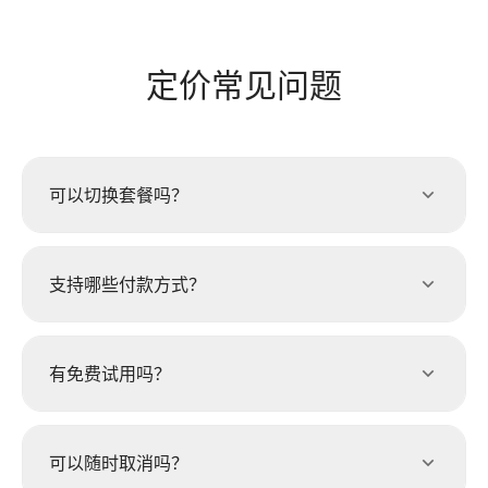
定价常见问题
可以切换套餐吗？
支持哪些付款方式？
有免费试用吗？
可以随时取消吗？