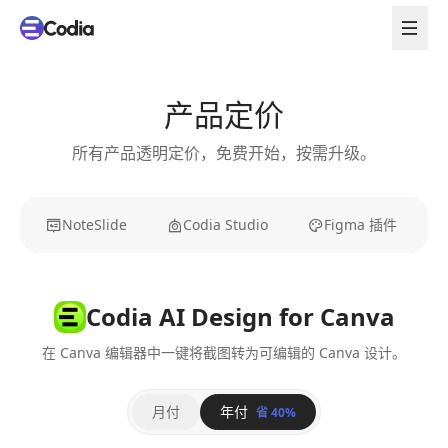
产品定价
所有产品透明定价，免费开始，按需升级。
NoteSlide
Codia Studio
Figma 插件
Codia AI Design for Canva
在 Canva 编辑器中一键将截图转为可编辑的 Canva 设计。
月付
年付
省 40%