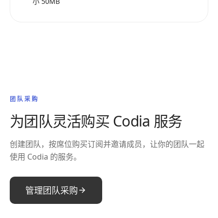
小 50MB
团队采购
为团队灵活购买 Codia 服务
创建团队，按席位购买订阅并邀请成员，让你的团队一起
使用 Codia 的服务。
管理团队采购