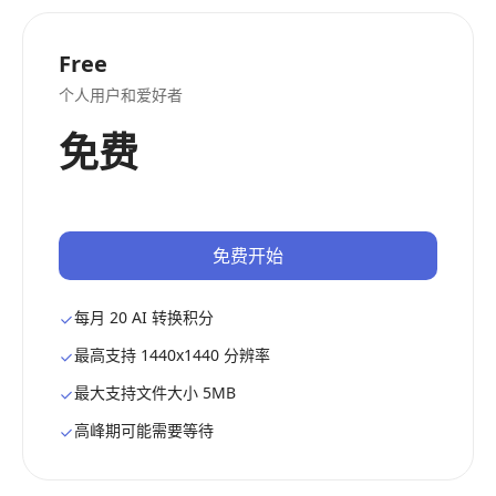
Free
个人用户和爱好者
免费
免费开始
每月 20 AI 转换积分
最高支持 1440x1440 分辨率
最大支持文件大小 5MB
高峰期可能需要等待