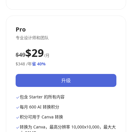
Pro
专业设计师和团队
$29
$49
/月
$348
/年
省 40%
升级
包含 Starter 的所有内容
每月 600 AI 转换积分
积分可用于 Canva 转换
转换为 Canva，最高分辨率 10,000x10,000，最大大