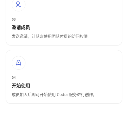
03
邀请成员
发送邀请，让队友使用团队付费的访问权限。
04
开始使用
成员加入后即可开始使用 Codia 服务进行创作。