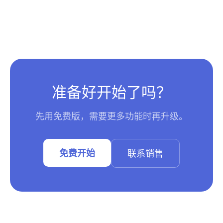
准备好开始了吗？
先用免费版，需要更多功能时再升级。
免费开始
联系销售