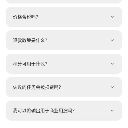
价格含税吗？
退款政策是什么？
积分可用于什么？
失败的任务会被扣费吗？
我可以将输出用于商业用途吗？