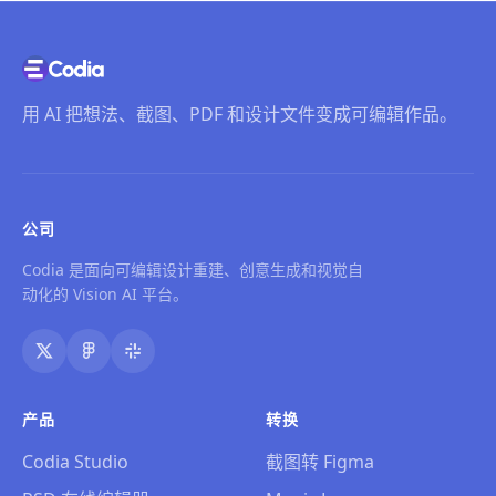
用 AI 把想法、截图、PDF 和设计文件变成可编辑作品。
公司
Codia 是面向可编辑设计重建、创意生成和视觉自
动化的 Vision AI 平台。
产品
转换
Codia Studio
截图转 Figma