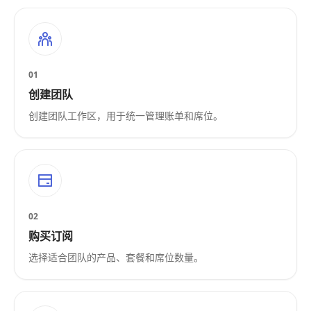
01
创建团队
创建团队工作区，用于统一管理账单和席位。
02
购买订阅
选择适合团队的产品、套餐和席位数量。