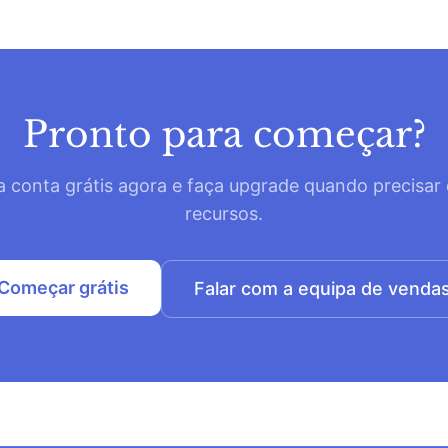
Pronto para começar?
a conta grátis agora e faça upgrade quando precisar
recursos.
Começar grátis
Falar com a equipa de venda