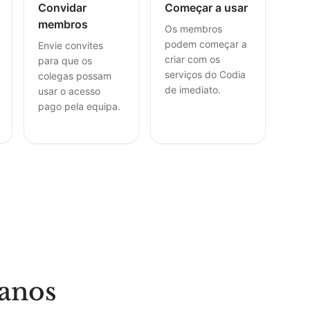
Convidar
Começar a usar
membros
Os membros
podem começar a
Envie convites
criar com os
para que os
serviços do Codia
colegas possam
de imediato.
usar o acesso
pago pela equipa.
lanos