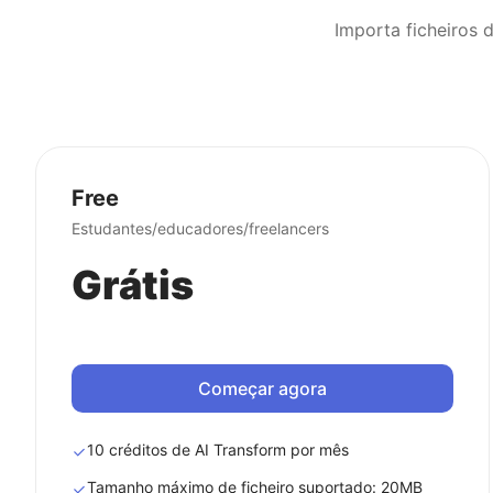
Free
Estudantes/educadores/freelancers
Grátis
Começar agora
10 créditos de AI Transform por mês
Tamanho máximo de ficheiro suportado: 20MB