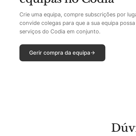
Crie uma equipa, compre subscrições por lug
convide colegas para que a sua equipa possa
serviços do Codia em conjunto.
Gerir compra da equipa
Dúvi