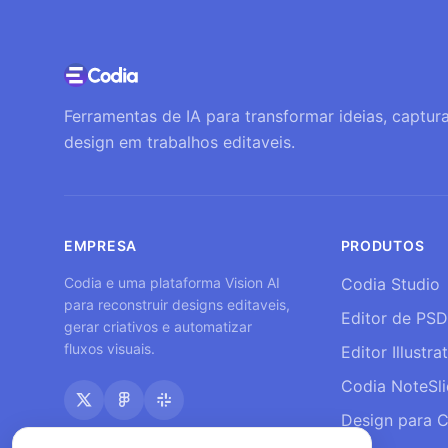
Ferramentas de IA para transformar ideias, captura
design em trabalhos editaveis.
EMPRESA
PRODUTOS
Codia e uma plataforma Vision AI
Codia Studio
para reconstruir designs editaveis,
Editor de PSD
gerar criativos e automatizar
fluxos visuais.
Editor Illustra
Codia NoteSl
Design para 