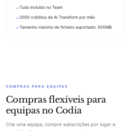
Tudo incluído no Team
2000 créditos de AI Transform por mês
Tamanho máximo de ficheiro suportado: 500MB
COMPRAS PARA EQUIPAS
Compras flexíveis para
equipas no Codia
Crie uma equipa, compre subscrições por lugar e