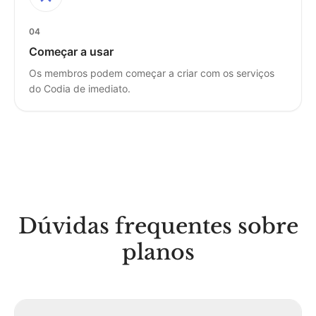
04
Começar a usar
Os membros podem começar a criar com os serviços
do Codia de imediato.
Dúvidas frequentes sobre
planos