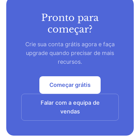
Pronto para
começar?
Crie sua conta grátis agora e faça
upgrade quando precisar de mais
recursos.
Começar grátis
Falar com a equipa de
vendas