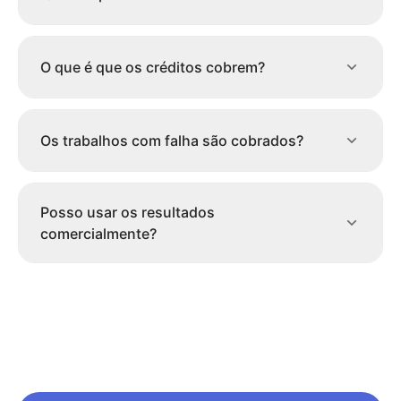
O que é que os créditos cobrem?
Os trabalhos com falha são cobrados?
Posso usar os resultados
comercialmente?