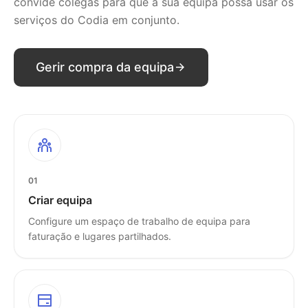
convide colegas para que a sua equipa possa usar os
serviços do Codia em conjunto.
Gerir compra da equipa
01
Criar equipa
Configure um espaço de trabalho de equipa para
faturação e lugares partilhados.