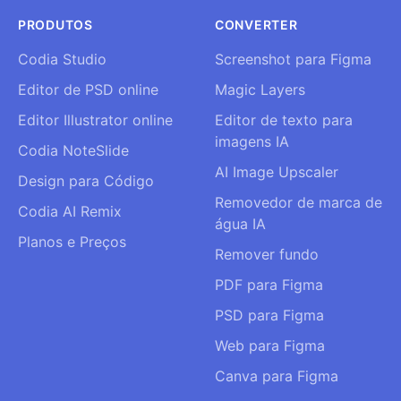
PRODUTOS
CONVERTER
Codia Studio
Screenshot para Figma
Editor de PSD online
Magic Layers
Editor Illustrator online
Editor de texto para
imagens IA
Codia NoteSlide
AI Image Upscaler
Design para Código
Removedor de marca de
Codia AI Remix
água IA
Planos e Preços
Remover fundo
PDF para Figma
PSD para Figma
Web para Figma
Canva para Figma