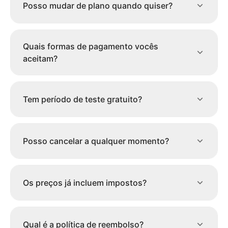
Posso mudar de plano quando quiser?
Quais formas de pagamento vocês
aceitam?
Tem período de teste gratuito?
Posso cancelar a qualquer momento?
Os preços já incluem impostos?
Qual é a política de reembolso?