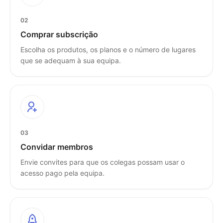
02
Comprar subscrição
Escolha os produtos, os planos e o número de lugares
que se adequam à sua equipa.
03
Convidar membros
Envie convites para que os colegas possam usar o
acesso pago pela equipa.