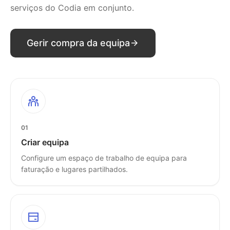
serviços do Codia em conjunto.
Gerir compra da equipa
01
Criar equipa
Configure um espaço de trabalho de equipa para
faturação e lugares partilhados.