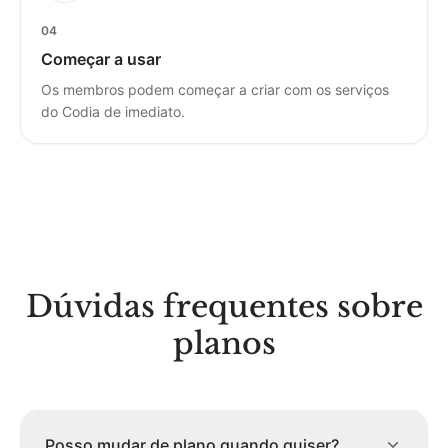
04
Começar a usar
Os membros podem começar a criar com os serviços
do Codia de imediato.
Dúvidas frequentes sobre
planos
Posso mudar de plano quando quiser?