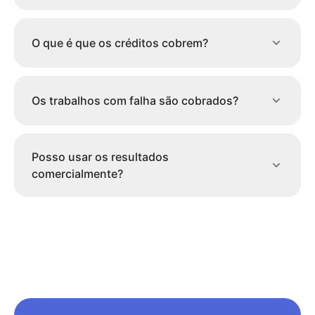
O que é que os créditos cobrem?
Os trabalhos com falha são cobrados?
Posso usar os resultados
comercialmente?