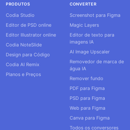
PRODUTOS
CONVERTER
Codia Studio
Screenshot para Figma
Editor de PSD online
Magic Layers
Editor Illustrator online
Editor de texto para
imagens IA
Codia NoteSlide
AI Image Upscaler
Design para Código
Removedor de marca de
Codia AI Remix
água IA
Planos e Preços
Remover fundo
PDF para Figma
PSD para Figma
Web para Figma
Canva para Figma
Todos os conversores