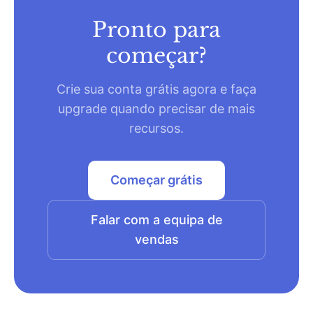
Pronto para
começar?
Crie sua conta grátis agora e faça
upgrade quando precisar de mais
recursos.
Começar grátis
Falar com a equipa de
vendas