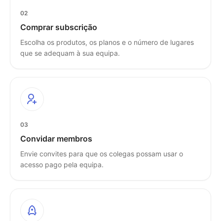
02
Comprar subscrição
Escolha os produtos, os planos e o número de lugares
que se adequam à sua equipa.
03
Convidar membros
Envie convites para que os colegas possam usar o
acesso pago pela equipa.