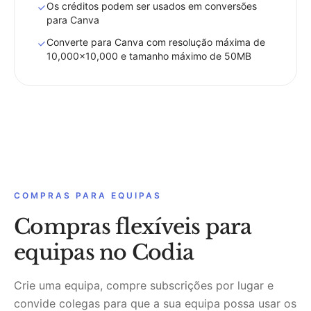
Os créditos podem ser usados em conversões
para Canva
Converte para Canva com resolução máxima de
10,000x10,000 e tamanho máximo de 50MB
COMPRAS PARA EQUIPAS
Compras flexíveis para
equipas no Codia
Crie uma equipa, compre subscrições por lugar e
convide colegas para que a sua equipa possa usar os