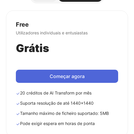
Free
Utilizadores individuais e entusiastas
Grátis
Começar agora
20 créditos de AI Transform por mês
Suporta resolução de até 1440x1440
Tamanho máximo de ficheiro suportado: 5MB
Pode exigir espera em horas de ponta