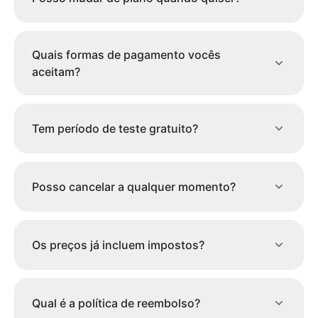
Quais formas de pagamento vocês
aceitam?
Tem período de teste gratuito?
Posso cancelar a qualquer momento?
Os preços já incluem impostos?
Qual é a política de reembolso?