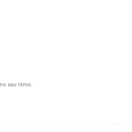
no seu ritmo.