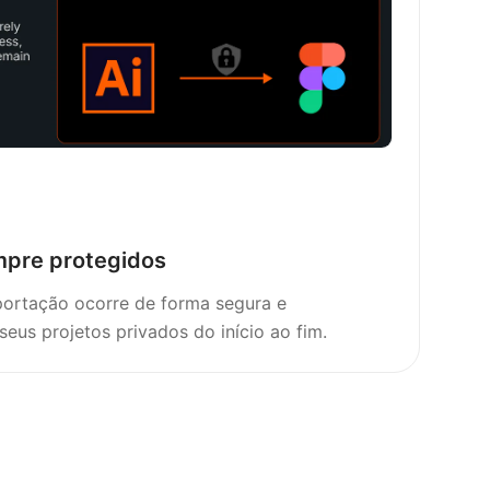
mpre protegidos
ortação ocorre de forma segura e
seus projetos privados do início ao fim.