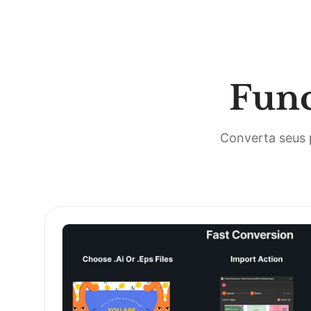
Func
Converta seus 