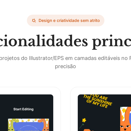
Design e criatividade sem atrito
ionalidades princ
projetos do Illustrator/EPS em camadas editáveis no 
precisão