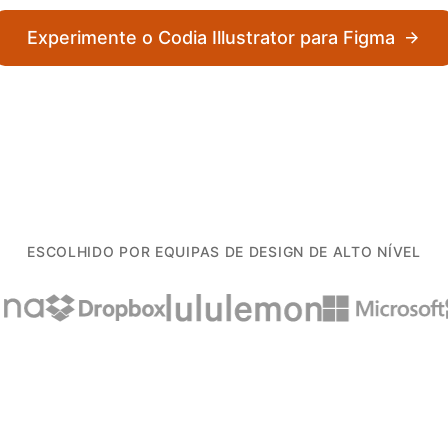
Experimente o Codia Illustrator para Figma
ESCOLHIDO POR EQUIPAS DE DESIGN DE ALTO NÍVEL