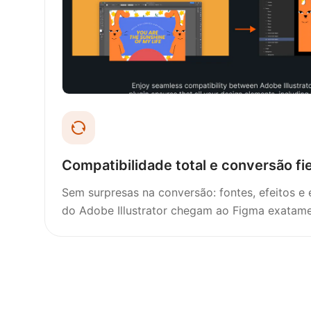
Compatibilidade total e conversão fie
Sem surpresas na conversão: fontes, efeitos e
do Adobe Illustrator chegam ao Figma exatam