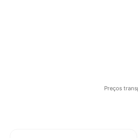
Preços trans