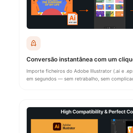
Conversão instantânea com um cliqu
Importe ficheiros do Adobe Illustrator (.ai e .e
em segundos — sem retrabalho, sem complica