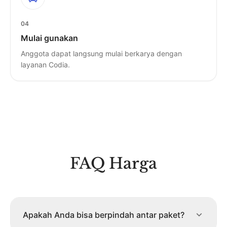
04
Mulai gunakan
Anggota dapat langsung mulai berkarya dengan
layanan Codia.
FAQ Harga
Apakah Anda bisa berpindah antar paket?