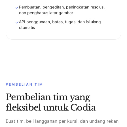
Pembuatan, pengeditan, peningkatan resolusi,
dan penghapus latar gambar
API penggunaan, batas, tugas, dan isi ulang
otomatis
PEMBELIAN TIM
Pembelian tim yang
fleksibel untuk Codia
Buat tim, beli langganan per kursi, dan undang rekan