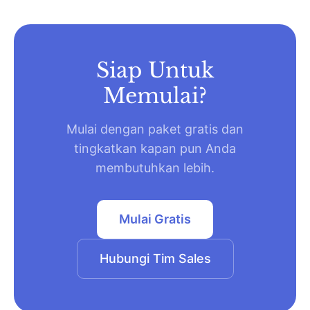
Siap Untuk
Memulai?
Mulai dengan paket gratis dan
tingkatkan kapan pun Anda
membutuhkan lebih.
Mulai Gratis
Hubungi Tim Sales