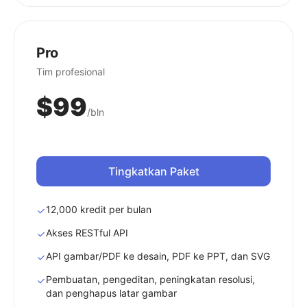
Pro
Tim profesional
$99
/bln
Tingkatkan Paket
12,000 kredit per bulan
Akses RESTful API
API gambar/PDF ke desain, PDF ke PPT, dan SVG
Pembuatan, pengeditan, peningkatan resolusi,
dan penghapus latar gambar