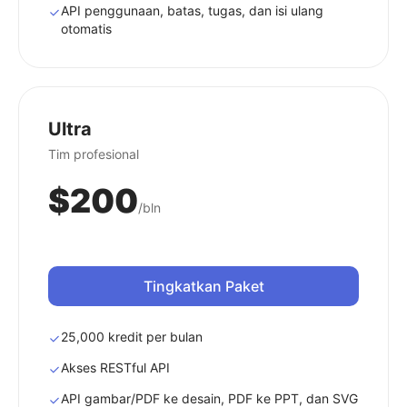
API penggunaan, batas, tugas, dan isi ulang
otomatis
Ultra
Tim profesional
$200
/bln
Tingkatkan Paket
25,000 kredit per bulan
Akses RESTful API
API gambar/PDF ke desain, PDF ke PPT, dan SVG