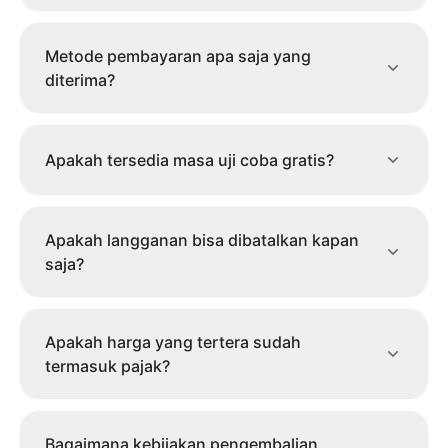
Metode pembayaran apa saja yang
diterima?
Apakah tersedia masa uji coba gratis?
Apakah langganan bisa dibatalkan kapan
saja?
Apakah harga yang tertera sudah
termasuk pajak?
Bagaimana kebijakan pengembalian