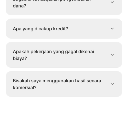
dana?
Apa yang dicakup kredit?
Apakah pekerjaan yang gagal dikenai
biaya?
Bisakah saya menggunakan hasil secara
komersial?