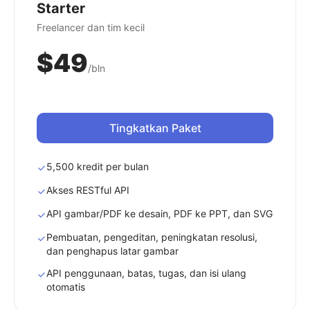
Starter
Freelancer dan tim kecil
$49
/bln
Tingkatkan Paket
5,500 kredit per bulan
Akses RESTful API
API gambar/PDF ke desain, PDF ke PPT, dan SVG
Pembuatan, pengeditan, peningkatan resolusi,
dan penghapus latar gambar
API penggunaan, batas, tugas, dan isi ulang
otomatis