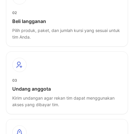
02
Beli langganan
Pilih produk, paket, dan jumlah kursi yang sesuai untuk
tim Anda.
03
Undang anggota
Kirim undangan agar rekan tim dapat menggunakan
akses yang dibayar tim.