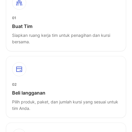
01
Buat Tim
Siapkan ruang kerja tim untuk penagihan dan kursi
bersama.
02
Beli langganan
Pilih produk, paket, dan jumlah kursi yang sesuai untuk
tim Anda.