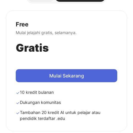
Free
Mulai jelajahi gratis, selamanya.
Gratis
Mulai Sekarang
10 kredit bulanan
Dukungan komunitas
Tambahan 20 kredit AI untuk pelajar atau
pendidik terdaftar .edu