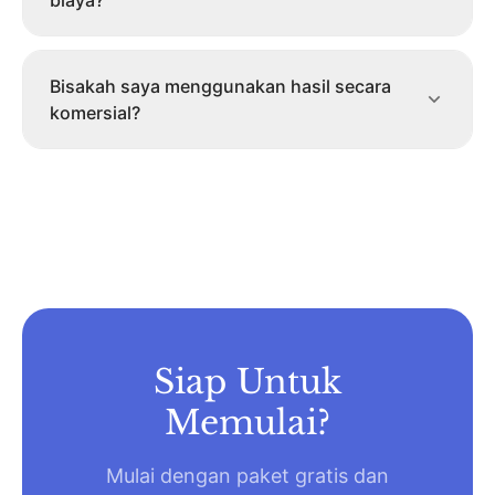
biaya?
Bisakah saya menggunakan hasil secara
komersial?
Siap Untuk
Memulai?
Mulai dengan paket gratis dan