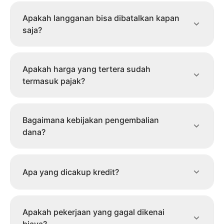
Apakah langganan bisa dibatalkan kapan
saja?
Apakah harga yang tertera sudah
termasuk pajak?
Bagaimana kebijakan pengembalian
dana?
Apa yang dicakup kredit?
Apakah pekerjaan yang gagal dikenai