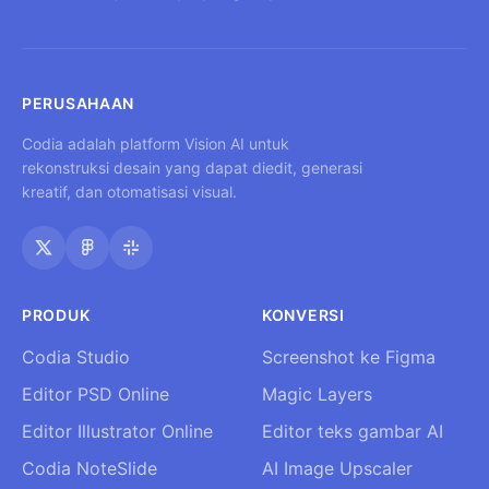
PERUSAHAAN
Codia adalah platform Vision AI untuk
rekonstruksi desain yang dapat diedit, generasi
kreatif, dan otomatisasi visual.
PRODUK
KONVERSI
Codia Studio
Screenshot ke Figma
Editor PSD Online
Magic Layers
Editor Illustrator Online
Editor teks gambar AI
Codia NoteSlide
AI Image Upscaler