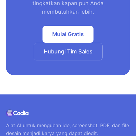
tingkatkan kapan pun Anda
membutuhkan lebih.
Mulai Gratis
Hubungi Tim Sales
Alat AI untuk mengubah ide, screenshot, PDF, dan file
desain menjadi karya yang dapat diedit.