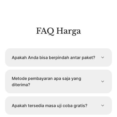
FAQ Harga
Apakah Anda bisa berpindah antar paket?
Metode pembayaran apa saja yang
diterima?
Apakah tersedia masa uji coba gratis?