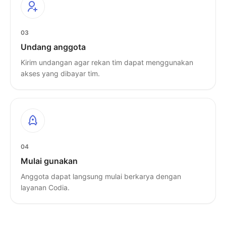
03
Undang anggota
Kirim undangan agar rekan tim dapat menggunakan
akses yang dibayar tim.
04
Mulai gunakan
Anggota dapat langsung mulai berkarya dengan
layanan Codia.