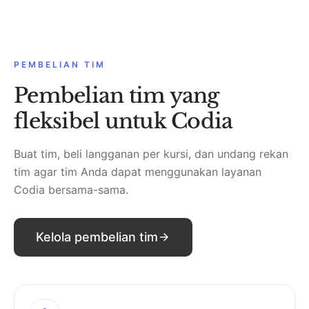
PEMBELIAN TIM
Pembelian tim yang
fleksibel untuk Codia
Buat tim, beli langganan per kursi, dan undang rekan
tim agar tim Anda dapat menggunakan layanan
Codia bersama-sama.
Kelola pembelian tim