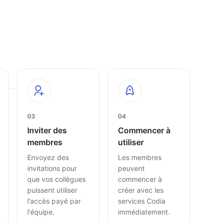
03
04
Inviter des
Commencer à
membres
utiliser
Envoyez des
Les membres
invitations pour
peuvent
que vos collègues
commencer à
puissent utiliser
créer avec les
l'accès payé par
services Codia
l'équipe.
immédiatement.