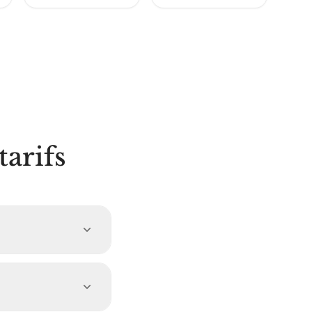
tarifs