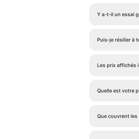
Y a-t-il un essai g
Puis-je résilier à
Les prix affichés 
Quelle est votre 
Que couvrent les 