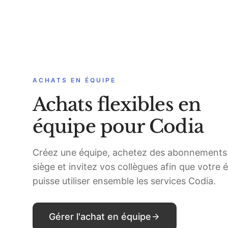
ACHATS EN ÉQUIPE
Achats flexibles en
équipe pour Codia
Créez une équipe, achetez des abonnements
siège et invitez vos collègues afin que votre 
puisse utiliser ensemble les services Codia.
Gérer l'achat en équipe