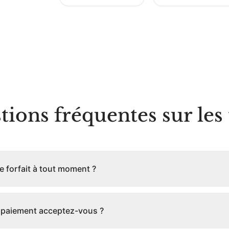
ions fréquentes sur les 
e forfait à tout moment ?
 paiement acceptez-vous ?