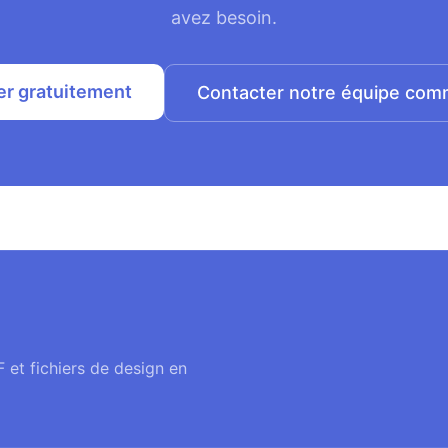
avez besoin.
r gratuitement
Contacter notre équipe com
 et fichiers de design en