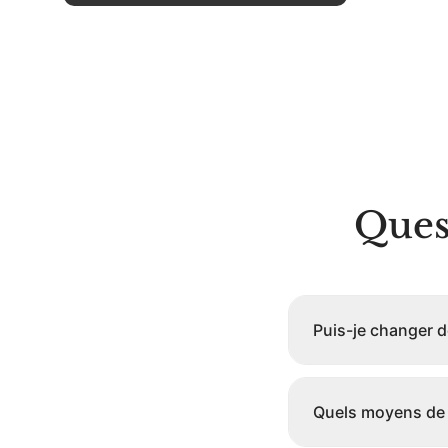
Quest
Puis-je changer d
Quels moyens de