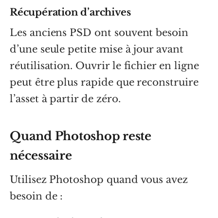
Récupération d’archives
Les anciens PSD ont souvent besoin
d’une seule petite mise à jour avant
réutilisation. Ouvrir le fichier en ligne
peut être plus rapide que reconstruire
l’asset à partir de zéro.
Quand Photoshop reste
nécessaire
Utilisez Photoshop quand vous avez
besoin de :