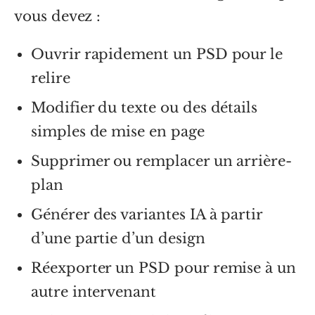
vous devez :
Ouvrir rapidement un PSD pour le
relire
Modifier du texte ou des détails
simples de mise en page
Supprimer ou remplacer un arrière-
plan
Générer des variantes IA à partir
d’une partie d’un design
Réexporter un PSD pour remise à un
autre intervenant