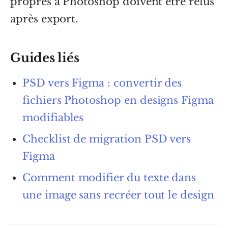
propres à Photoshop doivent être relus
après export.
Guides liés
PSD vers Figma : convertir des
fichiers Photoshop en designs Figma
modifiables
Checklist de migration PSD vers
Figma
Comment modifier du texte dans
une image sans recréer tout le design