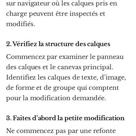
sur navigateur où les calques pris en
charge peuvent être inspectés et
modifiés.
2. Vérifiez la structure des calques
Commencez par examiner le panneau
des calques et le canevas principal.
Identifiez les calques de texte, d’image,
de forme et de groupe qui comptent
pour la modification demandée.
3. Faites d’abord la petite modification
Ne commencez pas par une refonte