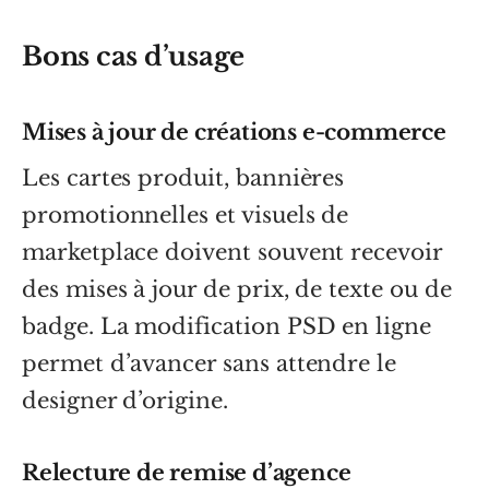
Bons cas d’usage
Mises à jour de créations e-commerce
Les cartes produit, bannières
promotionnelles et visuels de
marketplace doivent souvent recevoir
des mises à jour de prix, de texte ou de
badge. La modification PSD en ligne
permet d’avancer sans attendre le
designer d’origine.
Relecture de remise d’agence