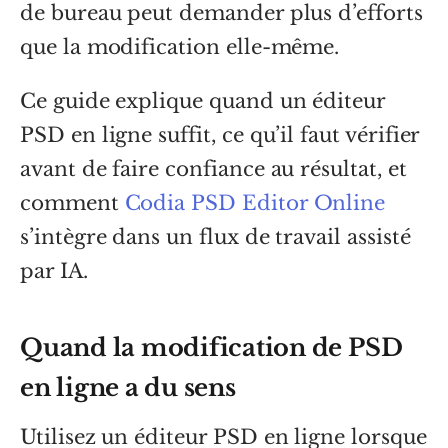
de bureau peut demander plus d’efforts
que la modification elle-même.
Ce guide explique quand un éditeur
PSD en ligne suffit, ce qu’il faut vérifier
avant de faire confiance au résultat, et
comment
Codia PSD Editor Online
s’intègre dans un flux de travail assisté
par IA.
Quand la modification de PSD
en ligne a du sens
Utilisez un éditeur PSD en ligne lorsque