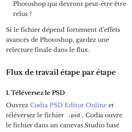
Photoshop qui devront peut-être être
relus ?
Si le fichier dépend fortement d’effets
avancés de Photoshop, gardez une
relecture finale dans le flux.
Flux de travail étape par étape
1. Téléversez le PSD
Ouvrez
Codia PSD Editor Online
et
téléversez le fichier
. Codia ouvre
.psd
le fichier dans un canevas Studio basé