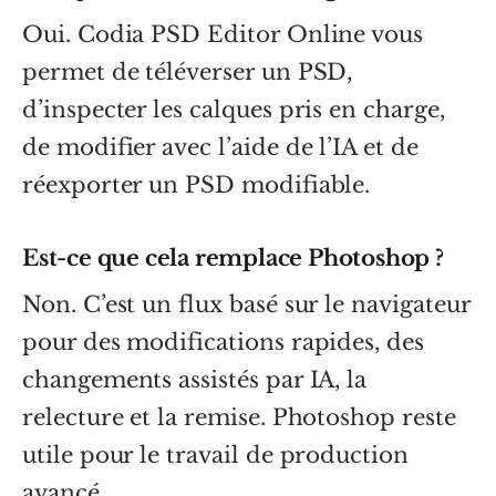
Oui. Codia PSD Editor Online vous
permet de téléverser un PSD,
d’inspecter les calques pris en charge,
de modifier avec l’aide de l’IA et de
réexporter un PSD modifiable.
Est-ce que cela remplace Photoshop ?
Non. C’est un flux basé sur le navigateur
pour des modifications rapides, des
changements assistés par IA, la
relecture et la remise. Photoshop reste
utile pour le travail de production
avancé.