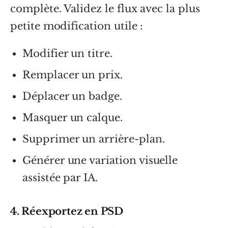
complète. Validez le flux avec la plus
petite modification utile :
Modifier un titre.
Remplacer un prix.
Déplacer un badge.
Masquer un calque.
Supprimer un arrière-plan.
Générer une variation visuelle
assistée par IA.
4. Réexportez en PSD