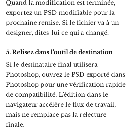
Quand la modification est terminée,
exportez un PSD modifiable pour la
prochaine remise. Si le fichier va à un
designer, dites-lui ce qui a changé.
5. Relisez dans l’outil de destination
Si le destinataire final utilisera
Photoshop, ouvrez le PSD exporté dans
Photoshop pour une vérification rapide
de compatibilité. L’édition dans le
navigateur accélère le flux de travail,
mais ne remplace pas la relecture
finale.