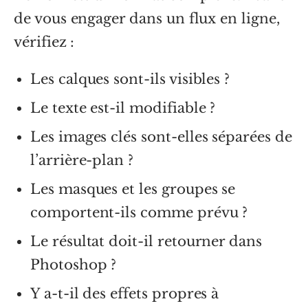
de vous engager dans un flux en ligne,
vérifiez :
Les calques sont-ils visibles ?
Le texte est-il modifiable ?
Les images clés sont-elles séparées de
l’arrière-plan ?
Les masques et les groupes se
comportent-ils comme prévu ?
Le résultat doit-il retourner dans
Photoshop ?
Y a-t-il des effets propres à