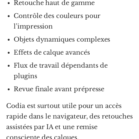
Retouche haut de gamme
Contrôle des couleurs pour
l’impression
Objets dynamiques complexes
Effets de calque avancés
Flux de travail dépendants de
plugins
Revue finale avant prépresse
Codia est surtout utile pour un accès
rapide dans le navigateur, des retouches
assistées par IA et une remise
consciente des calques.