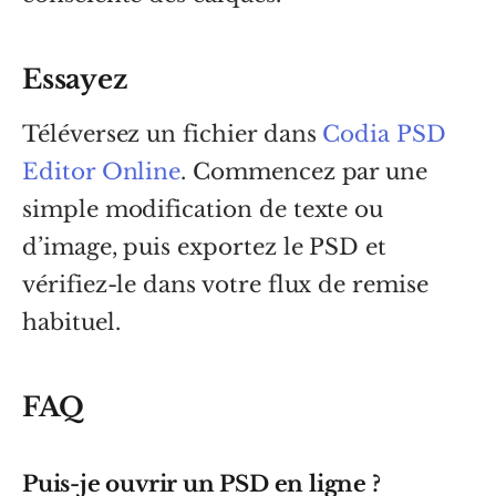
Essayez
Téléversez un fichier dans
Codia PSD
Editor Online
. Commencez par une
simple modification de texte ou
d’image, puis exportez le PSD et
vérifiez-le dans votre flux de remise
habituel.
FAQ
Puis-je ouvrir un PSD en ligne ?