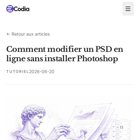
←
Retour aux articles
Comment modifier un PSD en
ligne sans installer Photoshop
2026-06-20
TUTORIEL