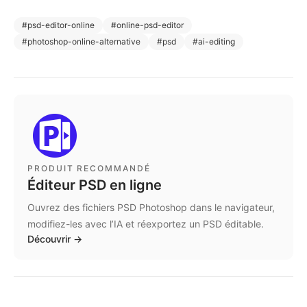
#
psd-editor-online
#
online-psd-editor
#
photoshop-online-alternative
#
psd
#
ai-editing
PRODUIT RECOMMANDÉ
Éditeur PSD en ligne
Ouvrez des fichiers PSD Photoshop dans le navigateur,
modifiez-les avec l’IA et réexportez un PSD éditable.
Découvrir
→