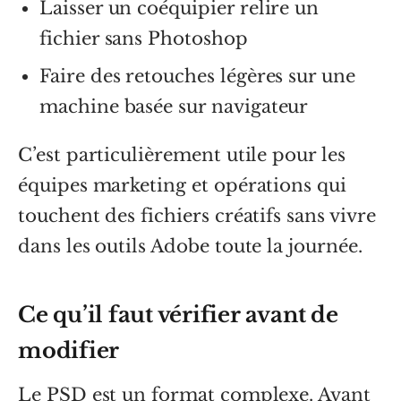
Laisser un coéquipier relire un
fichier sans Photoshop
Faire des retouches légères sur une
machine basée sur navigateur
C’est particulièrement utile pour les
équipes marketing et opérations qui
touchent des fichiers créatifs sans vivre
dans les outils Adobe toute la journée.
Ce qu’il faut vérifier avant de
modifier
Le PSD est un format complexe. Avant