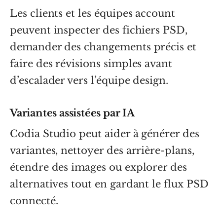
Les clients et les équipes account
peuvent inspecter des fichiers PSD,
demander des changements précis et
faire des révisions simples avant
d’escalader vers l’équipe design.
Variantes assistées par IA
Codia Studio peut aider à générer des
variantes, nettoyer des arrière-plans,
étendre des images ou explorer des
alternatives tout en gardant le flux PSD
connecté.