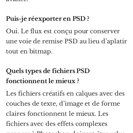
Puis-je réexporter en PSD ?
Oui. Le flux est conçu pour conserver
une voie de remise PSD au lieu d’aplatir
tout en bitmap.
Quels types de fichiers PSD
fonctionnent le mieux ?
Les fichiers créatifs en calques avec des
couches de texte, d’image et de forme
claires fonctionnent le mieux. Les
fichiers avec des effets complexes