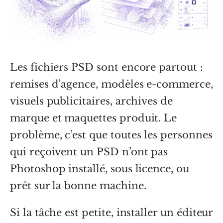
Les fichiers PSD sont encore partout :
remises d’agence, modèles e-commerce,
visuels publicitaires, archives de
marque et maquettes produit. Le
problème, c’est que toutes les personnes
qui reçoivent un PSD n’ont pas
Photoshop installé, sous licence, ou
prêt sur la bonne machine.
Si la tâche est petite, installer un éditeur